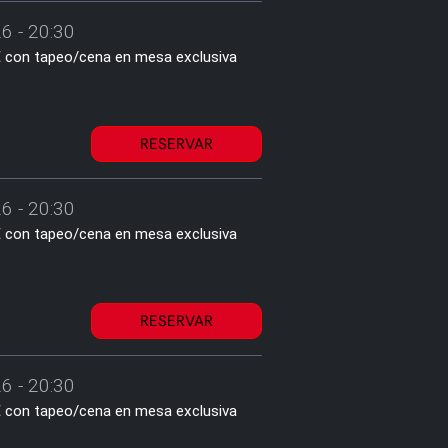
26 - 20:30
2€ con tapeo/cena en mesa exclusiva
RESERVAR
26 - 20:30
2€ con tapeo/cena en mesa exclusiva
RESERVAR
26 - 20:30
2€ con tapeo/cena en mesa exclusiva