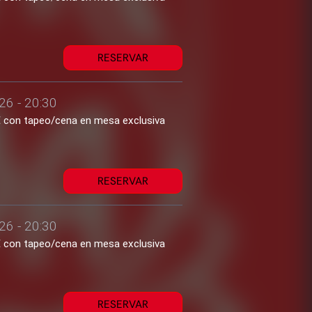
RESERVAR
26 - 20:30
2€ con tapeo/cena en mesa exclusiva
RESERVAR
26 - 20:30
2€ con tapeo/cena en mesa exclusiva
RESERVAR