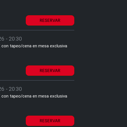
RESERVAR
26 - 20:30
2€ con tapeo/cena en mesa exclusiva
RESERVAR
26 - 20:30
2€ con tapeo/cena en mesa exclusiva
RESERVAR