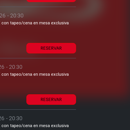
26 - 20:30
2€ con tapeo/cena en mesa exclusiva
RESERVAR
26 - 20:30
2€ con tapeo/cena en mesa exclusiva
RESERVAR
26 - 20:30
2€ con tapeo/cena en mesa exclusiva