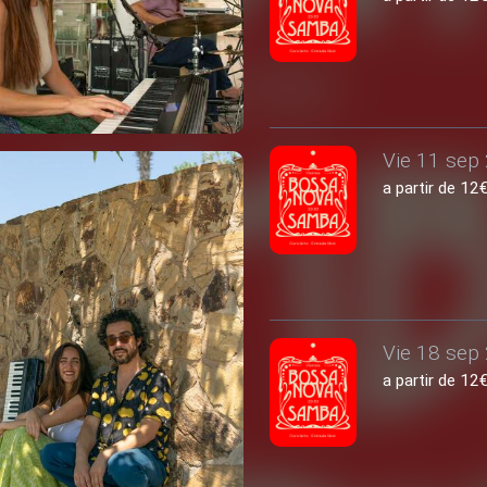
Vie 11 sep 
a partir de 1
Vie 18 sep 
a partir de 1