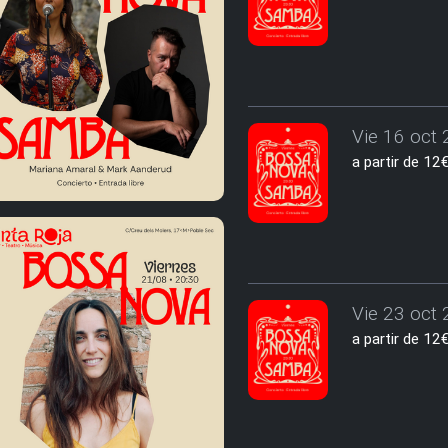
Vie 16 oct 
a partir de 1
Vie 23 oct 
a partir de 1