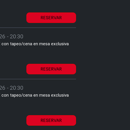
RESERVAR
26 - 20:30
2€ con tapeo/cena en mesa exclusiva
RESERVAR
26 - 20:30
2€ con tapeo/cena en mesa exclusiva
RESERVAR