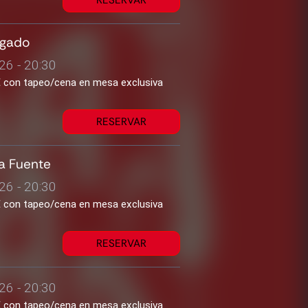
RESERVAR
lgado
26 - 20:30
2€ con tapeo/cena en mesa exclusiva
RESERVAR
a Fuente
26 - 20:30
2€ con tapeo/cena en mesa exclusiva
RESERVAR
26 - 20:30
2€ con tapeo/cena en mesa exclusiva