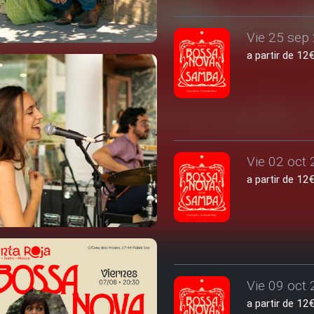
Vie 25 sep 
a partir de 1
Vie 02 oct 
a partir de 1
Vie 09 oct 
a partir de 1