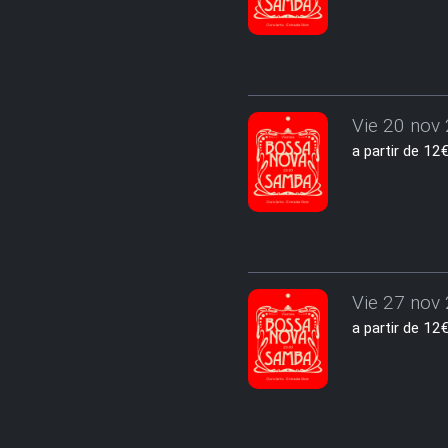
Vie 20 nov 
a partir de 1
Vie 27 nov 
a partir de 1