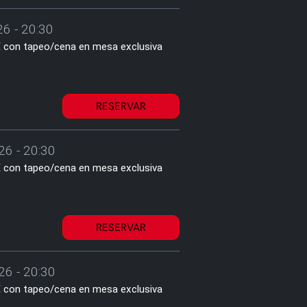
26 - 20:30
2€ con tapeo/cena en mesa exclusiva
RESERVAR
26 - 20:30
2€ con tapeo/cena en mesa exclusiva
RESERVAR
26 - 20:30
2€ con tapeo/cena en mesa exclusiva