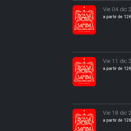
Vie 04 dic 
a partir de 1
Vie 11 dic 
a partir de 1
Vie 18 dic 
a partir de 1