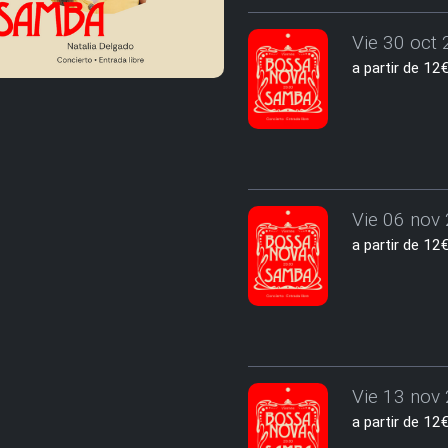
Vie 30 oct 
a partir de 1
Vie 06 nov 
a partir de 1
Vie 13 nov 
a partir de 1