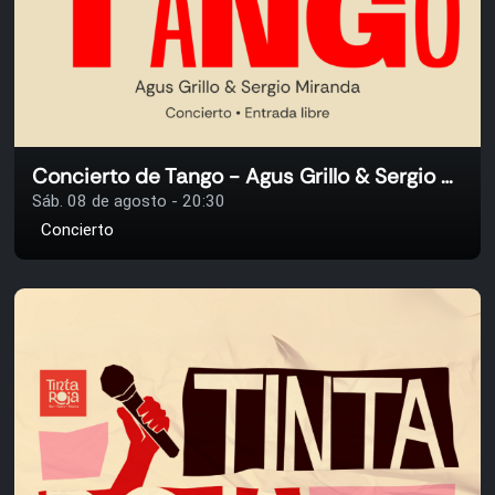
Concierto de Tango - Agus Grillo & Sergio Miranda
Sáb. 08 de agosto - 20:30
Concierto