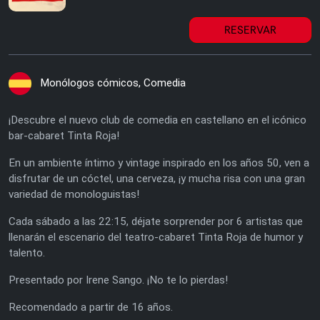
RESERVAR
Monólogos cómicos, Comedia
¡Descubre el nuevo club de comedia en castellano en el icónico
bar-cabaret Tinta Roja!
En un ambiente íntimo y vintage inspirado en los años 50, ven a
disfrutar de un cóctel, una cerveza, ¡y mucha risa con una gran
variedad de monologuistas!
Cada sábado a las 22:15, déjate sorprender por 6 artistas que
llenarán el escenario del teatro-cabaret Tinta Roja de humor y
talento.
Presentado por Irene Sango. ¡No te lo pierdas!
Recomendado a partir de 16 años.