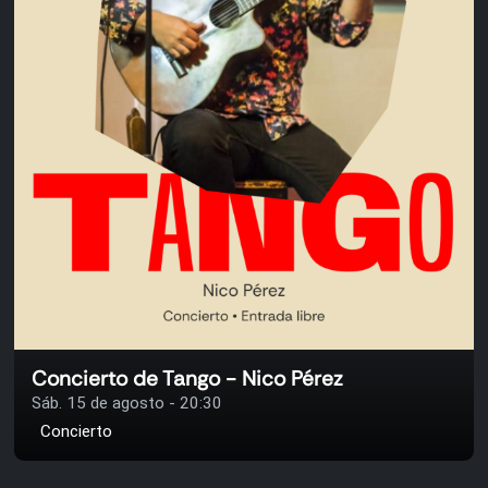
Concierto de Tango - Nico Pérez
Sáb. 15 de agosto - 20:30
Concierto