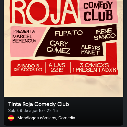
Tinta Roja Comedy Club
Sáb. 08 de agosto - 22:15
Monólogos cómicos, Comedia