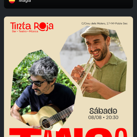
Magia