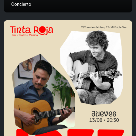
Concierto