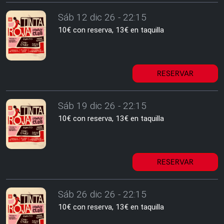
Sáb 12 dic 26 - 22:15
10€ con reserva, 13€ en taquilla
RESERVAR
Sáb 19 dic 26 - 22:15
10€ con reserva, 13€ en taquilla
RESERVAR
Sáb 26 dic 26 - 22:15
10€ con reserva, 13€ en taquilla