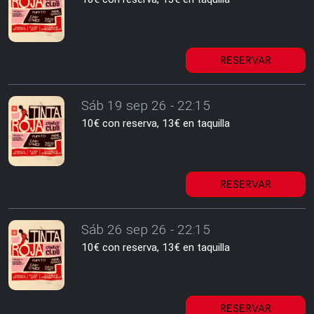
RESERVAR
Sáb 19 sep 26 - 22:15
10€ con reserva, 13€ en taquilla
RESERVAR
Sáb 26 sep 26 - 22:15
10€ con reserva, 13€ en taquilla
RESERVAR