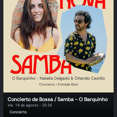
Concierto de Bossa / Samba - O Barquinho
Vie. 14 de agosto - 20:30
Concierto