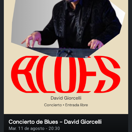
Concierto de Blues - David Giorcelli
Mar. 11 de agosto - 20:30