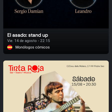
El asado: stand up
Vie. 14 de agosto - 22:15
Monólogos cómicos