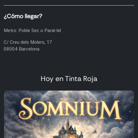
¿Cómo llegar?
Metro: Poble Sec o Paral-lel
C/ Creu dels Molers, 17
08004 Barcelona
Hoy en Tinta Roja