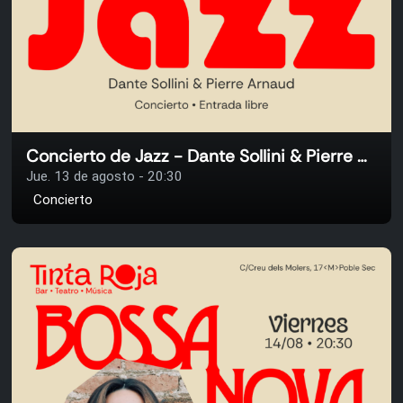
Concierto de Jazz - Dante Sollini & Pierre Arnaud
Jue. 13 de agosto - 20:30
Concierto