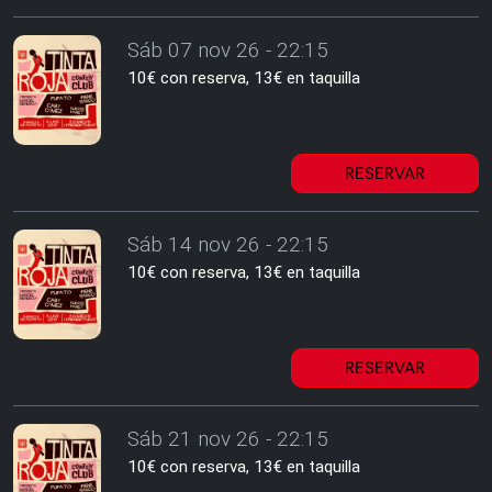
Sáb 07 nov 26 - 22:15
10€ con reserva, 13€ en taquilla
RESERVAR
Sáb 14 nov 26 - 22:15
10€ con reserva, 13€ en taquilla
RESERVAR
Sáb 21 nov 26 - 22:15
10€ con reserva, 13€ en taquilla