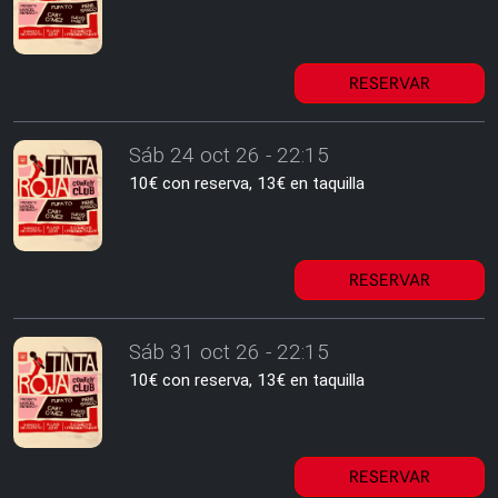
RESERVAR
Sáb 24 oct 26 - 22:15
10€ con reserva, 13€ en taquilla
RESERVAR
Sáb 31 oct 26 - 22:15
10€ con reserva, 13€ en taquilla
RESERVAR