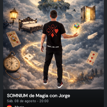
SOMNIUM de Magia con Jorge
Sáb. 08 de agosto - 20:00