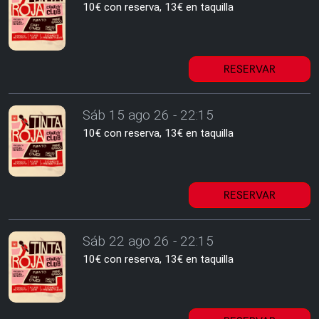
10€ con reserva, 13€ en taquilla
RESERVAR
Sáb 15 ago 26 - 22:15
10€ con reserva, 13€ en taquilla
RESERVAR
Sáb 22 ago 26 - 22:15
10€ con reserva, 13€ en taquilla