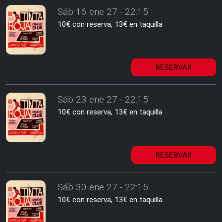
Sáb 16 ene 27 - 22:15
10€ con reserva, 13€ en taquilla
RESERVAR
Sáb 23 ene 27 - 22:15
10€ con reserva, 13€ en taquilla
RESERVAR
Sáb 30 ene 27 - 22:15
10€ con reserva, 13€ en taquilla