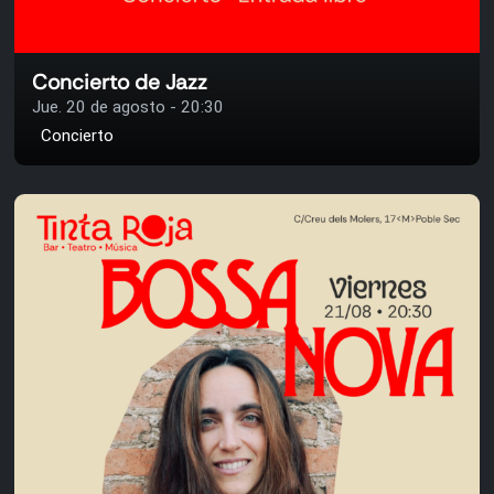
Concierto de Jazz
Jue. 20 de agosto - 20:30
Concierto