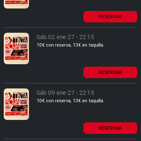
RESERVAR
Sáb 02 ene 27 - 22:15
10€ con reserva, 13€ en taquilla
RESERVAR
Sáb 09 ene 27 - 22:15
10€ con reserva, 13€ en taquilla
RESERVAR