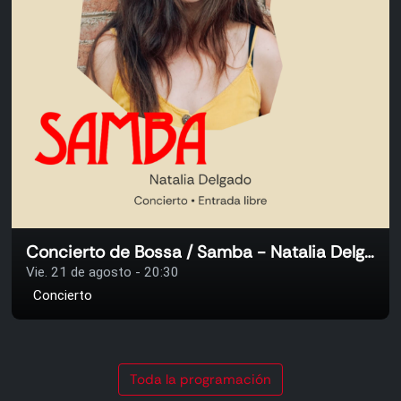
Concierto de Bossa / Samba - Natalia Delgado
Vie. 21 de agosto - 20:30
Concierto
Toda la programación