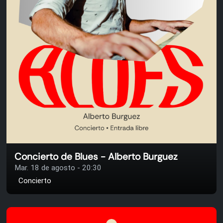
Concierto de Blues - Alberto Burguez
Mar. 18 de agosto - 20:30
Concierto