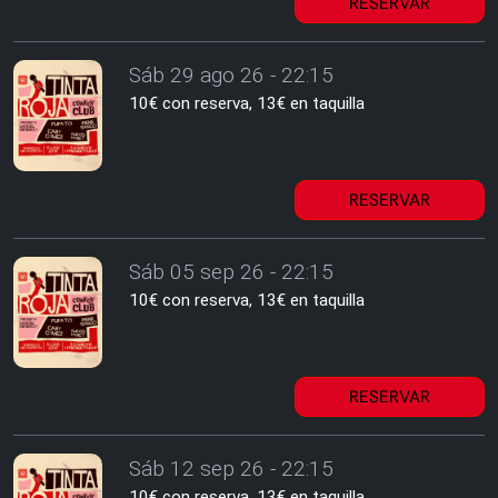
RESERVAR
Sáb 29 ago 26 - 22:15
10€ con reserva, 13€ en taquilla
RESERVAR
Sáb 05 sep 26 - 22:15
10€ con reserva, 13€ en taquilla
RESERVAR
Sáb 12 sep 26 - 22:15
10€ con reserva, 13€ en taquilla