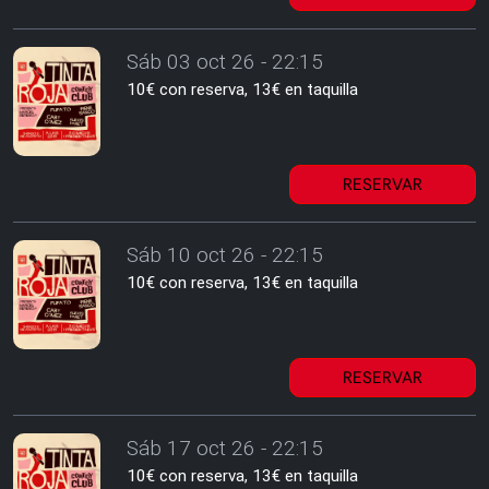
Sáb 03 oct 26 - 22:15
10€ con reserva, 13€ en taquilla
RESERVAR
Sáb 10 oct 26 - 22:15
10€ con reserva, 13€ en taquilla
RESERVAR
Sáb 17 oct 26 - 22:15
10€ con reserva, 13€ en taquilla