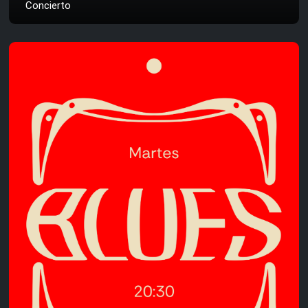
Concierto