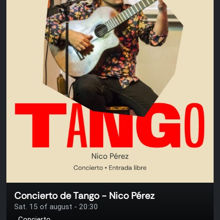
Concierto de Tango - Nico Pérez
Sat. 15 of august - 20:30
Concierto