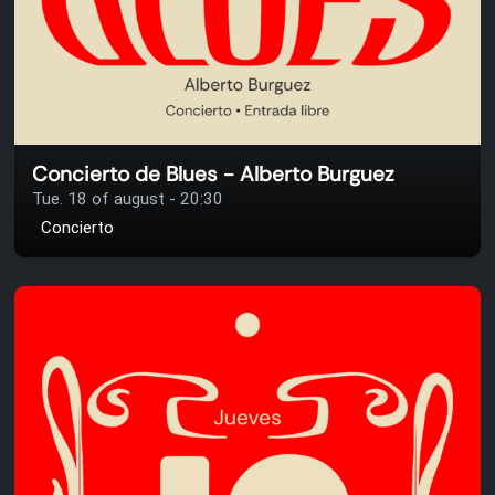
Concierto de Blues - Alberto Burguez
Tue. 18 of august - 20:30
Concierto