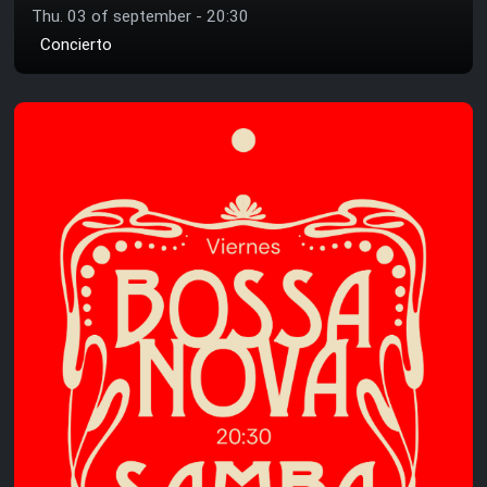
Thu. 03 of september - 20:30
Concierto