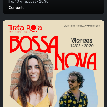
Thu. 13 of august - 20:30
Concierto