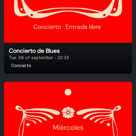
Concierto de Blues
Tue. 08 of september - 20:30
Concierto