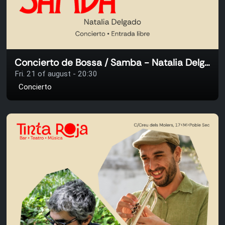
Concierto de Bossa / Samba - Natalia Delgado
Fri. 21 of august - 20:30
Concierto