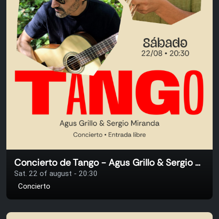
Concierto de Tango - Agus Grillo & Sergio Miranda
Sat. 22 of august - 20:30
Concierto