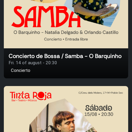
Concierto de Bossa / Samba - O Barquinho
Fri. 14 of august - 20:30
Concierto