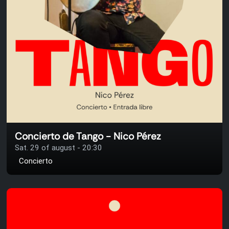
Concierto de Tango - Nico Pérez
Sat. 29 of august - 20:30
Concierto