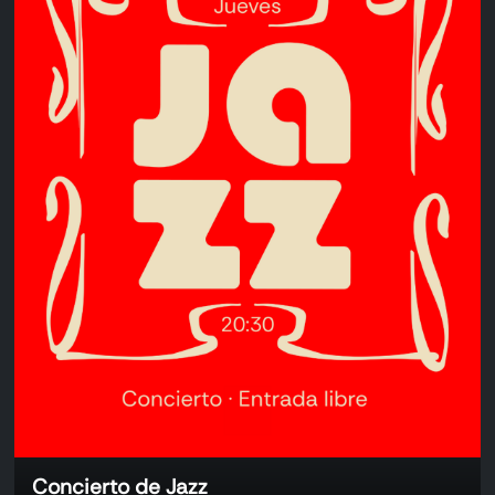
Concierto de Jazz