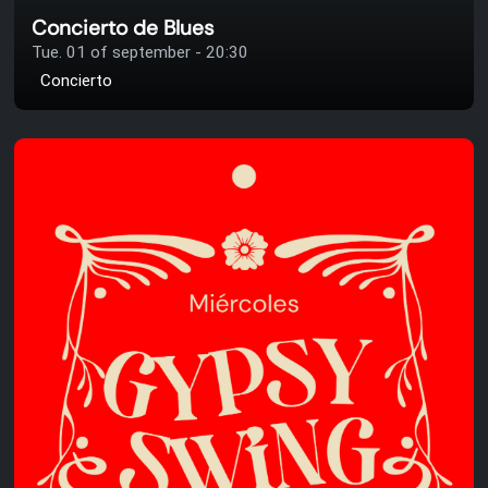
Concierto de Blues
Tue. 01 of september - 20:30
Concierto