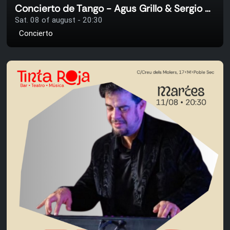
Concierto de Tango - Agus Grillo & Sergio Miranda
Sat. 08 of august - 20:30
Concierto