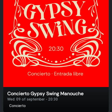
Concierto Gypsy Swing Manouche
Wed. 09 of september - 20:30
Concierto