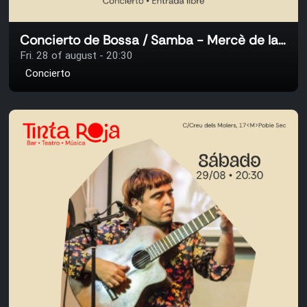
Concierto de Bossa / Samba - Mercè de la Fuente
Fri. 28 of august - 20:30
Concierto