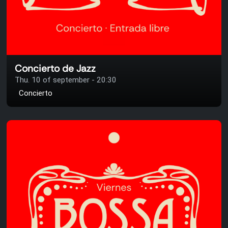
Concierto de Jazz
Thu. 10 of september - 20:30
Concierto