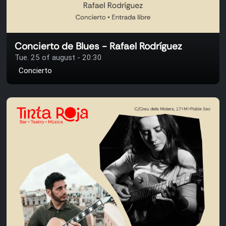
Concierto de Blues - Rafael Rodríguez
Tue. 25 of august - 20:30
Concierto