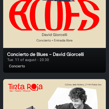
Concierto de Blues - David Giorcelli
Tue. 11 of august - 20:30
Concierto