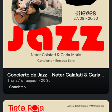
Concierto de Jazz - Neter Calafati & Carla Motis
Thu. 27 of august - 20:30
Concierto