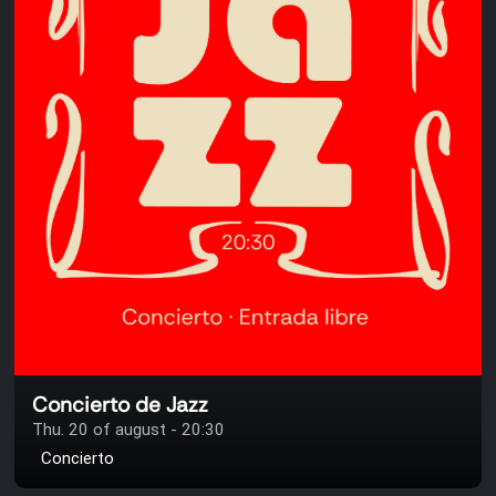
Concierto de Jazz
Thu. 20 of august - 20:30
Concierto