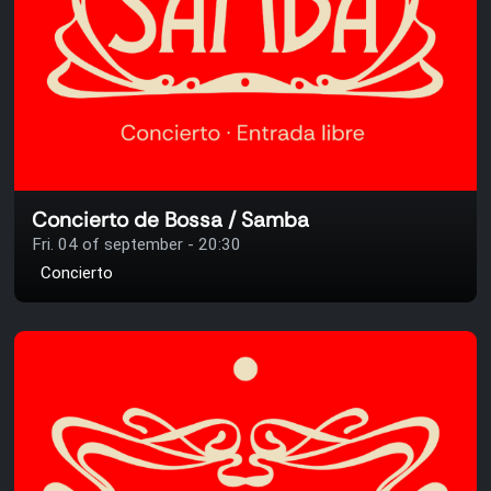
Concierto de Bossa / Samba
Fri. 04 of september - 20:30
Concierto