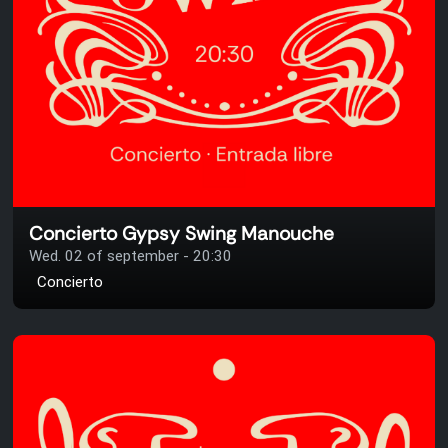
Concierto Gypsy Swing Manouche
Wed. 02 of september - 20:30
Concierto