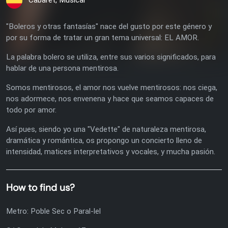
Cabaret, Musical
"Boleros y otras fantasías" nace del gusto por este género y
por su forma de tratar un gran tema universal: EL AMOR.
La palabra bolero se utiliza, entre sus varios significados, para
hablar de una persona mentirosa.
Somos mentirosos, el amor nos vuelve mentirosos: nos ciega,
nos adormece, nos envenena y hace que seamos capaces de
todo por amor.
Así pues, siendo yo una "Vedette" de naturaleza mentirosa,
dramática y romántica, os propongo un concierto lleno de
intensidad, matices interpretativos y vocales, y mucha pasión.
How to find us?
Metro: Poble Sec o Paral-lel