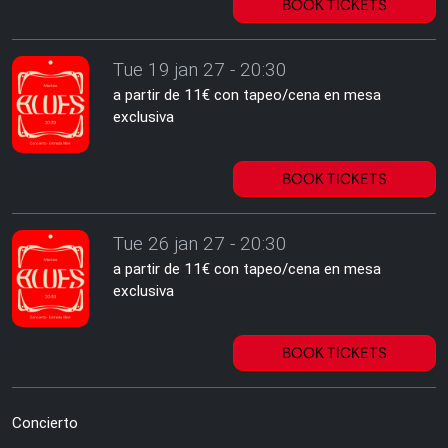
BOOK TICKETS
Tue 19 jan 27 - 20:30
a partir de 11€ con tapeo/cena en mesa
exclusiva
BOOK TICKETS
Tue 26 jan 27 - 20:30
a partir de 11€ con tapeo/cena en mesa
exclusiva
BOOK TICKETS
Concierto