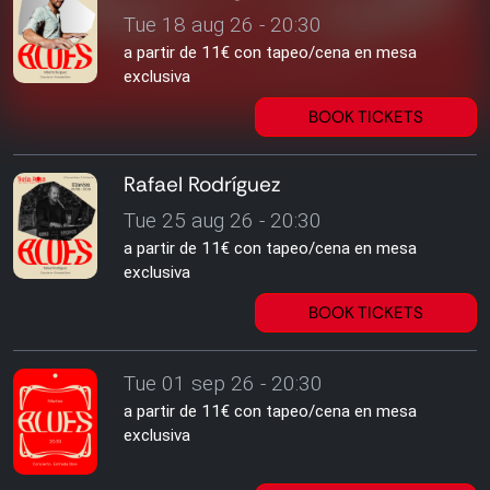
Tue 18 aug 26 - 20:30
a partir de 11€ con tapeo/cena en mesa
exclusiva
BOOK TICKETS
Rafael Rodríguez
Tue 25 aug 26 - 20:30
a partir de 11€ con tapeo/cena en mesa
exclusiva
BOOK TICKETS
Tue 01 sep 26 - 20:30
a partir de 11€ con tapeo/cena en mesa
exclusiva