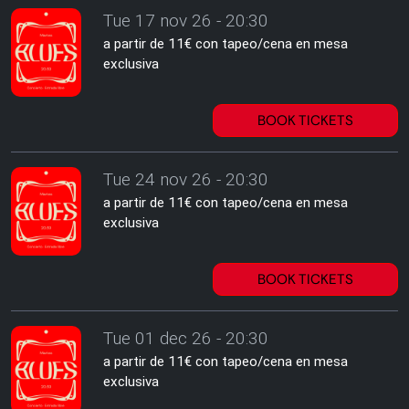
Tue 17 nov 26 - 20:30
a partir de 11€ con tapeo/cena en mesa
exclusiva
BOOK TICKETS
Tue 24 nov 26 - 20:30
a partir de 11€ con tapeo/cena en mesa
exclusiva
BOOK TICKETS
Tue 01 dec 26 - 20:30
a partir de 11€ con tapeo/cena en mesa
exclusiva