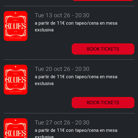
Tue 13 oct 26 - 20:30
a partir de 11€ con tapeo/cena en mesa
exclusiva
BOOK TICKETS
Tue 20 oct 26 - 20:30
a partir de 11€ con tapeo/cena en mesa
exclusiva
BOOK TICKETS
Tue 27 oct 26 - 20:30
a partir de 11€ con tapeo/cena en mesa
exclusiva