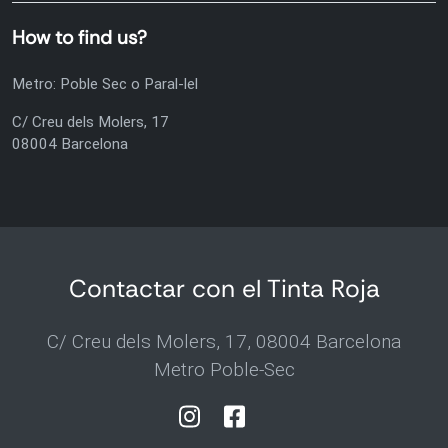
How to find us?
Metro: Poble Sec o Paral-lel
C/ Creu dels Molers, 17
08004 Barcelona
Contactar con el Tinta Roja
C/ Creu dels Molers, 17, 08004 Barcelona
Metro Poble-Sec