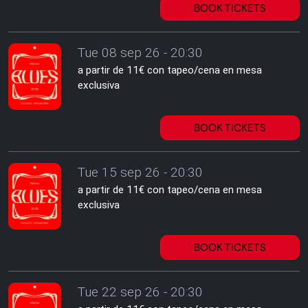
BOOK TICKETS
Tue 08 sep 26 - 20:30
a partir de 11€ con tapeo/cena en mesa
exclusiva
BOOK TICKETS
Tue 15 sep 26 - 20:30
a partir de 11€ con tapeo/cena en mesa
exclusiva
BOOK TICKETS
Tue 22 sep 26 - 20:30