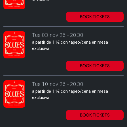
BOOK TICKETS
Tue 03 nov 26 - 20:30
a partir de 11€ con tapeo/cena en mesa
exclusiva
BOOK TICKETS
Tue 10 nov 26 - 20:30
a partir de 11€ con tapeo/cena en mesa
exclusiva
BOOK TICKETS