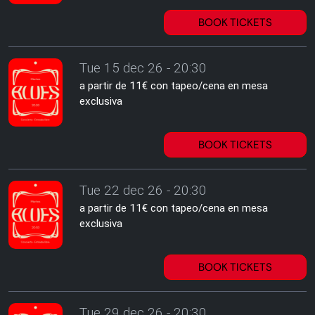
BOOK TICKETS
Tue 15 dec 26 - 20:30
a partir de 11€ con tapeo/cena en mesa
exclusiva
BOOK TICKETS
Tue 22 dec 26 - 20:30
a partir de 11€ con tapeo/cena en mesa
exclusiva
BOOK TICKETS
Tue 29 dec 26 - 20:30