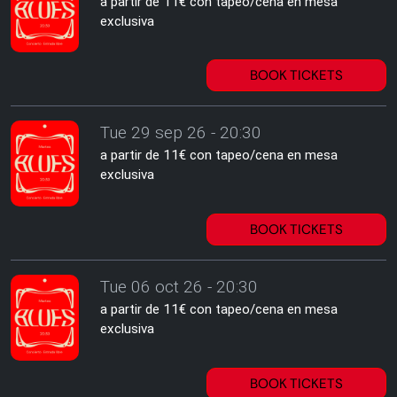
a partir de 11€ con tapeo/cena en mesa
exclusiva
BOOK TICKETS
Tue 29 sep 26 - 20:30
a partir de 11€ con tapeo/cena en mesa
exclusiva
BOOK TICKETS
Tue 06 oct 26 - 20:30
a partir de 11€ con tapeo/cena en mesa
exclusiva
BOOK TICKETS