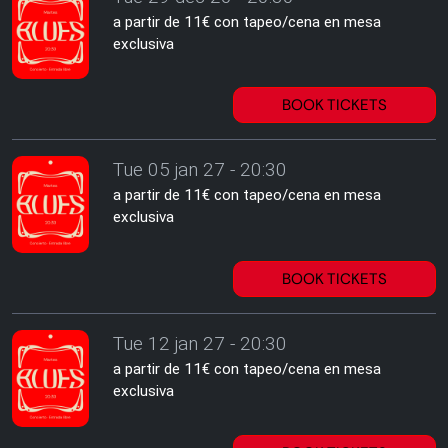
a partir de 11€ con tapeo/cena en mesa
exclusiva
BOOK TICKETS
Tue 05 jan 27 - 20:30
a partir de 11€ con tapeo/cena en mesa
exclusiva
BOOK TICKETS
Tue 12 jan 27 - 20:30
a partir de 11€ con tapeo/cena en mesa
exclusiva