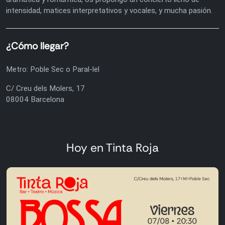
intensidad, matices interpretativos y vocales, y mucha pasión.
¿Cómo llegar?
Metro: Poble Sec o Paral-lel
C/ Creu dels Molers, 17
08004 Barcelona
Hoy en Tinta Roja