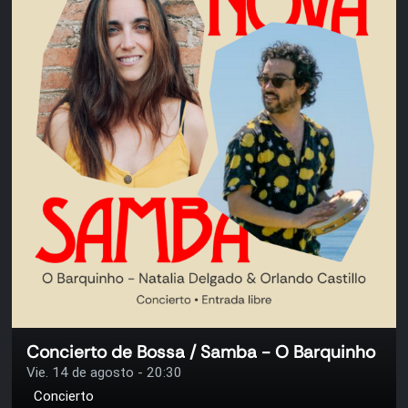
Concierto de Bossa / Samba - O Barquinho
Vie. 14 de agosto - 20:30
Concierto