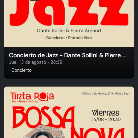
Concierto de Jazz - Dante Sollini & Pierre Arnaud
Jue. 13 de agosto - 20:30
Concierto