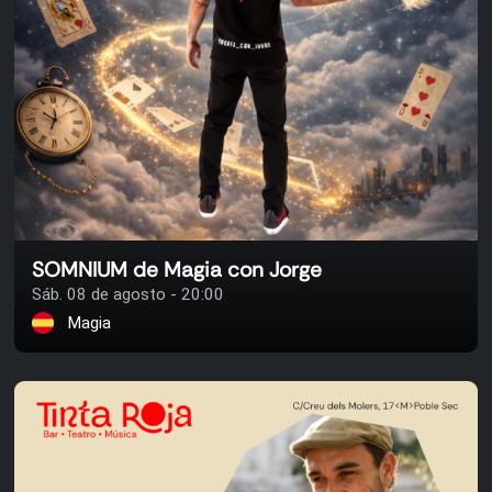
SOMNIUM de Magia con Jorge
Sáb. 08 de agosto - 20:00
Magia