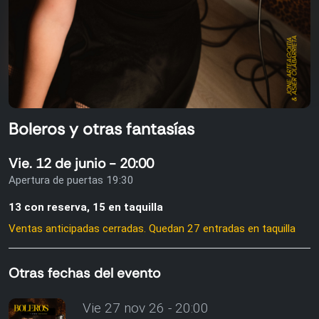
Boleros y otras fantasías
Vie. 12 de junio - 20:00
Apertura de puertas 19:30
13 con reserva, 15 en taquilla
Ventas anticipadas cerradas. Quedan 27 entradas en taquilla
Otras fechas del evento
Vie 27 nov 26 - 20:00