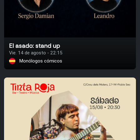
El asado: stand up
Vie. 14 de agosto - 22:15
Monólogos cómicos