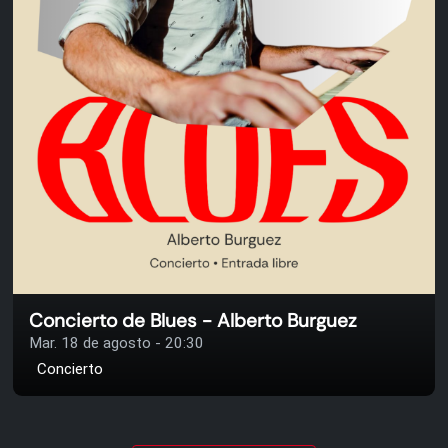
Concierto de Blues - Alberto Burguez
Mar. 18 de agosto - 20:30
Concierto