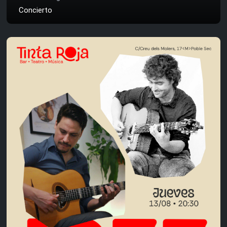
Concierto