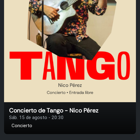
Concierto de Tango - Nico Pérez
Sáb. 15 de agosto - 20:30
Concierto