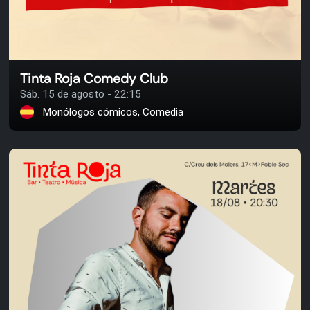
Tinta Roja Comedy Club
Sáb. 15 de agosto - 22:15
Monólogos cómicos, Comedia