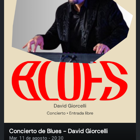
Concierto de Blues - David Giorcelli
Mar. 11 de agosto - 20:30