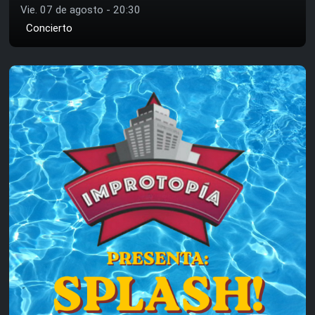
Vie. 07 de agosto - 20:30
Concierto