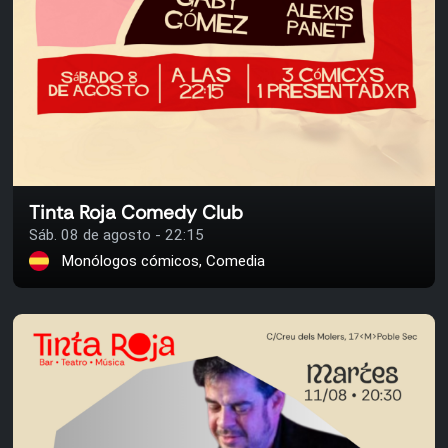
Tinta Roja Comedy Club
Sáb. 08 de agosto - 22:15
Monólogos cómicos, Comedia