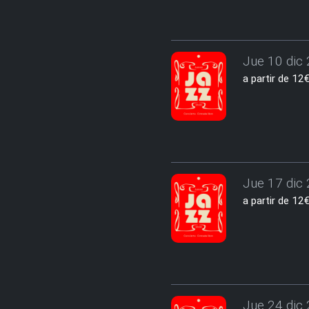
Jue 10 dic 
a partir de 1
Jue 17 dic 
a partir de 1
Jue 24 dic 