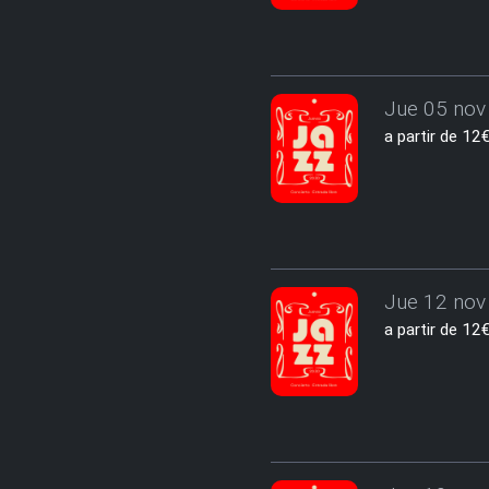
Jue 05 nov 
a partir de 1
Jue 12 nov 
a partir de 1