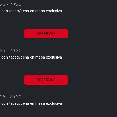
26 - 20:30
2€ con tapeo/cena en mesa exclusiva
RESERVAR
26 - 20:30
2€ con tapeo/cena en mesa exclusiva
RESERVAR
26 - 20:30
2€ con tapeo/cena en mesa exclusiva