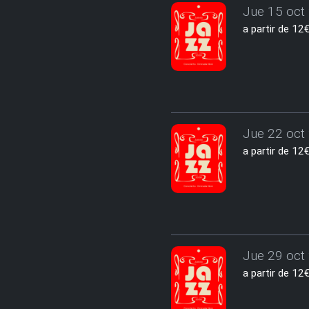
Jue 15 oct 
a partir de 1
Jue 22 oct 
a partir de 1
Jue 29 oct 
a partir de 1