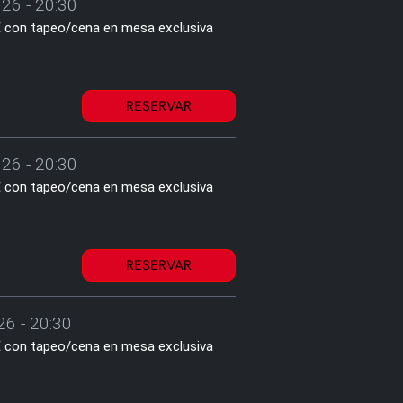
26 - 20:30
2€ con tapeo/cena en mesa exclusiva
RESERVAR
26 - 20:30
2€ con tapeo/cena en mesa exclusiva
RESERVAR
26 - 20:30
2€ con tapeo/cena en mesa exclusiva