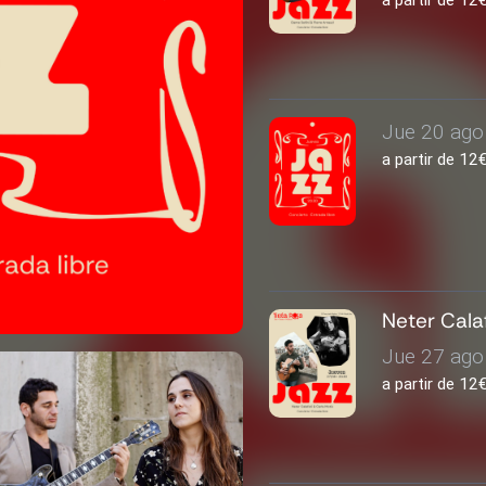
a partir de 1
Jue 20 ago 
a partir de 1
Neter Cala
Jue 27 ago 
a partir de 1