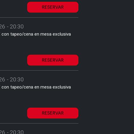
RESERVAR
26 - 20:30
2€ con tapeo/cena en mesa exclusiva
RESERVAR
26 - 20:30
2€ con tapeo/cena en mesa exclusiva
RESERVAR
26 - 20:30