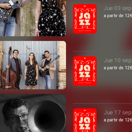
Jue 03 sep 
a partir de 1
Jue 10 sep 
a partir de 1
Jue 17 sep 
a partir de 1