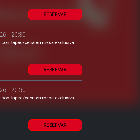
RESERVAR
26 - 20:30
2€ con tapeo/cena en mesa exclusiva
RESERVAR
26 - 20:30
2€ con tapeo/cena en mesa exclusiva
RESERVAR