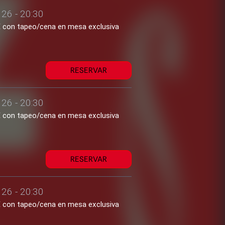
26 - 20:30
2€ con tapeo/cena en mesa exclusiva
RESERVAR
26 - 20:30
2€ con tapeo/cena en mesa exclusiva
RESERVAR
26 - 20:30
2€ con tapeo/cena en mesa exclusiva