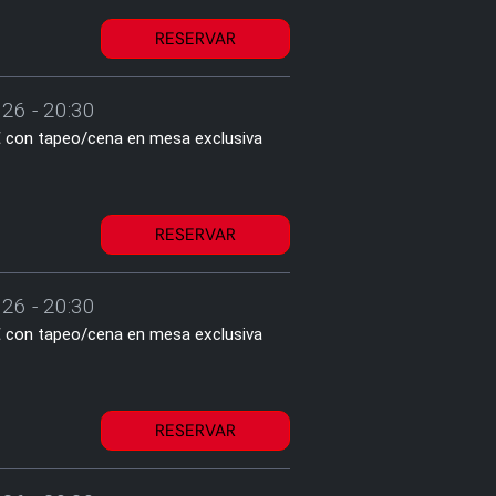
RESERVAR
26 - 20:30
2€ con tapeo/cena en mesa exclusiva
RESERVAR
26 - 20:30
2€ con tapeo/cena en mesa exclusiva
RESERVAR