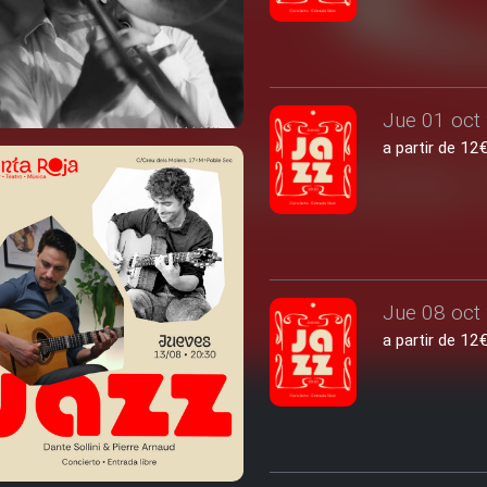
Jue 01 oct 
a partir de 1
Jue 08 oct 
a partir de 1