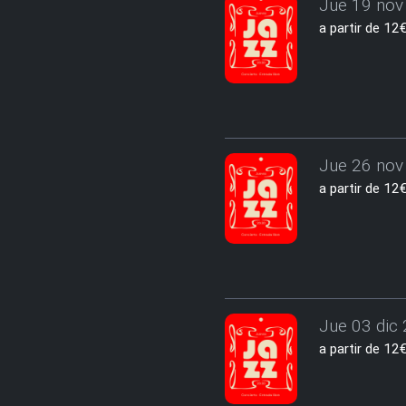
Jue 19 nov 
a partir de 1
Jue 26 nov 
a partir de 1
Jue 03 dic 
a partir de 1