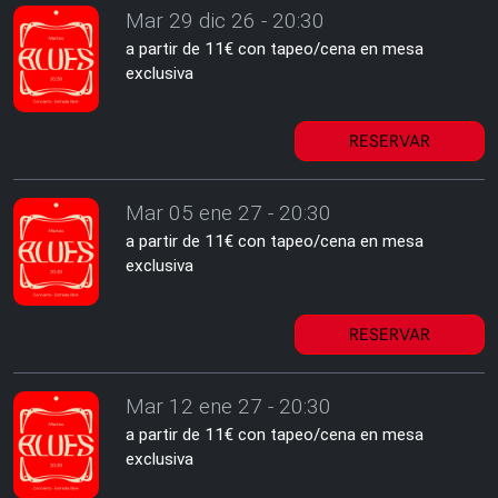
Mar 29 dic 26 - 20:30
a partir de 11€ con tapeo/cena en mesa
exclusiva
RESERVAR
Mar 05 ene 27 - 20:30
a partir de 11€ con tapeo/cena en mesa
exclusiva
RESERVAR
Mar 12 ene 27 - 20:30
a partir de 11€ con tapeo/cena en mesa
exclusiva