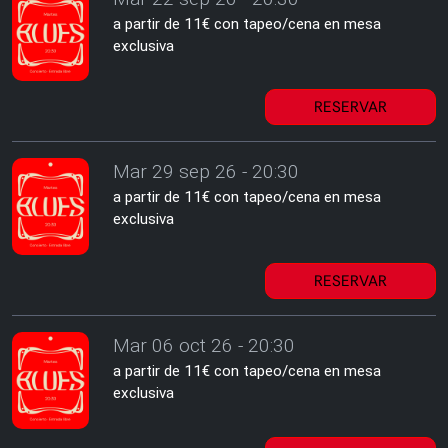
a partir de 11€ con tapeo/cena en mesa
exclusiva
RESERVAR
Mar 29 sep 26 - 20:30
a partir de 11€ con tapeo/cena en mesa
exclusiva
RESERVAR
Mar 06 oct 26 - 20:30
a partir de 11€ con tapeo/cena en mesa
exclusiva