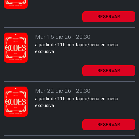
RESERVAR
Mar 15 dic 26 - 20:30
a partir de 11€ con tapeo/cena en mesa
exclusiva
RESERVAR
Mar 22 dic 26 - 20:30
a partir de 11€ con tapeo/cena en mesa
exclusiva
RESERVAR