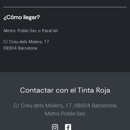
¿Cómo llegar?
Metro: Poble Sec o Paral-lel
C/ Creu dels Molers, 17
08004 Barcelona
Contactar con el Tinta Roja
C/ Creu dels Molers, 17, 08004 Barcelona
Metro Poble-Sec