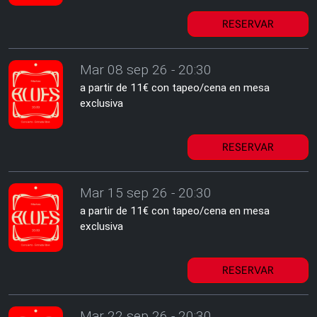
RESERVAR
Mar 08 sep 26 - 20:30
a partir de 11€ con tapeo/cena en mesa
exclusiva
RESERVAR
Mar 15 sep 26 - 20:30
a partir de 11€ con tapeo/cena en mesa
exclusiva
RESERVAR
Mar 22 sep 26 - 20:30