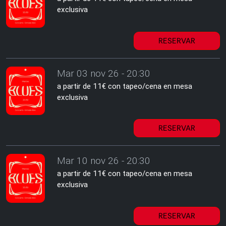
exclusiva
RESERVAR
Mar 03 nov 26 - 20:30
a partir de 11€ con tapeo/cena en mesa
exclusiva
RESERVAR
Mar 10 nov 26 - 20:30
a partir de 11€ con tapeo/cena en mesa
exclusiva
RESERVAR