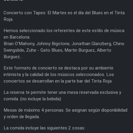
Concierto con Tapeo: El Martes es el día del Blues en el Tinta
Roja.
Hemos seleccionado los referentes de este estilo de música
en Barcelona.
Brian O'Mahony, Johnny Bigstone, Jonathan Glanzberg, Chino
Swingslide, Zuhe - Gato Blues, Martin Burguez, Alberto
Burguez...
Este formato de concierto se destaca por su ambiente
intimista y la calidad de los músicos seleccionados. Los
conciertos se desarrollan en la parte bar del Tinta Roja.
La reserva te permite tener una mesa reservada exclusiva y
comida. (no incluye la bebida)
Mesas de máximo 4 personas. Se asignan según disponibilidad
y orden de llegada.
La comida incluye las siguientes 2 cosas: