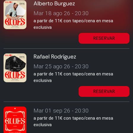
Alberto Burguez
Mar 18 ago 26 - 20:30
a partir de 11€ con tapeo/cena en mesa
exclusiva
RESERVAR
Rafael Rodríguez
Mar 25 ago 26 - 20:30
a partir de 11€ con tapeo/cena en mesa
exclusiva
RESERVAR
Mar 01 sep 26 - 20:30
a partir de 11€ con tapeo/cena en mesa
exclusiva