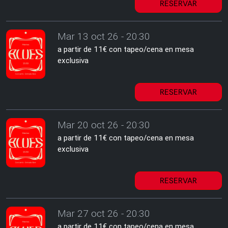
RESERVAR
Mar 13 oct 26 - 20:30
a partir de 11€ con tapeo/cena en mesa
exclusiva
RESERVAR
Mar 20 oct 26 - 20:30
a partir de 11€ con tapeo/cena en mesa
exclusiva
RESERVAR
Mar 27 oct 26 - 20:30
a partir de 11€ con tapeo/cena en mesa