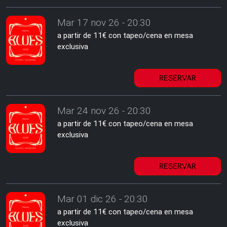
Mar 17 nov 26 - 20:30
a partir de 11€ con tapeo/cena en mesa
exclusiva
RESERVAR
Mar 24 nov 26 - 20:30
a partir de 11€ con tapeo/cena en mesa
exclusiva
RESERVAR
Mar 01 dic 26 - 20:30
a partir de 11€ con tapeo/cena en mesa
exclusiva