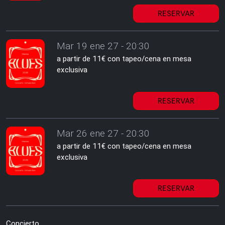
RESERVAR
Mar 19 ene 27 - 20:30
a partir de 11€ con tapeo/cena en mesa
exclusiva
RESERVAR
Mar 26 ene 27 - 20:30
a partir de 11€ con tapeo/cena en mesa
exclusiva
RESERVAR
Concierto