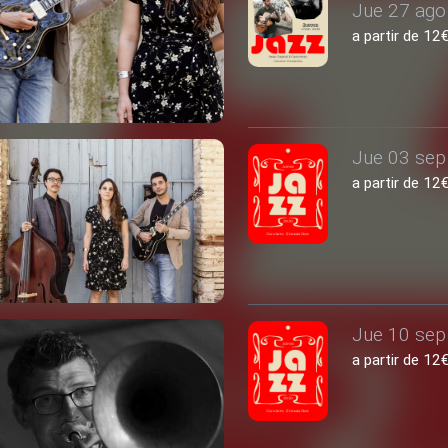
Jue 27 ago 
a partir de 1
Jue 03 sep 
a partir de 1
Jue 10 sep 
a partir de 1