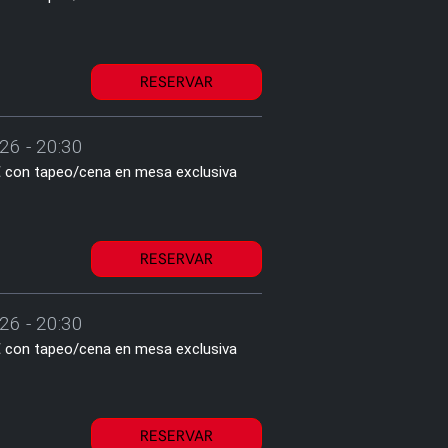
RESERVAR
26 - 20:30
2€ con tapeo/cena en mesa exclusiva
RESERVAR
26 - 20:30
2€ con tapeo/cena en mesa exclusiva
RESERVAR