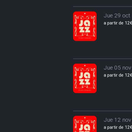
Jue 29 oct 
a partir de 1
Jue 05 nov 
a partir de 1
Jue 12 nov 
a partir de 1