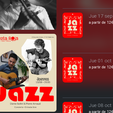
Jue 17 sep 
a partir de 1
Jue 01 oct 
a partir de 1
Jue 08 oct 
a partir de 1