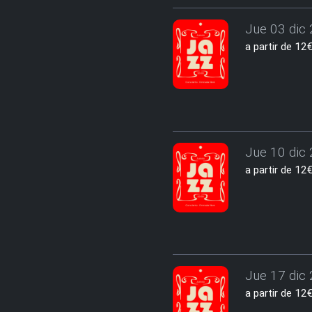
Jue 03 dic 
a partir de 1
Jue 10 dic 
a partir de 1
Jue 17 dic 
a partir de 1