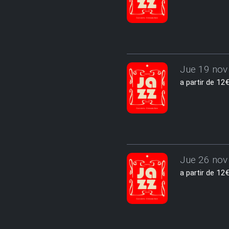
Jue 19 nov 
a partir de 1
Jue 26 nov 
a partir de 1