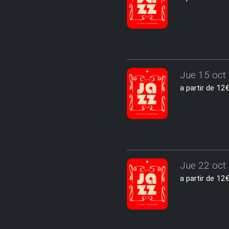
Jue 15 oct 
a partir de 1
Jue 22 oct 
a partir de 1