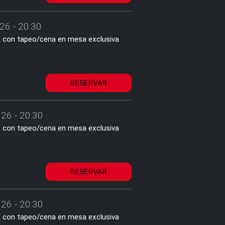
26 - 20:30
2€ con tapeo/cena en mesa exclusiva
RESERVAR
26 - 20:30
2€ con tapeo/cena en mesa exclusiva
RESERVAR
26 - 20:30
2€ con tapeo/cena en mesa exclusiva