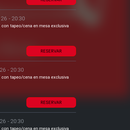
26 - 20:30
2€ con tapeo/cena en mesa exclusiva
RESERVAR
26 - 20:30
2€ con tapeo/cena en mesa exclusiva
RESERVAR
26 - 20:30
2€ con tapeo/cena en mesa exclusiva