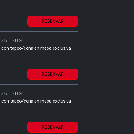
RESERVAR
26 - 20:30
2€ con tapeo/cena en mesa exclusiva
RESERVAR
26 - 20:30
2€ con tapeo/cena en mesa exclusiva
RESERVAR