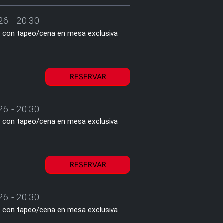
26 - 20:30
2€ con tapeo/cena en mesa exclusiva
RESERVAR
26 - 20:30
2€ con tapeo/cena en mesa exclusiva
RESERVAR
26 - 20:30
2€ con tapeo/cena en mesa exclusiva