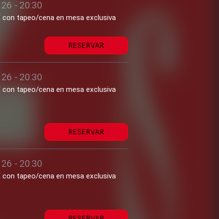
26 - 20:30
2€ con tapeo/cena en mesa exclusiva
RESERVAR
26 - 20:30
2€ con tapeo/cena en mesa exclusiva
RESERVAR
26 - 20:30
2€ con tapeo/cena en mesa exclusiva
RESERVAR