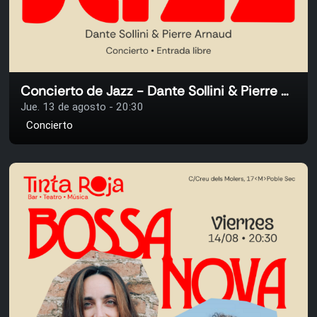
Concierto de Jazz - Dante Sollini & Pierre Arnaud
Jue. 13 de agosto - 20:30
Concierto