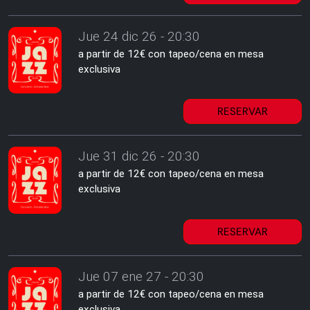
Jue 24 dic 26 - 20:30
a partir de 12€ con tapeo/cena en mesa
exclusiva
RESERVAR
Jue 31 dic 26 - 20:30
a partir de 12€ con tapeo/cena en mesa
exclusiva
RESERVAR
Jue 07 ene 27 - 20:30
a partir de 12€ con tapeo/cena en mesa
exclusiva