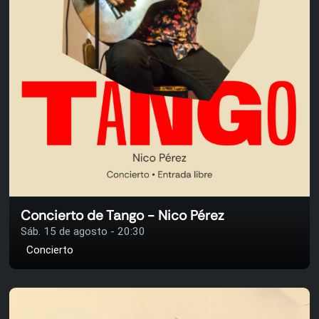
Concierto de Tango - Nico Pérez
Sáb. 15 de agosto - 20:30
Concierto