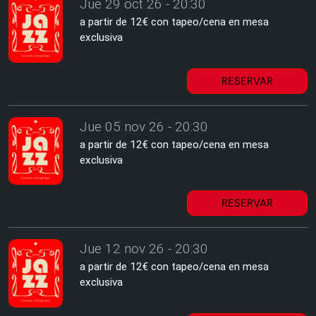
Jue 29 oct 26 - 20:30
a partir de 12€ con tapeo/cena en mesa
exclusiva
RESERVAR
Jue 05 nov 26 - 20:30
a partir de 12€ con tapeo/cena en mesa
exclusiva
RESERVAR
Jue 12 nov 26 - 20:30
a partir de 12€ con tapeo/cena en mesa
exclusiva