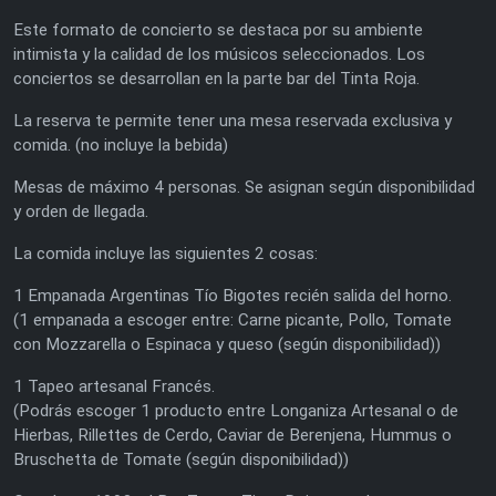
Este formato de concierto se destaca por su ambiente
intimista y la calidad de los músicos seleccionados. Los
conciertos se desarrollan en la parte bar del Tinta Roja.
La reserva te permite tener una mesa reservada exclusiva y
comida. (no incluye la bebida)
Mesas de máximo 4 personas. Se asignan según disponibilidad
y orden de llegada.
La comida incluye las siguientes 2 cosas:
1 Empanada Argentinas Tío Bigotes recién salida del horno.
(1 empanada a escoger entre: Carne picante, Pollo, Tomate
con Mozzarella o Espinaca y queso (según disponibilidad))
1 Tapeo artesanal Francés.
(Podrás escoger 1 producto entre Longaniza Artesanal o de
Hierbas, Rillettes de Cerdo, Caviar de Berenjena, Hummus o
Bruschetta de Tomate (según disponibilidad))