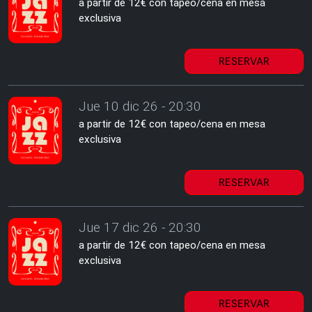
a partir de 12€ con tapeo/cena en mesa
exclusiva
RESERVAR
Jue 10 dic 26 - 20:30
a partir de 12€ con tapeo/cena en mesa
exclusiva
RESERVAR
Jue 17 dic 26 - 20:30
a partir de 12€ con tapeo/cena en mesa
exclusiva
RESERVAR