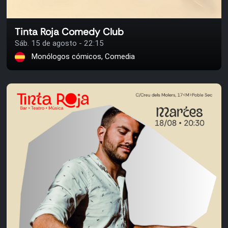
Tinta Roja Comedy Club
Sáb. 15 de agosto - 22:15
Monólogos cómicos, Comedia