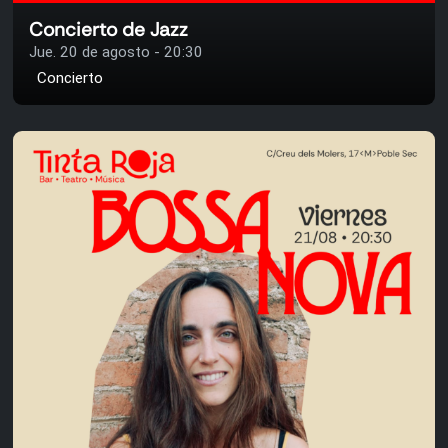
Concierto de Jazz
Jue. 20 de agosto - 20:30
Concierto