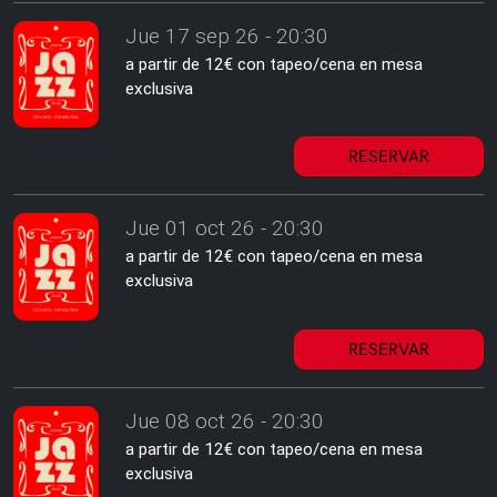
Jue 17 sep 26 - 20:30
a partir de 12€ con tapeo/cena en mesa
exclusiva
RESERVAR
Jue 01 oct 26 - 20:30
a partir de 12€ con tapeo/cena en mesa
exclusiva
RESERVAR
Jue 08 oct 26 - 20:30
a partir de 12€ con tapeo/cena en mesa
exclusiva