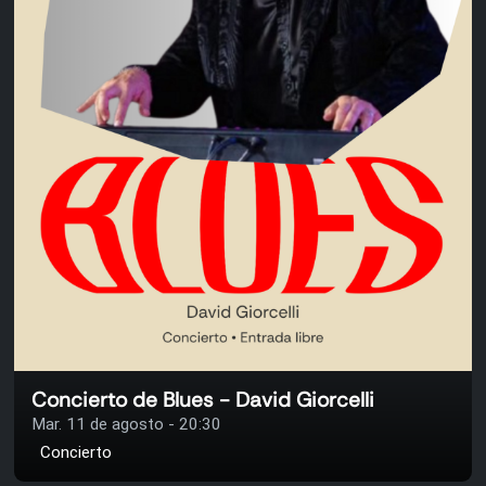
Concierto de Blues - David Giorcelli
Mar. 11 de agosto - 20:30
Concierto