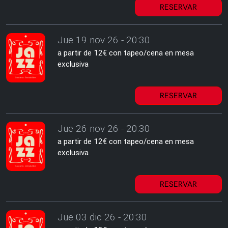
RESERVAR
Jue 19 nov 26 - 20:30
a partir de 12€ con tapeo/cena en mesa
exclusiva
RESERVAR
Jue 26 nov 26 - 20:30
a partir de 12€ con tapeo/cena en mesa
exclusiva
RESERVAR
Jue 03 dic 26 - 20:30