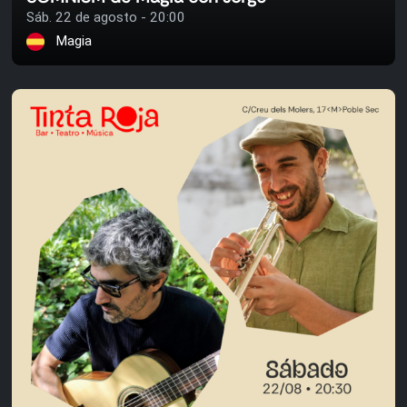
Sáb. 22 de agosto - 20:00
Magia