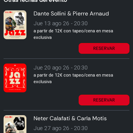
Dante Sollini & Pierre Arnaud
Jue 13 ago 26 - 20:30
a partir de 12€ con tapeo/cena en mesa
exclusiva
RESERVAR
Jue 20 ago 26 - 20:30
a partir de 12€ con tapeo/cena en mesa
exclusiva
RESERVAR
Neter Calafati & Carla Motis
Jue 27 ago 26 - 20:30