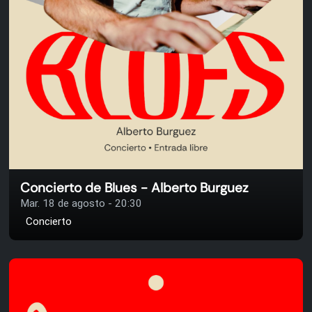
Concierto de Blues - Alberto Burguez
Mar. 18 de agosto - 20:30
Concierto