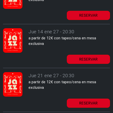
RESERVAR
Jue 14 ene 27 - 20:30
a partir de 12€ con tapeo/cena en mesa
exclusiva
RESERVAR
Jue 21 ene 27 - 20:30
a partir de 12€ con tapeo/cena en mesa
exclusiva
RESERVAR