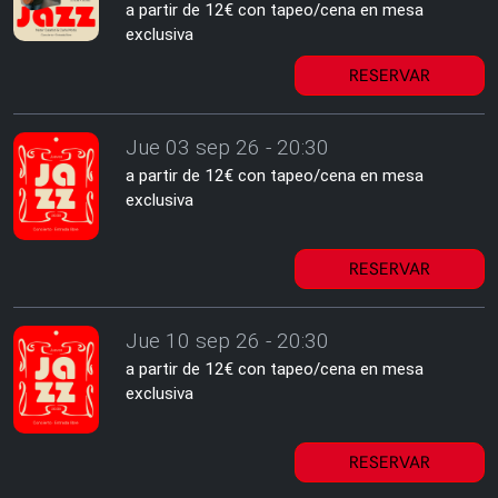
a partir de 12€ con tapeo/cena en mesa
exclusiva
RESERVAR
Jue 03 sep 26 - 20:30
a partir de 12€ con tapeo/cena en mesa
exclusiva
RESERVAR
Jue 10 sep 26 - 20:30
a partir de 12€ con tapeo/cena en mesa
exclusiva
RESERVAR