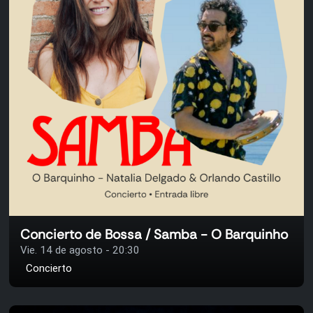
Concierto de Bossa / Samba - O Barquinho
Vie. 14 de agosto - 20:30
Concierto