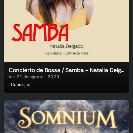
Concierto de Bossa / Samba - Natalia Delgado
Vie. 21 de agosto - 20:30
Concierto