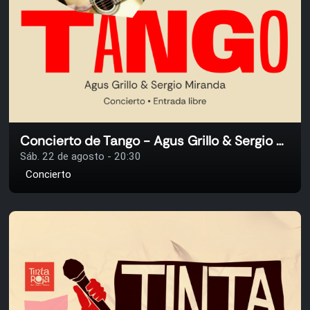
Concierto de Tango - Agus Grillo & Sergio Miranda
Sáb. 22 de agosto - 20:30
Concierto