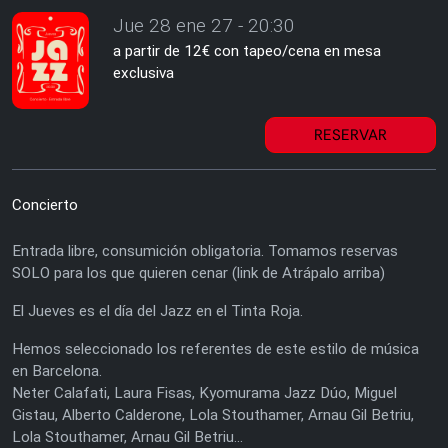
Jue 28 ene 27 - 20:30
a partir de 12€ con tapeo/cena en mesa
exclusiva
RESERVAR
Concierto
Entrada libre, consumición obligatoria. Tomamos reservas
SOLO para los que quieren cenar (link de Atrápalo arriba)
El Jueves es el día del Jazz en el Tinta Roja.
Hemos seleccionado los referentes de este estilo de música
en Barcelona.
Neter Calafati, Laura Fisas, Kyomurama Jazz Dúo, Miguel
Gistau, Alberto Calderone, Lola Stouthamer, Arnau Gil Betriu,
Lola Stouthamer, Arnau Gil Betriu...