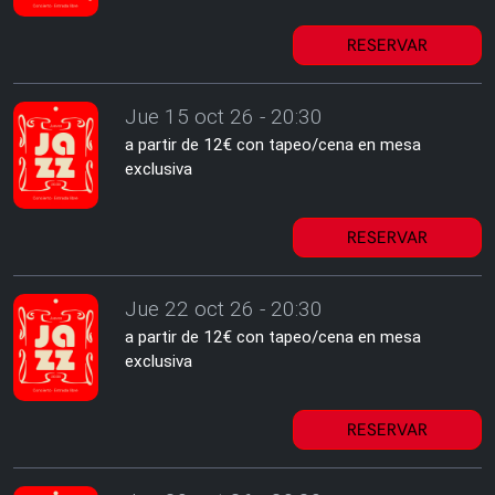
RESERVAR
Jue 15 oct 26 - 20:30
a partir de 12€ con tapeo/cena en mesa
exclusiva
RESERVAR
Jue 22 oct 26 - 20:30
a partir de 12€ con tapeo/cena en mesa
exclusiva
RESERVAR