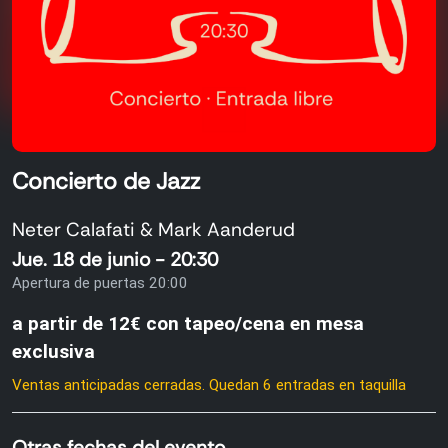
Concierto de Jazz
Neter Calafati & Mark Aanderud
Jue. 18 de junio - 20:30
Apertura de puertas 20:00
a partir de 12€ con tapeo/cena en mesa
exclusiva
Ventas anticipadas cerradas. Quedan 6 entradas en taquilla
Otras fechas del evento