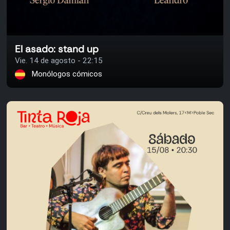
El asado: stand up
Vie. 14 de agosto - 22:15
Monólogos cómicos