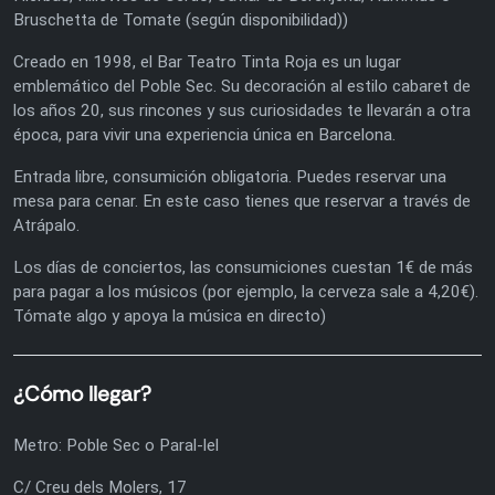
Bruschetta de Tomate (según disponibilidad))
Creado en 1998, el Bar Teatro Tinta Roja es un lugar
emblemático del Poble Sec. Su decoración al estilo cabaret de
los años 20, sus rincones y sus curiosidades te llevarán a otra
época, para vivir una experiencia única en Barcelona.
Entrada libre, consumición obligatoria. Puedes reservar una
mesa para cenar. En este caso tienes que reservar a través de
Atrápalo.
Los días de conciertos, las consumiciones cuestan 1€ de más
para pagar a los músicos (por ejemplo, la cerveza sale a 4,20€).
Tómate algo y apoya la música en directo)
¿Cómo llegar?
Metro: Poble Sec o Paral-lel
C/ Creu dels Molers, 17