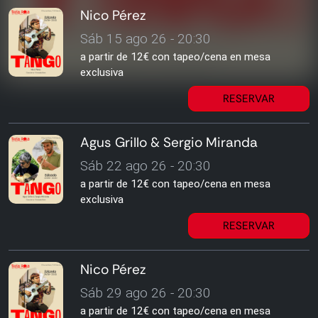
Nico Pérez
Sáb 15 ago 26 - 20:30
a partir de 12€ con tapeo/cena en mesa
exclusiva
RESERVAR
Agus Grillo & Sergio Miranda
Sáb 22 ago 26 - 20:30
a partir de 12€ con tapeo/cena en mesa
exclusiva
RESERVAR
Nico Pérez
Sáb 29 ago 26 - 20:30
a partir de 12€ con tapeo/cena en mesa