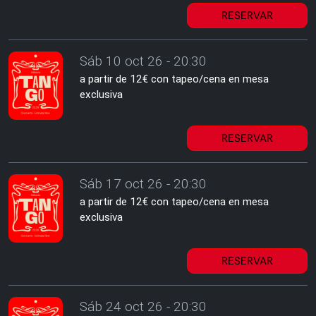
RESERVAR
Sáb 10 oct 26 - 20:30
a partir de 12€ con tapeo/cena en mesa
exclusiva
RESERVAR
Sáb 17 oct 26 - 20:30
a partir de 12€ con tapeo/cena en mesa
exclusiva
RESERVAR
Sáb 24 oct 26 - 20:30