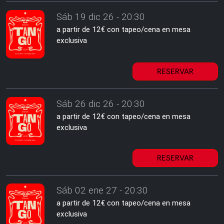
Sáb 19 dic 26 - 20:30
a partir de 12€ con tapeo/cena en mesa
exclusiva
RESERVAR
Sáb 26 dic 26 - 20:30
a partir de 12€ con tapeo/cena en mesa
exclusiva
RESERVAR
Sáb 02 ene 27 - 20:30
a partir de 12€ con tapeo/cena en mesa
exclusiva