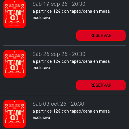
Sáb 19 sep 26 - 20:30
a partir de 12€ con tapeo/cena en mesa
exclusiva
RESERVAR
Sáb 26 sep 26 - 20:30
a partir de 12€ con tapeo/cena en mesa
exclusiva
RESERVAR
Sáb 03 oct 26 - 20:30
a partir de 12€ con tapeo/cena en mesa
exclusiva