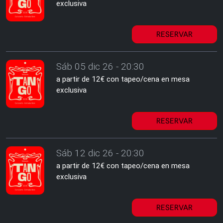
exclusiva
RESERVAR
Sáb 05 dic 26 - 20:30
a partir de 12€ con tapeo/cena en mesa
exclusiva
RESERVAR
Sáb 12 dic 26 - 20:30
a partir de 12€ con tapeo/cena en mesa
exclusiva
RESERVAR