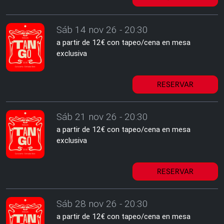
Sáb 14 nov 26 - 20:30
a partir de 12€ con tapeo/cena en mesa
exclusiva
RESERVAR
Sáb 21 nov 26 - 20:30
a partir de 12€ con tapeo/cena en mesa
exclusiva
RESERVAR
Sáb 28 nov 26 - 20:30
a partir de 12€ con tapeo/cena en mesa