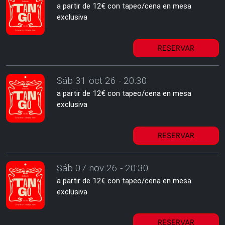
a partir de 12€ con tapeo/cena en mesa
exclusiva
RESERVAR
Sáb 31 oct 26 - 20:30
a partir de 12€ con tapeo/cena en mesa
exclusiva
RESERVAR
Sáb 07 nov 26 - 20:30
a partir de 12€ con tapeo/cena en mesa
exclusiva
RESERVAR