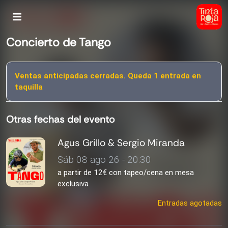
Concierto de Tango
Ventas anticipadas cerradas. Queda 1 entrada en
taquilla
Otras fechas del evento
Agus Grillo & Sergio Miranda
Sáb 08 ago 26 - 20:30
a partir de 12€ con tapeo/cena en mesa
exclusiva
Entradas agotadas