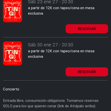
Sáb 23 ene 27 - 20:30
a partir de 12€ con tapeo/cena en mesa
exclusiva
RESERVAR
Sáb 30 ene 27 - 20:30
a partir de 12€ con tapeo/cena en mesa
exclusiva
RESERVAR
Concierto
Entrada libre, consumición obligatoria. Tomamos reservas
SOLO para los que quieren cenar (link de Atrápalo arriba)