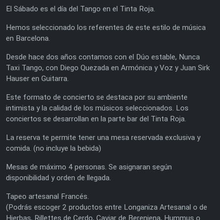
El Sábado es el día del Tango en el Tinta Roja.
Hemos seleccionado los referentes de este estilo de música
en Barcelona.
Desde hace dos años contamos con el Dúo estable, Nunca
Taxi Tango, con Diego Quezada en Armónica y Voz y Juan Sirk
Hauser en Guitarra.
Este formato de concierto se destaca por su ambiente
intimista y la calidad de los músicos seleccionados. Los
conciertos se desarrollan en la parte bar del Tinta Roja.
La reserva te permite tener una mesa reservada exclusiva y
comida. (no incluye la bebida)
Mesas de máximo 4 personas. Se asignaran según
disponibilidad y orden de llegada.
Tapeo artesanal Francés.
(Podrás escoger 2 productos entre Longaniza Artesanal o de
Hierbas, Rillettes de Cerdo, Caviar de Berenjena, Hummus o