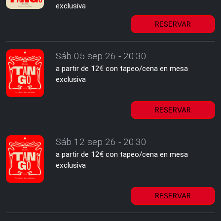
exclusiva
RESERVAR
Sáb 05 sep 26 - 20:30
a partir de 12€ con tapeo/cena en mesa
exclusiva
RESERVAR
Sáb 12 sep 26 - 20:30
a partir de 12€ con tapeo/cena en mesa
exclusiva
RESERVAR