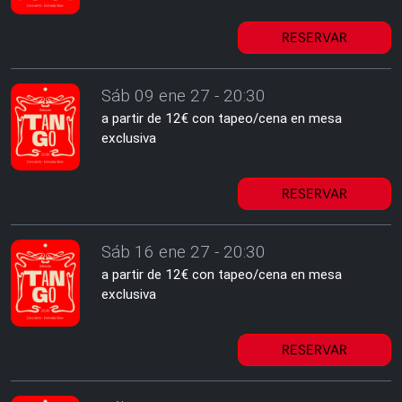
RESERVAR
Sáb 09 ene 27 - 20:30
a partir de 12€ con tapeo/cena en mesa
exclusiva
RESERVAR
Sáb 16 ene 27 - 20:30
a partir de 12€ con tapeo/cena en mesa
exclusiva
RESERVAR