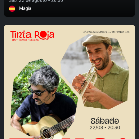
Sáb. 22 de agosto - 20:00
Magia