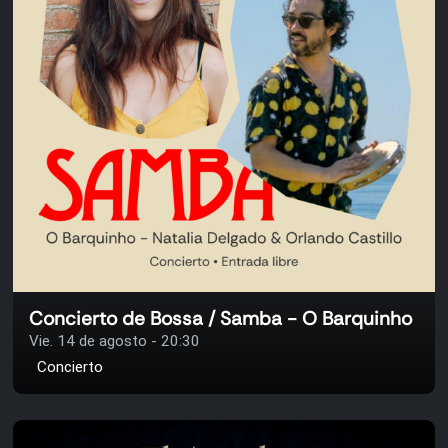
Concierto de Bossa / Samba - O Barquinho
Vie. 14 de agosto - 20:30
Concierto