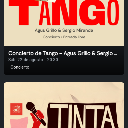
Concierto de Tango - Agus Grillo & Sergio Miranda
Sáb. 22 de agosto - 20:30
Concierto