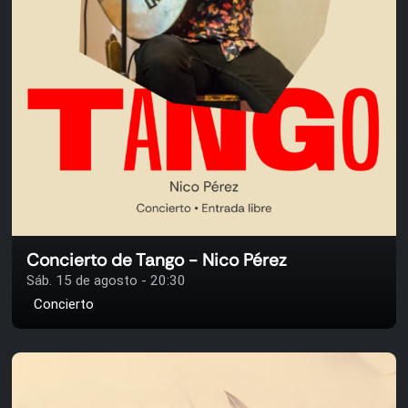
Concierto de Tango - Nico Pérez
Sáb. 15 de agosto - 20:30
Concierto