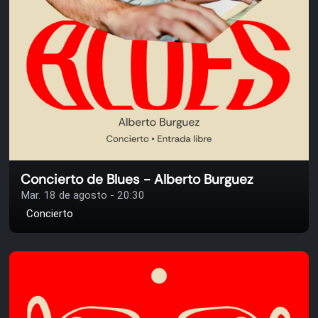
Concierto de Blues - Alberto Burguez
Mar. 18 de agosto - 20:30
Concierto