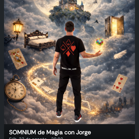
SOMNIUM de Magia con Jorge