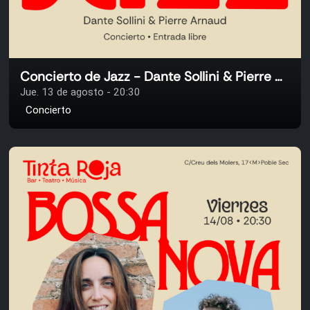
Concierto de Jazz - Dante Sollini & Pierre Arnaud
Jue. 13 de agosto - 20:30
Concierto