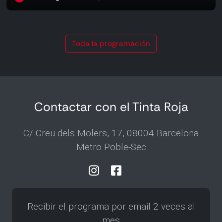
Toda la programación
Contactar con el Tinta Roja
C/ Creu dels Molers, 17, 08004 Barcelona
Metro Poble-Sec
Recibir el programa por email 2 veces al
mes