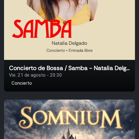
Concierto de Bossa / Samba - Natalia Delgado
Vie. 21 de agosto - 20:30
Concierto