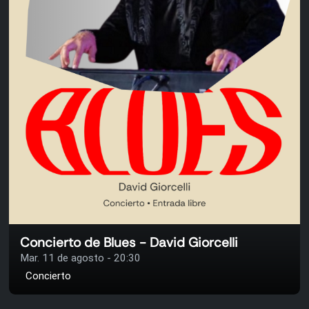
Concierto de Blues - David Giorcelli
Mar. 11 de agosto - 20:30
Concierto