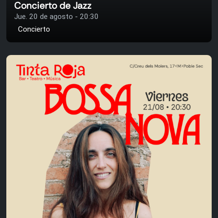
Concierto de Jazz
Jue. 20 de agosto - 20:30
Concierto