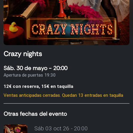
Crazy nights
Sáb. 30 de mayo - 20:00
Apertura de puertas 19:30
12€ con reserva, 15€ en taquilla
Ventas anticipadas cerradas. Quedan 13 entradas en taquilla
Otras fechas del evento
Sáb 03 oct 26 - 20:00