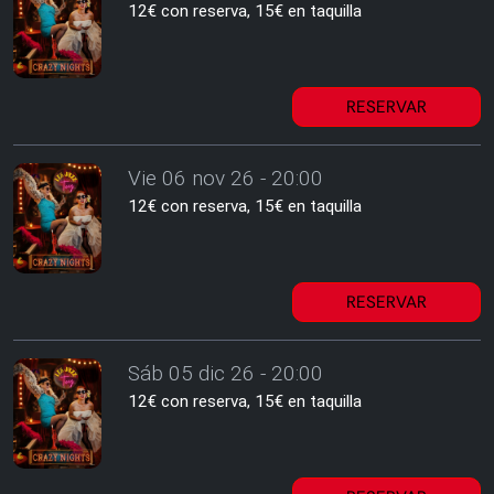
12€ con reserva, 15€ en taquilla
RESERVAR
Vie 06 nov 26 - 20:00
12€ con reserva, 15€ en taquilla
RESERVAR
Sáb 05 dic 26 - 20:00
12€ con reserva, 15€ en taquilla