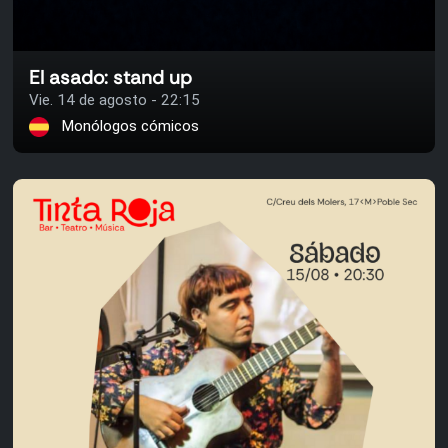
El asado: stand up
Vie. 14 de agosto - 22:15
Monólogos cómicos