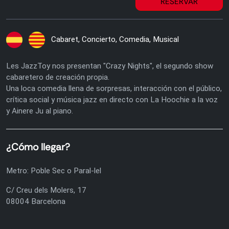
RESERVAR
Cabaret, Concierto, Comedia, Musical
Les JazzToy nos presentan "Crazy Nights", el segundo show
cabaretero de creación propia.
Una loca comedia llena de sorpresas, interacción con el público,
crítica social y música jazz en directo con La Hoochie a la voz
y Ainere Ju al piano.
¿Cómo llegar?
Metro: Poble Sec o Paral-lel
C/ Creu dels Molers, 17
08004 Barcelona