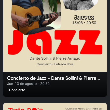
Concierto de Jazz - Dante Sollini & Pierre Arnaud
Jue. 13 de agosto - 20:30
Concierto