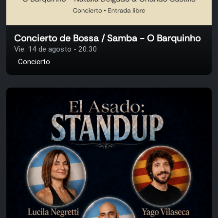
Concierto de Bossa / Samba - O Barquinho
Vie. 14 de agosto - 20:30
Concierto