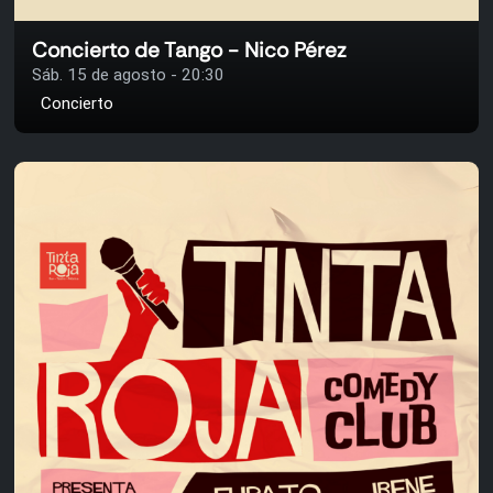
Concierto de Tango - Nico Pérez
Sáb. 15 de agosto - 20:30
Concierto