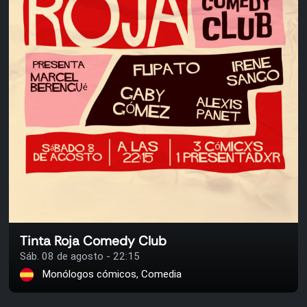
Tinta Roja Comedy Club
Sáb. 08 de agosto - 22:15
Monólogos cómicos, Comedia