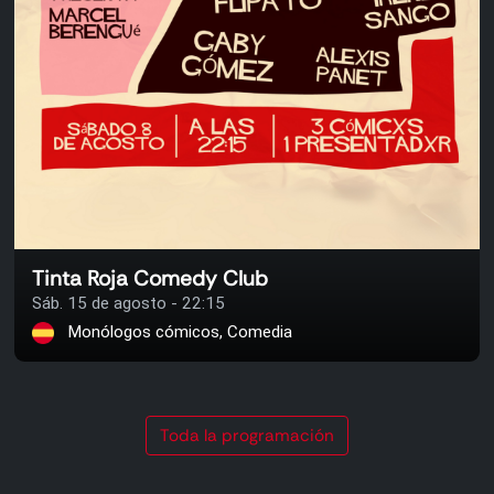
Tinta Roja Comedy Club
Sáb. 15 de agosto - 22:15
Monólogos cómicos, Comedia
Toda la programación