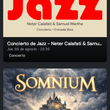
Concierto de Jazz - Neter Calafati & Samuel Marthe
Jue. 06 de agosto - 20:30
Concierto