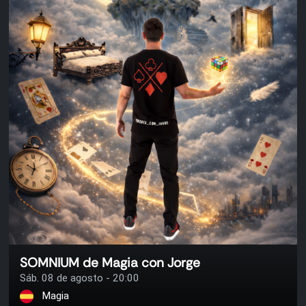
SOMNIUM de Magia con Jorge
Sáb. 08 de agosto - 20:00
Magia