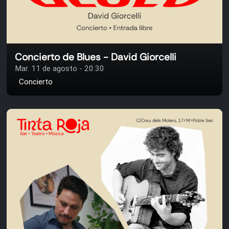
Concierto de Blues - David Giorcelli
Mar. 11 de agosto - 20:30
Concierto