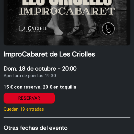
ImproCabaret de Les Criolles
Dom. 18 de octubre - 20:00
Apertura de puertas 19:30
15 € con reserva, 20 € en taquilla
RESERVAR
Quedan 19 entradas
Otras fechas del evento