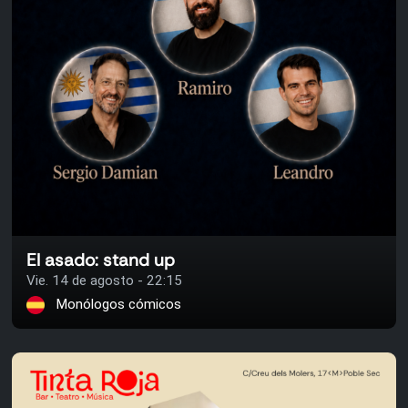
El asado: stand up
Vie. 14 de agosto - 22:15
Monólogos cómicos