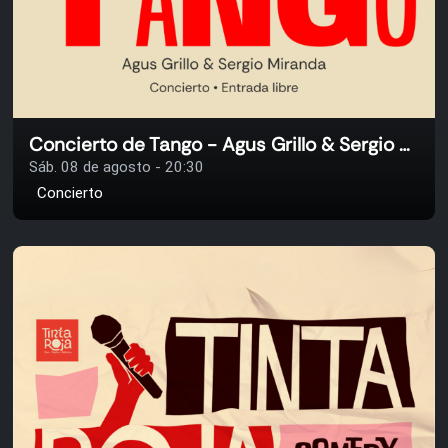
Concierto de Tango - Agus Grillo & Sergio Miranda
Sáb. 08 de agosto - 20:30
Concierto