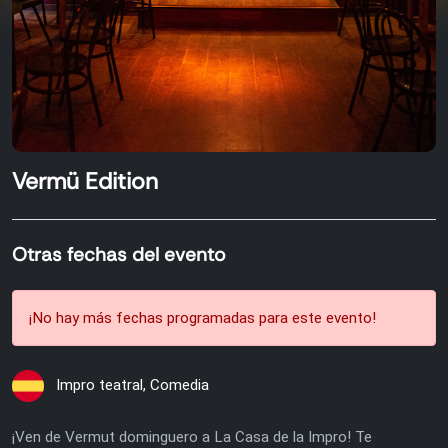
Vermü Edition
Otras fechas del evento
¡No hay más fechas programadas para este evento!
Impro teatral, Comedia
¡Ven de Vermut dominguero a La Casa de la Impro! Te