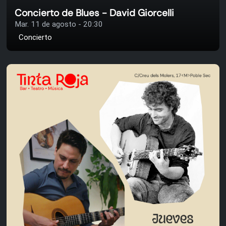
Concierto de Blues - David Giorcelli
Mar. 11 de agosto - 20:30
Concierto