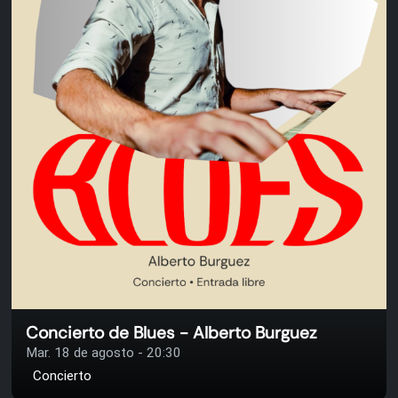
Concierto de Blues - Alberto Burguez
Mar. 18 de agosto - 20:30
Concierto