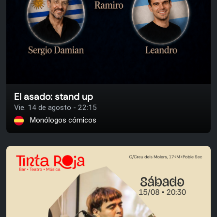
El asado: stand up
Vie. 14 de agosto - 22:15
Monólogos cómicos