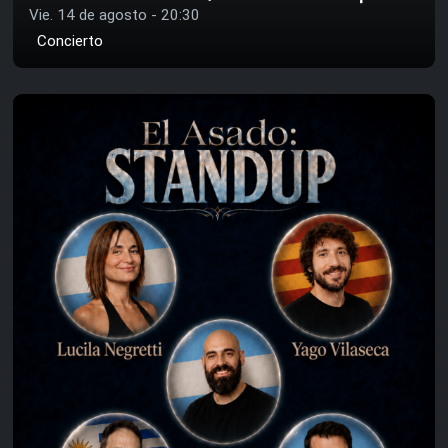
Vie. 14 de agosto - 20:30
Concierto