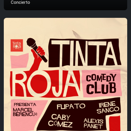
Concierto