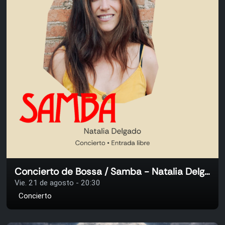
Concierto de Bossa / Samba - Natalia Delgado
Vie. 21 de agosto - 20:30
Concierto