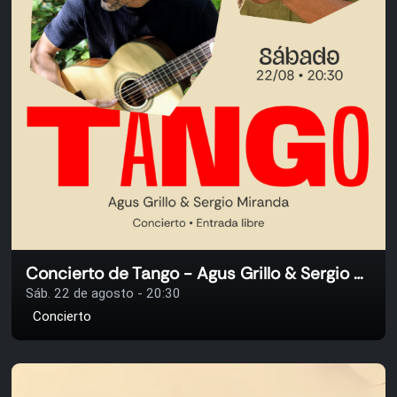
Concierto de Tango - Agus Grillo & Sergio Miranda
Sáb. 22 de agosto - 20:30
Concierto