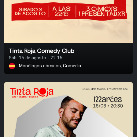
Tinta Roja Comedy Club
Sáb. 15 de agosto - 22:15
Monólogos cómicos, Comedia