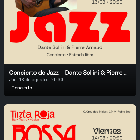
Concierto de Jazz - Dante Sollini & Pierre Arnaud
Jue. 13 de agosto - 20:30
Concierto