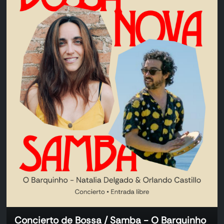
Concierto de Bossa / Samba - O Barquinho