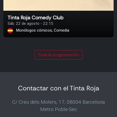
Tinta Roja Comedy Club
Sáb. 22 de agosto - 22:15
Monólogos cómicos, Comedia
Toda la programación
Contactar con el Tinta Roja
C/ Creu dels Molers, 17, 08004 Barcelona
Metro Poble-Sec