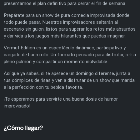
presentamos el plan definitivo para cerrar el fin de semana.
Prepárate para un show de pura comedia improvisada donde
todo puede pasar. Nuestros improvisadores saltarán al
escenario sin guion, listos para superar los retos más absurdos
y dar vida a los juegos más hilarantes que puedas imaginar.
Vermut Edition es un espectáculo dinámico, participativo y
cargado de buen rollo. Un formato pensado para disfrutar, reír a
pleno pulmón y compartir un momento inolvidable.
Así que ya sabes, si te apetece un domingo diferente, junta a
tus cómplices de risas y ven a disfrutar de un show que marida
a la perfección con tu bebida favorita.
¡Te esperamos para servirte una buena dosis de humor
improvisado!
¿Cómo llegar?