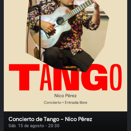
Concierto de Tango - Nico Pérez
Sáb. 15 de agosto - 20:30