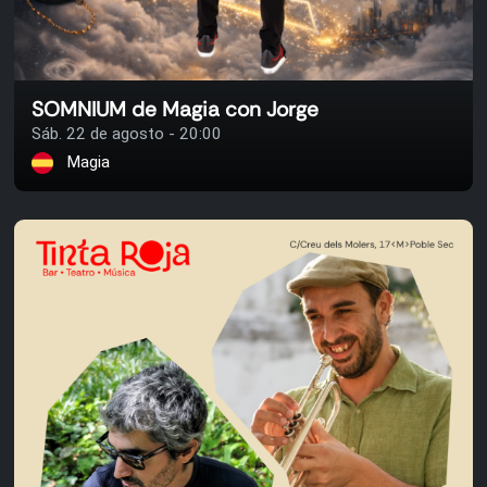
SOMNIUM de Magia con Jorge
Sáb. 22 de agosto - 20:00
Magia