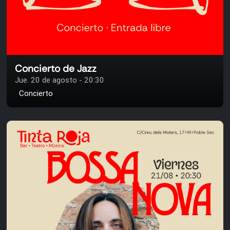
Concierto de Jazz
Jue. 20 de agosto - 20:30
Concierto