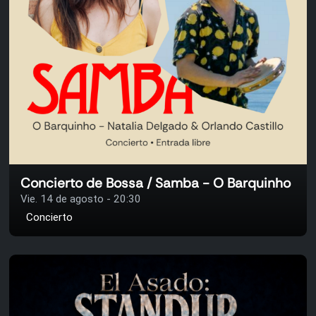
Concierto de Bossa / Samba - O Barquinho
Vie. 14 de agosto - 20:30
Concierto