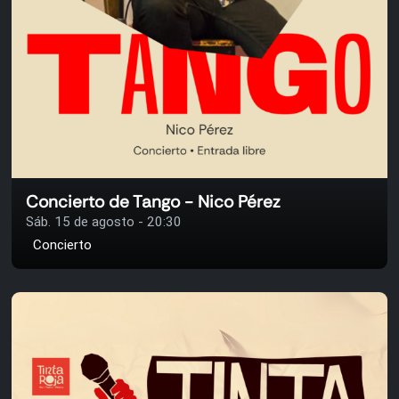
Concierto de Tango - Nico Pérez
Sáb. 15 de agosto - 20:30
Concierto