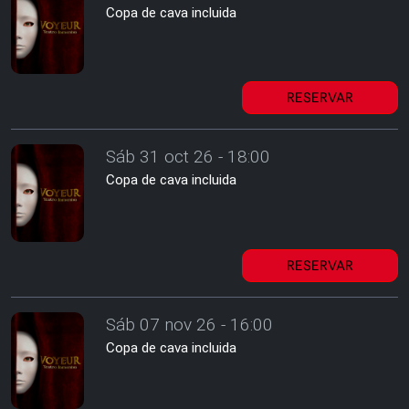
Copa de cava incluida
RESERVAR
Sáb 31 oct 26 - 18:00
Copa de cava incluida
RESERVAR
Sáb 07 nov 26 - 16:00
Copa de cava incluida