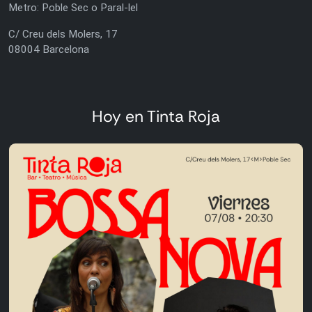
Metro: Poble Sec o Paral-lel
C/ Creu dels Molers, 17
08004 Barcelona
Hoy en Tinta Roja