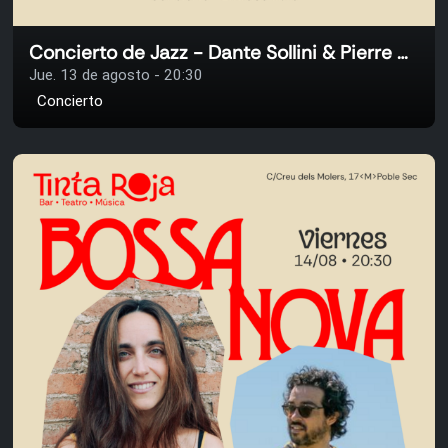
Concierto de Jazz - Dante Sollini & Pierre Arnaud
Jue. 13 de agosto - 20:30
Concierto