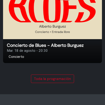
Concierto de Blues - Alberto Burguez
Mar. 18 de agosto - 20:30
Concierto
Toda la programación