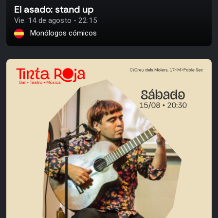
El asado: stand up
Vie. 14 de agosto - 22:15
Monólogos cómicos