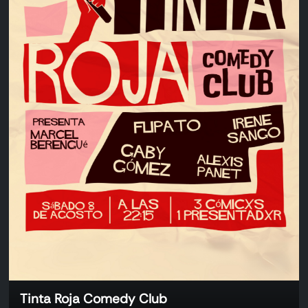
Tinta Roja Comedy Club