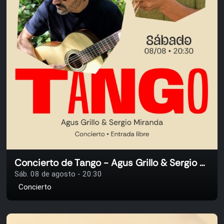
Concierto de Tango - Agus Grillo & Sergio Miranda
Sáb. 08 de agosto - 20:30
Concierto