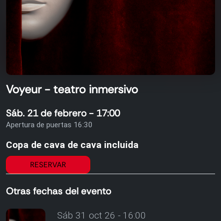
Voyeur - teatro inmersivo
Sáb. 21 de febrero - 17:00
Apertura de puertas 16:30
Copa de cava de cava incluida
RESERVAR
Otras fechas del evento
Sáb 31 oct 26 - 16:00