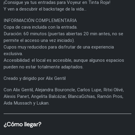
¡Consigue ya tus entradas para Voyeur en Tinta Roja!
Y ven a descubrir el backstage de la vida...
INFORMACIÓN COMPLEMENTARIA
Copa de cava incluida con la entrada.
Duración: 60 minutos (puertas abiertas 20 min antes, no se
permite el acceso una vez iniciado).
Cupos muy reducidos para disfrutar de una experiencia
exclusiva.
Accesibilidad: el local es accesible, aunque algunos espacios
pueden no estar totalmente adaptados.
Creado y dirigido por Alix Gentil
Con Alix Gentil, Alejandra Bouroncle, Carlos Lupe, Ritxi Olivé,
Alexis Panet, Angelita Balcázar, BlancaGchias, Ramón Pros,
Aida Mussach y Lukan.
¿Cómo llegar?