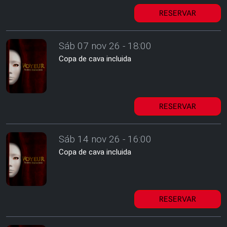
RESERVAR
Sáb 07 nov 26 - 18:00
Copa de cava incluida
RESERVAR
Sáb 14 nov 26 - 16:00
Copa de cava incluida
RESERVAR