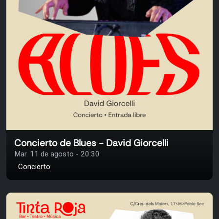
Concierto de Blues - David Giorcelli
Mar. 11 de agosto - 20:30
Concierto