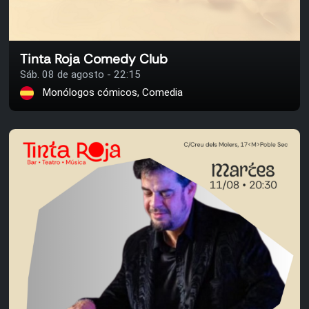
Tinta Roja Comedy Club
Sáb. 08 de agosto - 22:15
Monólogos cómicos, Comedia