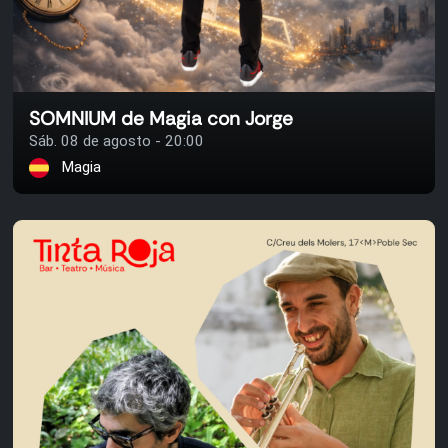
SOMNIUM de Magia con Jorge
Sáb. 08 de agosto - 20:00
Magia