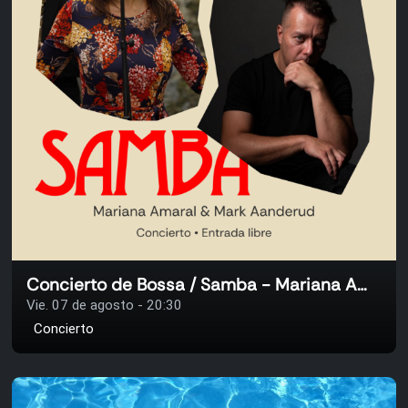
Concierto de Bossa / Samba - Mariana Amaral & Mark Aanderud
Vie. 07 de agosto - 20:30
Concierto