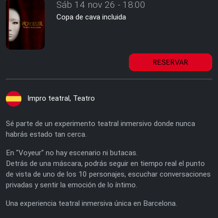
Sáb 14 nov 26 - 18:00
Copa de cava incluida
RESERVAR
Impro teatral, Teatro
Sé parte de un experimento teatral inmersivo donde nunca
habrás estado tan cerca.
En "Voyeur" no hay escenario ni butacas.
Detrás de una máscara, podrás seguir en tiempo real el punto
de vista de uno de los 10 personajes, escuchar conversaciones
privadas y sentir la emoción de lo íntimo.
Una experiencia teatral inmersiva única en Barcelona.