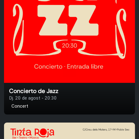
Concierto de Jazz
Dj. 20 de agost - 20:30
Concert