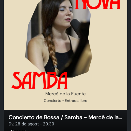
Concierto de Bossa / Samba - Mercè de la Fuente
Dv. 28 de agost - 20:30