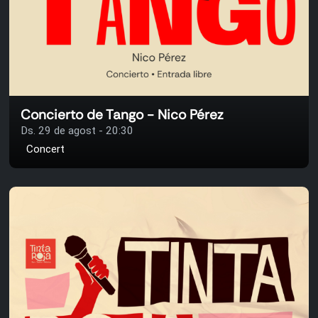
Concierto de Tango - Nico Pérez
Ds. 29 de agost - 20:30
Concert