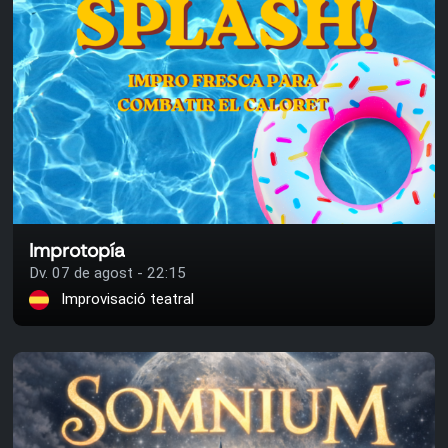
Improtopía
Dv. 07 de agost - 22:15
Improvisació teatral