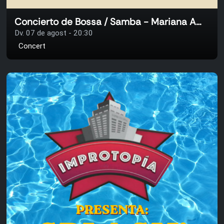
Concierto de Bossa / Samba - Mariana Amaral & Mark Aanderud
Dv. 07 de agost - 20:30
Concert