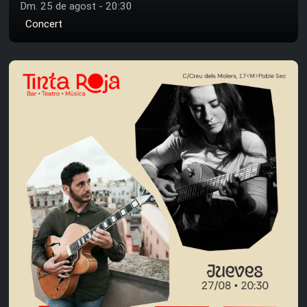
Dm. 25 de agost - 20:30
Concert