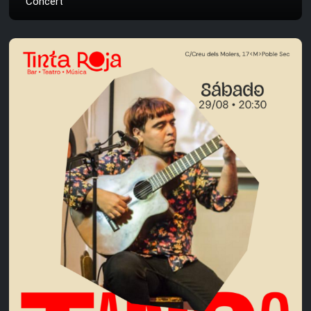
Concert