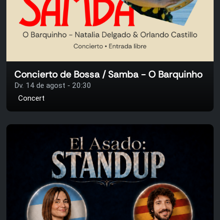
Concierto de Bossa / Samba - O Barquinho
Dv. 14 de agost - 20:30
Concert