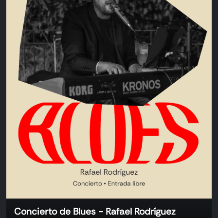
Concierto de Blues - Rafael Rodríguez