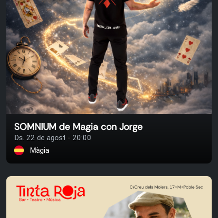
SOMNIUM de Magia con Jorge
Ds. 22 de agost - 20:00
Màgia