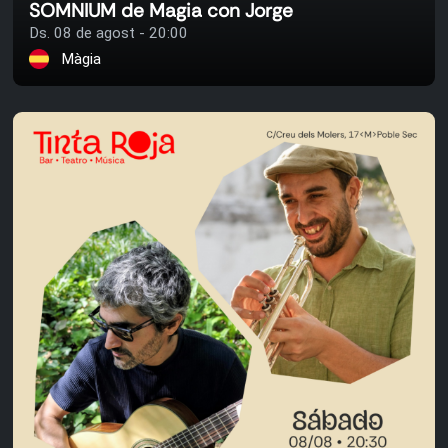
SOMNIUM de Magia con Jorge
Ds. 08 de agost - 20:00
Màgia