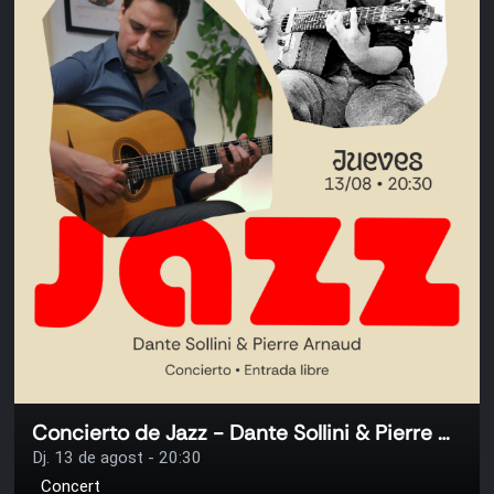
Concierto de Jazz - Dante Sollini & Pierre Arnaud
Dj. 13 de agost - 20:30
Concert