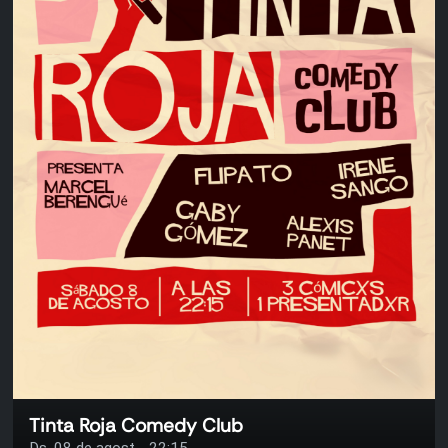
Tinta Roja Comedy Club
Ds. 08 de agost - 22:15