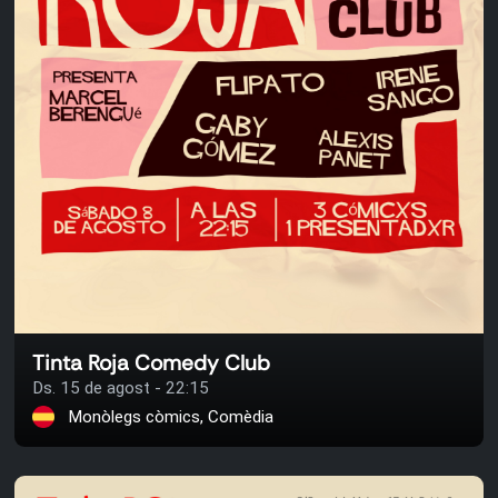
Tinta Roja Comedy Club
Ds. 15 de agost - 22:15
Monòlegs còmics, Comèdia