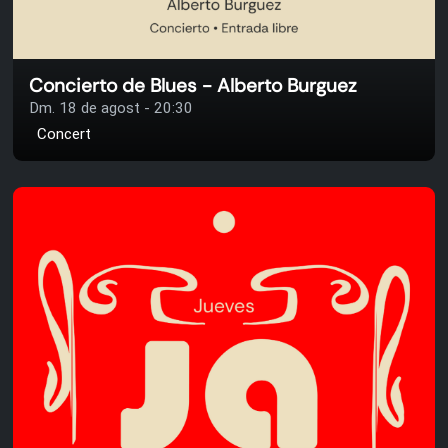
Concierto de Blues - Alberto Burguez
Dm. 18 de agost - 20:30
Concert