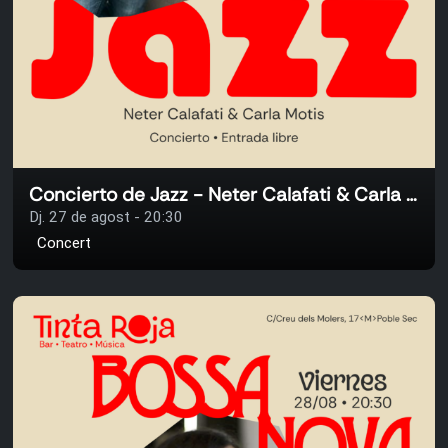
Concierto de Jazz - Neter Calafati & Carla Motis
Dj. 27 de agost - 20:30
Concert