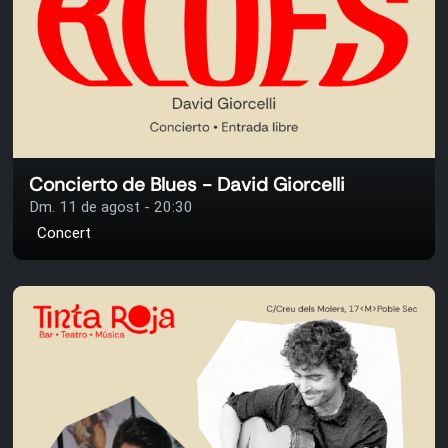
Concierto de Blues - David Giorcelli
Dm. 11 de agost - 20:30
Concert