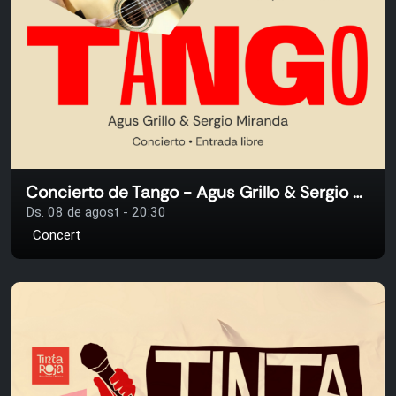
Concierto de Tango - Agus Grillo & Sergio Miranda
Ds. 08 de agost - 20:30
Concert