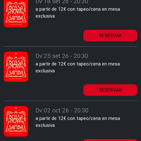
Dv 18 set 26 - 20:30
a partir de 12€ con tapeo/cena en mesa
exclusiva
RESERVAR
Dv 25 set 26 - 20:30
a partir de 12€ con tapeo/cena en mesa
exclusiva
RESERVAR
Dv 02 oct 26 - 20:30
a partir de 12€ con tapeo/cena en mesa
exclusiva