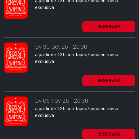
a partir de 12€ con tapeo/cena en mesa
exclusiva
RESERVAR
Dv 30 oct 26 - 20:30
a partir de 12€ con tapeo/cena en mesa
exclusiva
RESERVAR
Dv 06 nov 26 - 20:30
a partir de 12€ con tapeo/cena en mesa
exclusiva
RESERVAR