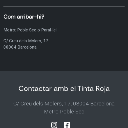
Com arribar-hi?
Metro: Poble Sec o Paral-lel
C/ Creu dels Molers, 17
08004 Barcelona
Contactar amb el Tinta Roja
C/ Creu dels Molers, 17, 08004 Barcelona
Metro Poble-Sec