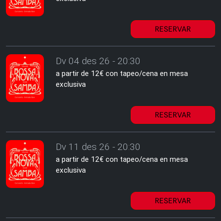
RESERVAR
Dv 04 des 26 - 20:30
a partir de 12€ con tapeo/cena en mesa
exclusiva
RESERVAR
Dv 11 des 26 - 20:30
a partir de 12€ con tapeo/cena en mesa
exclusiva
RESERVAR