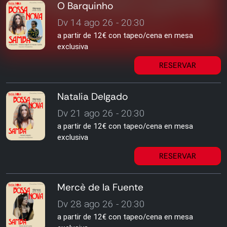
O Barquinho
Dv 14 ago 26 - 20:30
a partir de 12€ con tapeo/cena en mesa
exclusiva
RESERVAR
Natalia Delgado
Dv 21 ago 26 - 20:30
a partir de 12€ con tapeo/cena en mesa
exclusiva
RESERVAR
Mercè de la Fuente
Dv 28 ago 26 - 20:30
a partir de 12€ con tapeo/cena en mesa