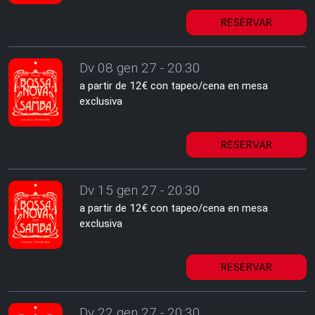
RESERVAR
Dv 08 gen 27 - 20:30
a partir de 12€ con tapeo/cena en mesa
exclusiva
RESERVAR
Dv 15 gen 27 - 20:30
a partir de 12€ con tapeo/cena en mesa
exclusiva
RESERVAR
Dv 22 gen 27 - 20:30