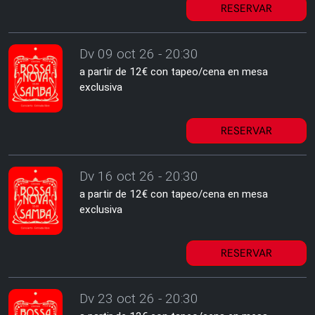
RESERVAR
Dv 09 oct 26 - 20:30
a partir de 12€ con tapeo/cena en mesa
exclusiva
RESERVAR
Dv 16 oct 26 - 20:30
a partir de 12€ con tapeo/cena en mesa
exclusiva
RESERVAR
Dv 23 oct 26 - 20:30