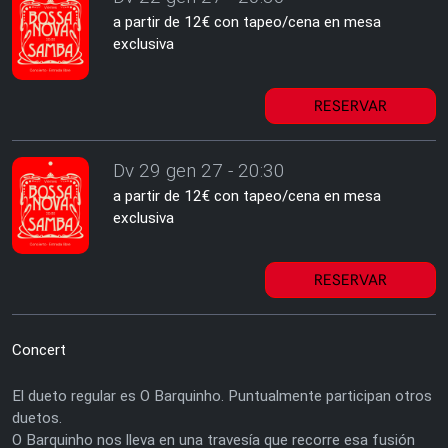
a partir de 12€ con tapeo/cena en mesa
exclusiva
RESERVAR
Dv 29 gen 27 - 20:30
a partir de 12€ con tapeo/cena en mesa
exclusiva
RESERVAR
Concert
El dueto regular es O Barquinho. Puntualmente participan otros
duetos.
O Barquinho nos lleva en una travesía que recorre esa fusión