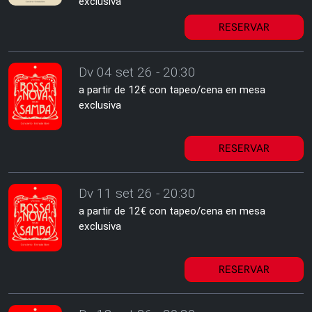
exclusiva
RESERVAR
Dv 04 set 26 - 20:30
a partir de 12€ con tapeo/cena en mesa
exclusiva
RESERVAR
Dv 11 set 26 - 20:30
a partir de 12€ con tapeo/cena en mesa
exclusiva
RESERVAR