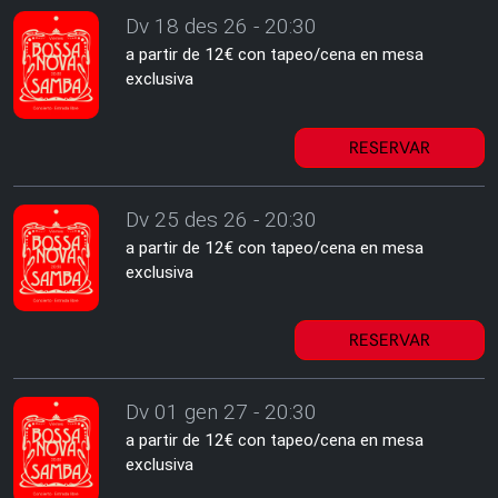
Dv 18 des 26 - 20:30
a partir de 12€ con tapeo/cena en mesa
exclusiva
RESERVAR
Dv 25 des 26 - 20:30
a partir de 12€ con tapeo/cena en mesa
exclusiva
RESERVAR
Dv 01 gen 27 - 20:30
a partir de 12€ con tapeo/cena en mesa
exclusiva