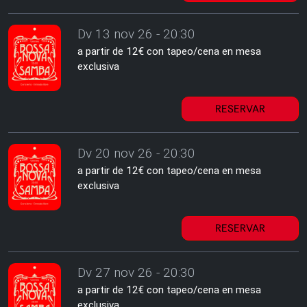
Dv 13 nov 26 - 20:30
a partir de 12€ con tapeo/cena en mesa
exclusiva
RESERVAR
Dv 20 nov 26 - 20:30
a partir de 12€ con tapeo/cena en mesa
exclusiva
RESERVAR
Dv 27 nov 26 - 20:30
a partir de 12€ con tapeo/cena en mesa
exclusiva