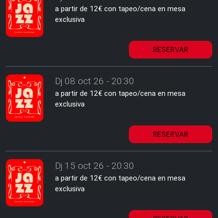
a partir de 12€ con tapeo/cena en mesa
exclusiva
RESERVAR
Dj 08 oct 26 - 20:30
a partir de 12€ con tapeo/cena en mesa
exclusiva
RESERVAR
Dj 15 oct 26 - 20:30
a partir de 12€ con tapeo/cena en mesa
exclusiva