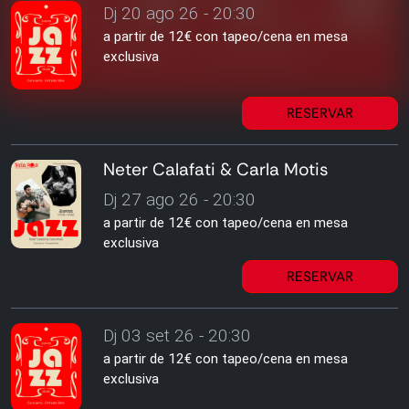
Dj 20 ago 26 - 20:30
a partir de 12€ con tapeo/cena en mesa
exclusiva
RESERVAR
Neter Calafati & Carla Motis
Dj 27 ago 26 - 20:30
a partir de 12€ con tapeo/cena en mesa
exclusiva
RESERVAR
Dj 03 set 26 - 20:30
a partir de 12€ con tapeo/cena en mesa
exclusiva