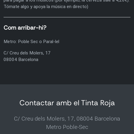
Tómate algo y apoya la música en directo)
Com arribar-hi?
Metro: Poble Sec o Paral-lel
C/ Creu dels Molers, 17
08004 Barcelona
Contactar amb el Tinta Roja
C/ Creu dels Molers, 17, 08004 Barcelona
Metro Poble-Sec