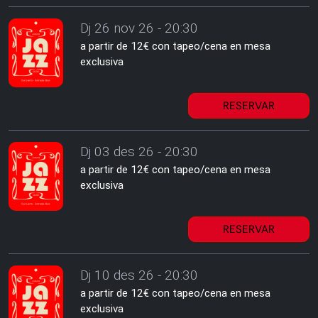
Dj 26 nov 26 - 20:30
a partir de 12€ con tapeo/cena en mesa
exclusiva
RESERVAR
Dj 03 des 26 - 20:30
a partir de 12€ con tapeo/cena en mesa
exclusiva
RESERVAR
Dj 10 des 26 - 20:30
a partir de 12€ con tapeo/cena en mesa
exclusiva