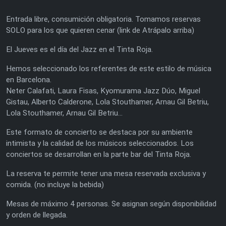
Entrada libre, consumición obligatoria. Tomamos reservas
SOLO para los que quieren cenar (link de Atrápalo arriba)
El Jueves es el día del Jazz en el Tinta Roja.
Hemos seleccionado los referentes de este estilo de música
en Barcelona.
Neter Calafati, Laura Fisas, Kyomurama Jazz Dúo, Miguel
Gistau, Alberto Calderone, Lola Stouthamer, Arnau Gil Betriu,
Lola Stouthamer, Arnau Gil Betriu...
Este formato de concierto se destaca por su ambiente
intimista y la calidad de los músicos seleccionados. Los
conciertos se desarrollan en la parte bar del Tinta Roja.
La reserva te permite tener una mesa reservada exclusiva y
comida. (no incluye la bebida)
Mesas de máximo 4 personas. Se asignan según disponibilidad
y orden de llegada.