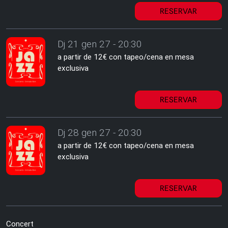
RESERVAR
Dj 21 gen 27 - 20:30
a partir de 12€ con tapeo/cena en mesa
exclusiva
RESERVAR
Dj 28 gen 27 - 20:30
a partir de 12€ con tapeo/cena en mesa
exclusiva
RESERVAR
Concert