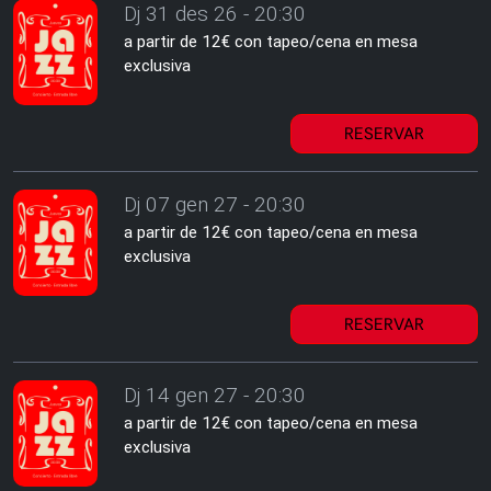
Dj 31 des 26 - 20:30
a partir de 12€ con tapeo/cena en mesa
exclusiva
RESERVAR
Dj 07 gen 27 - 20:30
a partir de 12€ con tapeo/cena en mesa
exclusiva
RESERVAR
Dj 14 gen 27 - 20:30
a partir de 12€ con tapeo/cena en mesa
exclusiva