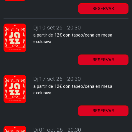
RESERVAR
Dj 10 set 26 - 20:30
a partir de 12€ con tapeo/cena en mesa
exclusiva
RESERVAR
Dj 17 set 26 - 20:30
a partir de 12€ con tapeo/cena en mesa
exclusiva
RESERVAR
Dj 01 oct 26 - 20:30