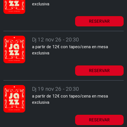
exclusiva
RESERVAR
Dj 12 nov 26 - 20:30
a partir de 12€ con tapeo/cena en mesa
exclusiva
RESERVAR
Dj 19 nov 26 - 20:30
a partir de 12€ con tapeo/cena en mesa
exclusiva
RESERVAR