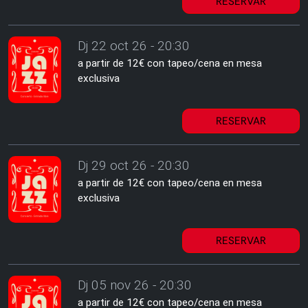
RESERVAR
Dj 22 oct 26 - 20:30
a partir de 12€ con tapeo/cena en mesa
exclusiva
RESERVAR
Dj 29 oct 26 - 20:30
a partir de 12€ con tapeo/cena en mesa
exclusiva
RESERVAR
Dj 05 nov 26 - 20:30
a partir de 12€ con tapeo/cena en mesa