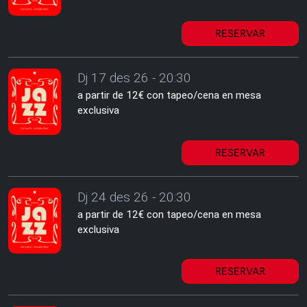
RESERVAR
Dj 17 des 26 - 20:30
a partir de 12€ con tapeo/cena en mesa
exclusiva
RESERVAR
Dj 24 des 26 - 20:30
a partir de 12€ con tapeo/cena en mesa
exclusiva
RESERVAR