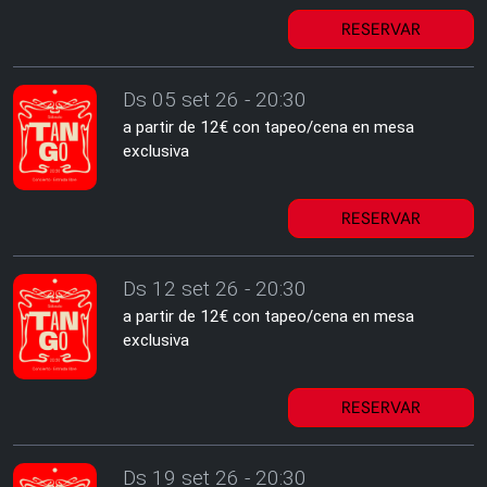
RESERVAR
Ds 05 set 26 - 20:30
a partir de 12€ con tapeo/cena en mesa
exclusiva
RESERVAR
Ds 12 set 26 - 20:30
a partir de 12€ con tapeo/cena en mesa
exclusiva
RESERVAR
Ds 19 set 26 - 20:30