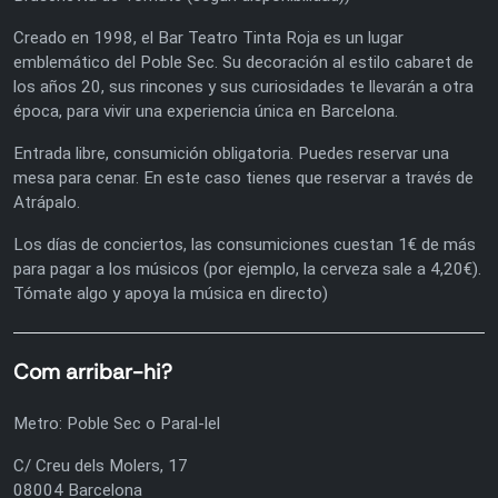
Creado en 1998, el Bar Teatro Tinta Roja es un lugar
emblemático del Poble Sec. Su decoración al estilo cabaret de
los años 20, sus rincones y sus curiosidades te llevarán a otra
época, para vivir una experiencia única en Barcelona.
Entrada libre, consumición obligatoria. Puedes reservar una
mesa para cenar. En este caso tienes que reservar a través de
Atrápalo.
Los días de conciertos, las consumiciones cuestan 1€ de más
para pagar a los músicos (por ejemplo, la cerveza sale a 4,20€).
Tómate algo y apoya la música en directo)
Com arribar-hi?
Metro: Poble Sec o Paral-lel
C/ Creu dels Molers, 17
08004 Barcelona