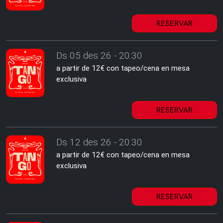
RESERVAR
Ds 05 des 26 - 20:30
a partir de 12€ con tapeo/cena en mesa
exclusiva
RESERVAR
Ds 12 des 26 - 20:30
a partir de 12€ con tapeo/cena en mesa
exclusiva
RESERVAR