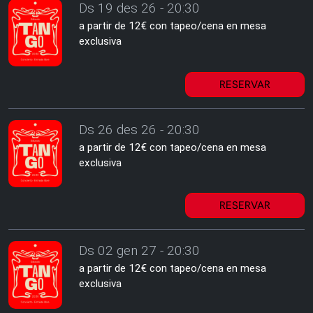
Ds 19 des 26 - 20:30
a partir de 12€ con tapeo/cena en mesa
exclusiva
RESERVAR
Ds 26 des 26 - 20:30
a partir de 12€ con tapeo/cena en mesa
exclusiva
RESERVAR
Ds 02 gen 27 - 20:30
a partir de 12€ con tapeo/cena en mesa
exclusiva