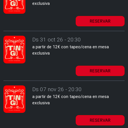
exclusiva
RESERVAR
Ds 31 oct 26 - 20:30
a partir de 12€ con tapeo/cena en mesa
exclusiva
RESERVAR
Ds 07 nov 26 - 20:30
a partir de 12€ con tapeo/cena en mesa
exclusiva
RESERVAR