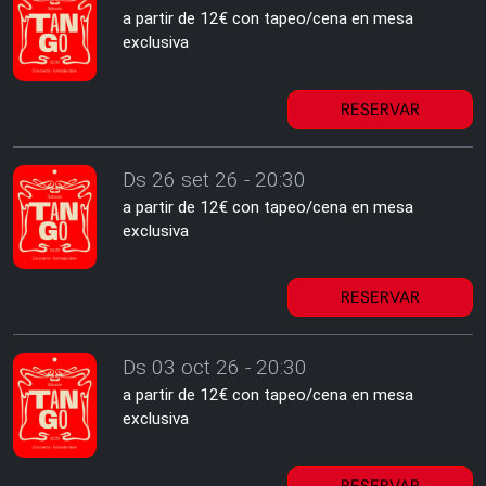
a partir de 12€ con tapeo/cena en mesa
exclusiva
RESERVAR
Ds 26 set 26 - 20:30
a partir de 12€ con tapeo/cena en mesa
exclusiva
RESERVAR
Ds 03 oct 26 - 20:30
a partir de 12€ con tapeo/cena en mesa
exclusiva