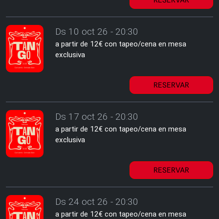
RESERVAR
Ds 10 oct 26 - 20:30
a partir de 12€ con tapeo/cena en mesa
exclusiva
RESERVAR
Ds 17 oct 26 - 20:30
a partir de 12€ con tapeo/cena en mesa
exclusiva
RESERVAR
Ds 24 oct 26 - 20:30
a partir de 12€ con tapeo/cena en mesa