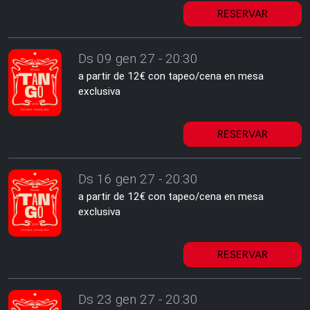
RESERVAR
Ds 09 gen 27 - 20:30
a partir de 12€ con tapeo/cena en mesa
exclusiva
RESERVAR
Ds 16 gen 27 - 20:30
a partir de 12€ con tapeo/cena en mesa
exclusiva
RESERVAR
Ds 23 gen 27 - 20:30