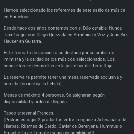
Hemos seleccionado los referentes de este estilo de música
en Barcelona.
Desde hace dos años contamos con el Dúo estable, Nunca
Taxi Tango, con Diego Quezada en Armónica y Voz y Juan Sirk
Hauser en Guitarra.
Este formato de concierto se destaca por su ambiente
intimista y la calidad de los músicos seleccionados. Los
conciertos se desarrollan en la parte bar del Tinta Roja.
La reserva te permite tener una mesa reservada exclusiva y
comida. (no incluye la bebida)
Mesas de máximo 4 personas. Se asignaran según
disponibilidad y orden de llegada.
Tapeo artesanal Francés.
(Podrás escoger 2 productos entre Longaniza Artesanal o de
Hierbas, Rillettes de Cerdo, Caviar de Berenjena, Hummus o
Bruschetta de Tomate (según disponibilidad))