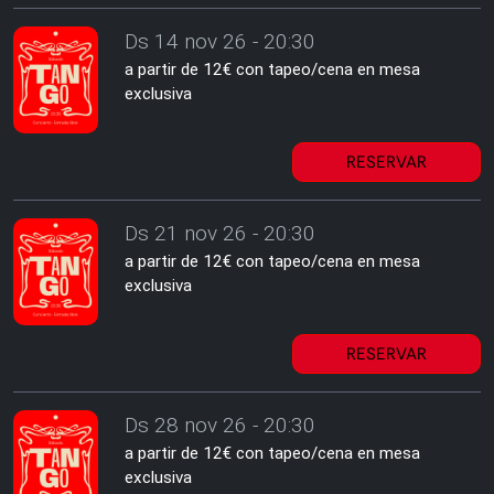
Ds 14 nov 26 - 20:30
a partir de 12€ con tapeo/cena en mesa
exclusiva
RESERVAR
Ds 21 nov 26 - 20:30
a partir de 12€ con tapeo/cena en mesa
exclusiva
RESERVAR
Ds 28 nov 26 - 20:30
a partir de 12€ con tapeo/cena en mesa
exclusiva