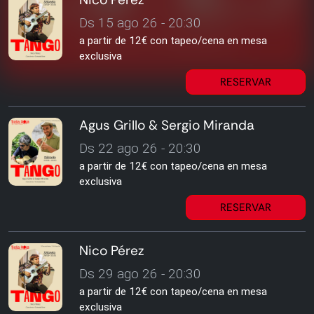
Ds 15 ago 26 - 20:30
a partir de 12€ con tapeo/cena en mesa
exclusiva
RESERVAR
Agus Grillo & Sergio Miranda
Ds 22 ago 26 - 20:30
a partir de 12€ con tapeo/cena en mesa
exclusiva
RESERVAR
Nico Pérez
Ds 29 ago 26 - 20:30
a partir de 12€ con tapeo/cena en mesa
exclusiva