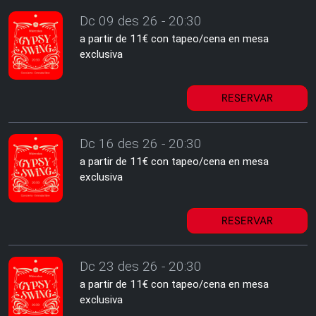
Dc 09 des 26 - 20:30
a partir de 11€ con tapeo/cena en mesa
exclusiva
RESERVAR
Dc 16 des 26 - 20:30
a partir de 11€ con tapeo/cena en mesa
exclusiva
RESERVAR
Dc 23 des 26 - 20:30
a partir de 11€ con tapeo/cena en mesa
exclusiva