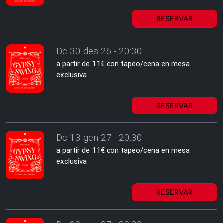
RESERVAR
Dc 30 des 26 - 20:30
a partir de 11€ con tapeo/cena en mesa
exclusiva
RESERVAR
Dc 13 gen 27 - 20:30
a partir de 11€ con tapeo/cena en mesa
exclusiva
RESERVAR