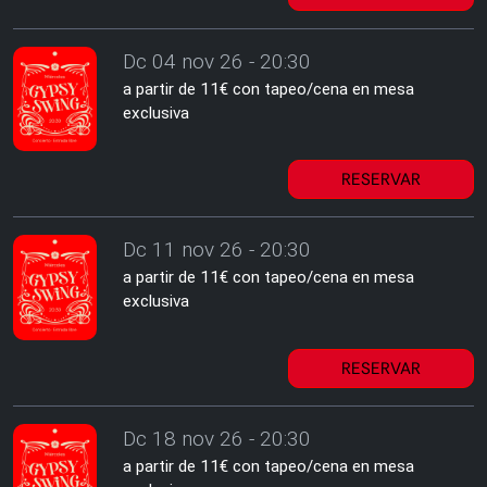
Dc 04 nov 26 - 20:30
a partir de 11€ con tapeo/cena en mesa
exclusiva
RESERVAR
Dc 11 nov 26 - 20:30
a partir de 11€ con tapeo/cena en mesa
exclusiva
RESERVAR
Dc 18 nov 26 - 20:30
a partir de 11€ con tapeo/cena en mesa