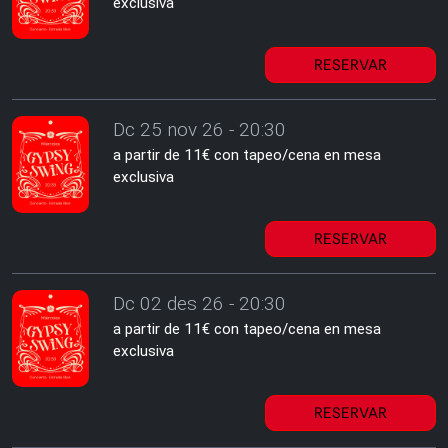
exclusiva
RESERVAR
Dc 25 nov 26 - 20:30
a partir de 11€ con tapeo/cena en mesa
exclusiva
RESERVAR
Dc 02 des 26 - 20:30
a partir de 11€ con tapeo/cena en mesa
exclusiva
RESERVAR