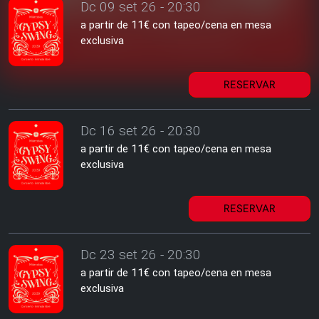
Dc 09 set 26 - 20:30
a partir de 11€ con tapeo/cena en mesa
exclusiva
RESERVAR
Dc 16 set 26 - 20:30
a partir de 11€ con tapeo/cena en mesa
exclusiva
RESERVAR
Dc 23 set 26 - 20:30
a partir de 11€ con tapeo/cena en mesa
exclusiva