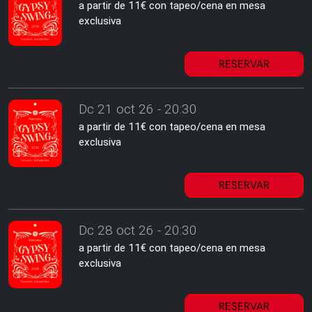
a partir de 11€ con tapeo/cena en mesa
exclusiva
RESERVAR
Dc 21 oct 26 - 20:30
a partir de 11€ con tapeo/cena en mesa
exclusiva
RESERVAR
Dc 28 oct 26 - 20:30
a partir de 11€ con tapeo/cena en mesa
exclusiva
RESERVAR