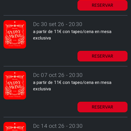
RESERVAR
Dc 30 set 26 - 20:30
a partir de 11€ con tapeo/cena en mesa
exclusiva
RESERVAR
Dc 07 oct 26 - 20:30
a partir de 11€ con tapeo/cena en mesa
exclusiva
RESERVAR
Dc 14 oct 26 - 20:30