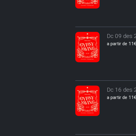
Dc 09 des 2
a partir de 1
Dc 16 des 2
a partir de 1