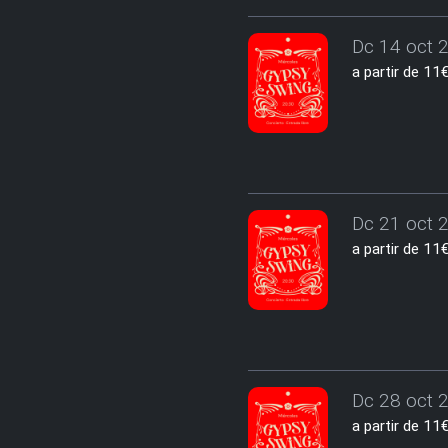
Dc 14 oct 2
a partir de 1
Dc 21 oct 2
a partir de 1
Dc 28 oct 2
a partir de 1