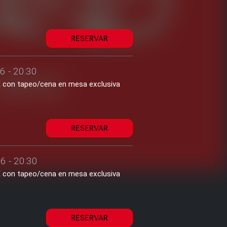
RESERVAR
6 - 20:30
1€ con tapeo/cena en mesa exclusiva
RESERVAR
6 - 20:30
1€ con tapeo/cena en mesa exclusiva
RESERVAR