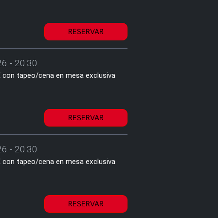
RESERVAR
6 - 20:30
1€ con tapeo/cena en mesa exclusiva
RESERVAR
6 - 20:30
1€ con tapeo/cena en mesa exclusiva
RESERVAR