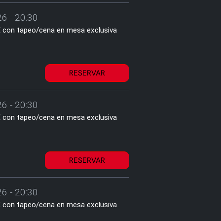
6 - 20:30
1€ con tapeo/cena en mesa exclusiva
RESERVAR
6 - 20:30
1€ con tapeo/cena en mesa exclusiva
RESERVAR
6 - 20:30
1€ con tapeo/cena en mesa exclusiva