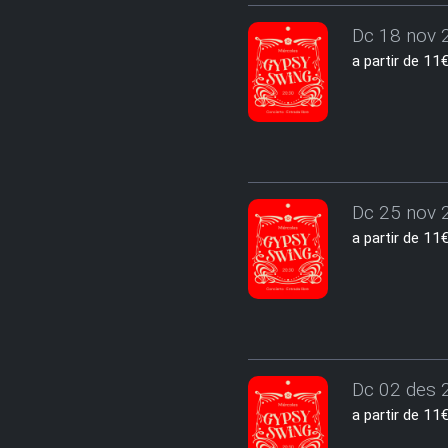
Dc 18 nov 2
a partir de 1
Dc 25 nov 2
a partir de 1
Dc 02 des 2
a partir de 1