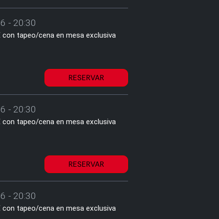
6 - 20:30
1€ con tapeo/cena en mesa exclusiva
RESERVAR
6 - 20:30
1€ con tapeo/cena en mesa exclusiva
RESERVAR
6 - 20:30
1€ con tapeo/cena en mesa exclusiva