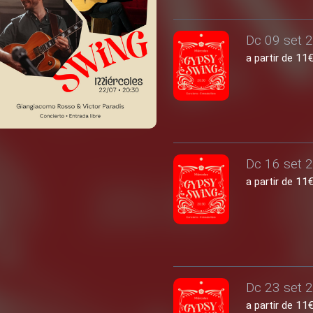
Dc 09 set 2
a partir de 1
Dc 16 set 2
a partir de 1
Dc 23 set 2
a partir de 1