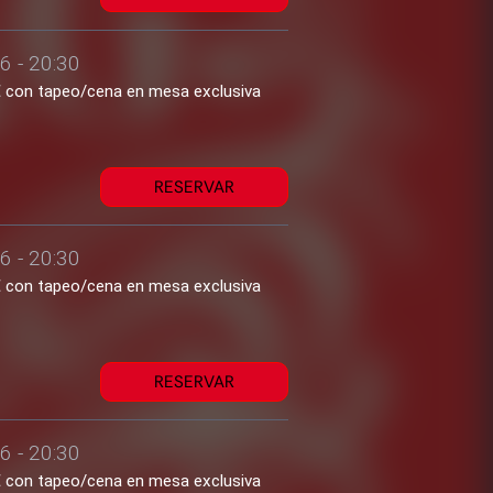
6 - 20:30
1€ con tapeo/cena en mesa exclusiva
RESERVAR
6 - 20:30
1€ con tapeo/cena en mesa exclusiva
RESERVAR
6 - 20:30
1€ con tapeo/cena en mesa exclusiva