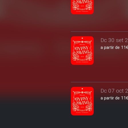
Dc 30 set 2
a partir de 1
Dc 07 oct 2
a partir de 1