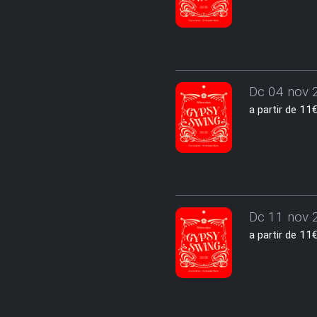
Dc 04 nov 2
a partir de 1
Dc 11 nov 2
a partir de 1