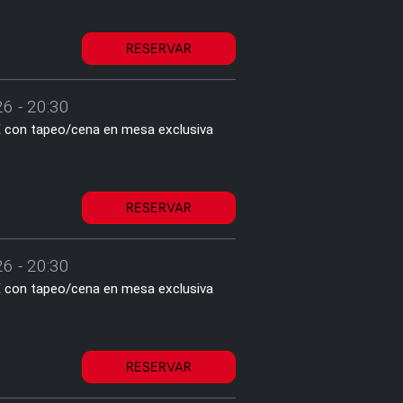
RESERVAR
6 - 20:30
1€ con tapeo/cena en mesa exclusiva
RESERVAR
6 - 20:30
1€ con tapeo/cena en mesa exclusiva
RESERVAR