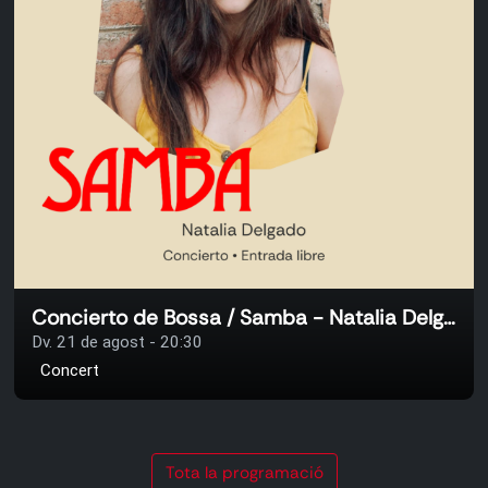
Concierto de Bossa / Samba - Natalia Delgado
Dv. 21 de agost - 20:30
Concert
Tota la programació