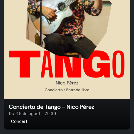
Concierto de Tango - Nico Pérez
Ds. 15 de agost - 20:30
Concert