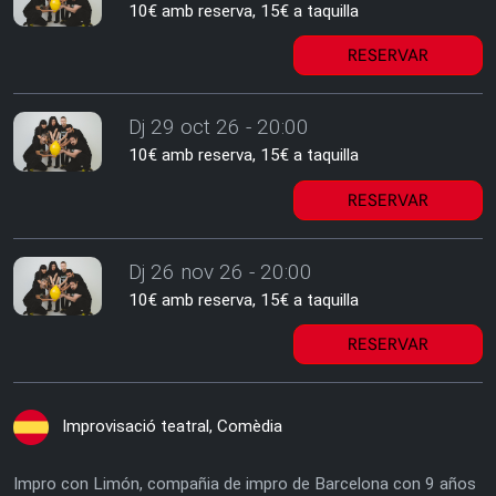
10€ amb reserva, 15€ a taquilla
RESERVAR
Dj 29 oct 26 - 20:00
10€ amb reserva, 15€ a taquilla
RESERVAR
Dj 26 nov 26 - 20:00
10€ amb reserva, 15€ a taquilla
RESERVAR
Improvisació teatral, Comèdia
Impro con Limón, compañia de impro de Barcelona con 9 años