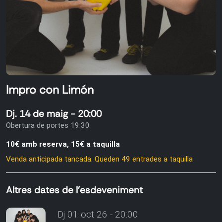
Impro con Limón
Dj. 14 de maig - 20:00
Obertura de portes 19:30
10€ amb reserva, 15€ a taquilla
Venda anticipada tancada. Queden 49 entrades a taquilla
Altres dates de l'esdeveniment
Dj 01 oct 26 - 20:00