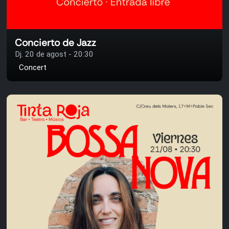
Concierto de Jazz
Dj. 20 de agost - 20:30
Concert