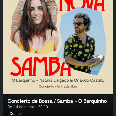
Concierto de Bossa / Samba - O Barquinho
Dv. 14 de agost - 20:30
Concert