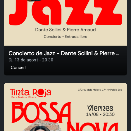
Concierto de Jazz - Dante Sollini & Pierre Arnaud
Dj. 13 de agost - 20:30
Concert