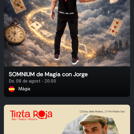
SOMNIUM de Magia con Jorge
Ds. 08 de agost - 20:00
Màgia