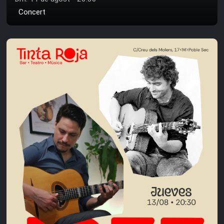
Concert