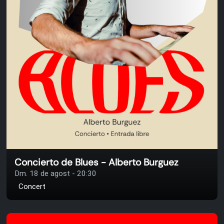
Concierto de Blues - Alberto Burguez
Dm. 18 de agost - 20:30
Concert