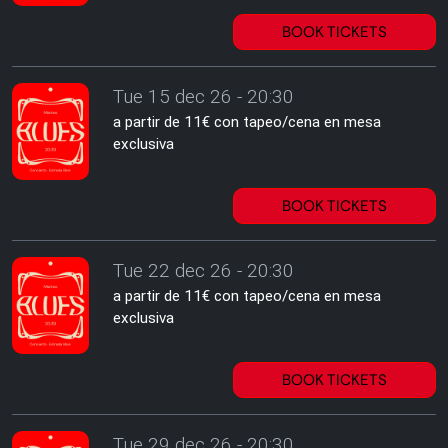
BOOK TICKETS
Tue 15 dec 26 - 20:30
a partir de 11€ con tapeo/cena en mesa
exclusiva
BOOK TICKETS
Tue 22 dec 26 - 20:30
a partir de 11€ con tapeo/cena en mesa
exclusiva
BOOK TICKETS
Tue 29 dec 26 - 20:30