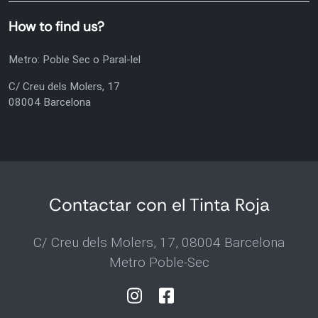
How to find us?
Metro: Poble Sec o Paral-lel
C/ Creu dels Molers, 17
08004 Barcelona
Contactar con el Tinta Roja
C/ Creu dels Molers, 17, 08004 Barcelona
Metro Poble-Sec