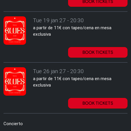
BOOK TICKETS
Tue 19 jan 27 - 20:30
a partir de 11€ con tapeo/cena en mesa
exclusiva
BOOK TICKETS
Tue 26 jan 27 - 20:30
a partir de 11€ con tapeo/cena en mesa
exclusiva
BOOK TICKETS
Concierto