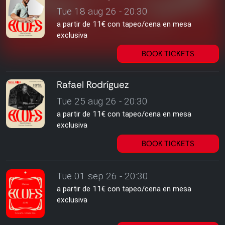
Tue 18 aug 26 - 20:30
a partir de 11€ con tapeo/cena en mesa
exclusiva
BOOK TICKETS
Rafael Rodríguez
Tue 25 aug 26 - 20:30
a partir de 11€ con tapeo/cena en mesa
exclusiva
BOOK TICKETS
Tue 01 sep 26 - 20:30
a partir de 11€ con tapeo/cena en mesa
exclusiva