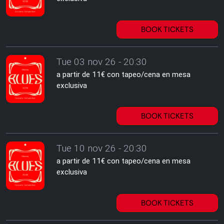
BOOK TICKETS
Tue 03 nov 26 - 20:30
a partir de 11€ con tapeo/cena en mesa
exclusiva
BOOK TICKETS
Tue 10 nov 26 - 20:30
a partir de 11€ con tapeo/cena en mesa
exclusiva
BOOK TICKETS