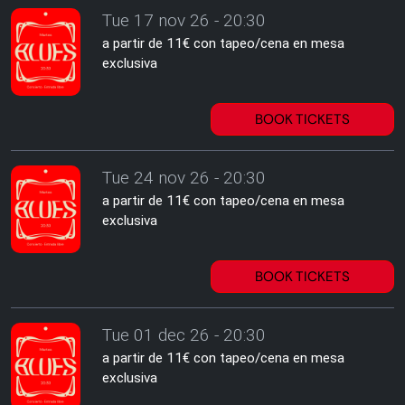
Tue 17 nov 26 - 20:30
a partir de 11€ con tapeo/cena en mesa
exclusiva
BOOK TICKETS
Tue 24 nov 26 - 20:30
a partir de 11€ con tapeo/cena en mesa
exclusiva
BOOK TICKETS
Tue 01 dec 26 - 20:30
a partir de 11€ con tapeo/cena en mesa
exclusiva