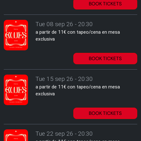
BOOK TICKETS
Tue 08 sep 26 - 20:30
a partir de 11€ con tapeo/cena en mesa
exclusiva
BOOK TICKETS
Tue 15 sep 26 - 20:30
a partir de 11€ con tapeo/cena en mesa
exclusiva
BOOK TICKETS
Tue 22 sep 26 - 20:30