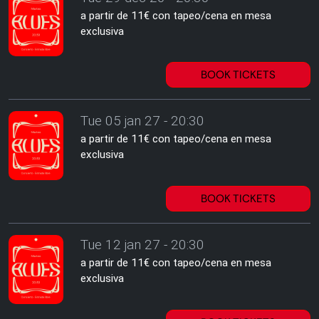
a partir de 11€ con tapeo/cena en mesa
exclusiva
BOOK TICKETS
Tue 05 jan 27 - 20:30
a partir de 11€ con tapeo/cena en mesa
exclusiva
BOOK TICKETS
Tue 12 jan 27 - 20:30
a partir de 11€ con tapeo/cena en mesa
exclusiva