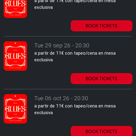
a partir de 11€ con tapeo/cena en mesa
exclusiva
BOOK TICKETS
Tue 29 sep 26 - 20:30
a partir de 11€ con tapeo/cena en mesa
exclusiva
BOOK TICKETS
Tue 06 oct 26 - 20:30
a partir de 11€ con tapeo/cena en mesa
exclusiva
BOOK TICKETS