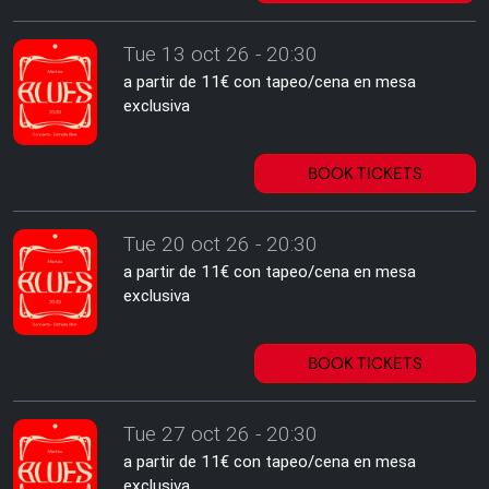
Tue 13 oct 26 - 20:30
a partir de 11€ con tapeo/cena en mesa
exclusiva
BOOK TICKETS
Tue 20 oct 26 - 20:30
a partir de 11€ con tapeo/cena en mesa
exclusiva
BOOK TICKETS
Tue 27 oct 26 - 20:30
a partir de 11€ con tapeo/cena en mesa
exclusiva