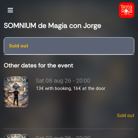
SOMNIUM de Magia con Jorge
Sold out
Other dates for the event
Sat 08 aug 26 - 20:00
13€ with booking, 16€ at the door
Sold out