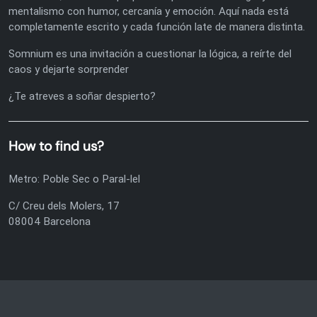
mentalismo con humor, cercanía y emoción. Aquí nada está
completamente escrito y cada función late de manera distinta.
Somnium es una invitación a cuestionar la lógica, a reírte del
caos y dejarte sorprender
¿Te atreves a soñar despierto?
How to find us?
Metro: Poble Sec o Paral-lel
C/ Creu dels Molers, 17
08004 Barcelona