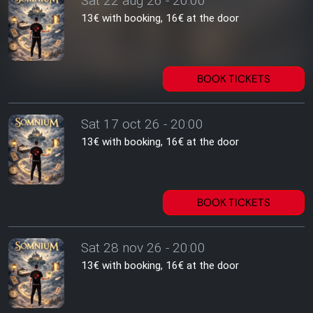
Sat 22 aug 26 - 20:00
13€ with booking, 16€ at the door
BOOK TICKETS
Sat 17 oct 26 - 20:00
13€ with booking, 16€ at the door
BOOK TICKETS
Sat 28 nov 26 - 20:00
13€ with booking, 16€ at the door