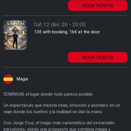
BOOK TICKETS
Sat 12 dec 26 - 20:00
13€ with booking, 16€ at the door
BOOK TICKETS
Magia
SOMNIUM, el lugar donde todo parece posible.
Un espectáculo que mezcla risas, emoción y asombro en un
viaje donde los sueños y la realidad se dan la mano.
Con Jorge Cruz, el mago más carismático del extrarradio
barcelonés, vivirás una propuesta que combina magia y