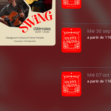
Mié 30 sep 
a partir de 1
Mié 07 oct 
a partir de 1