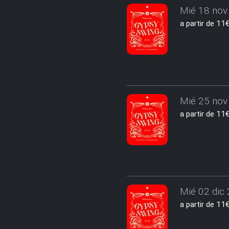
Mié 18 nov 
a partir de 1
Mié 25 nov 
a partir de 1
Mié 02 dic 
a partir de 1