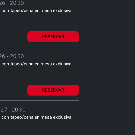
26 - 20:30
1€ con tapeo/cena en mesa exclusiva
RESERVAR
26 - 20:30
1€ con tapeo/cena en mesa exclusiva
RESERVAR
27 - 20:30
1€ con tapeo/cena en mesa exclusiva