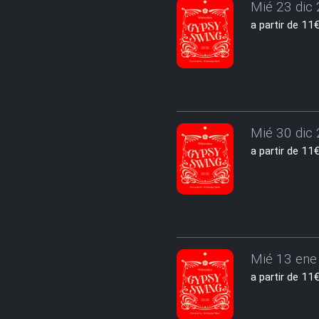
Mié 23 dic 
a partir de 1
Mié 30 dic 
a partir de 1
Mié 13 ene 
a partir de 1