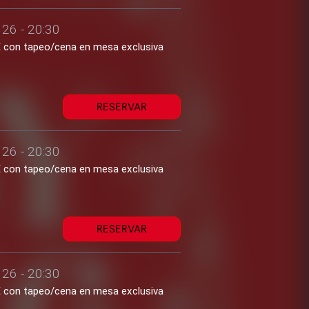
26 - 20:30
1€ con tapeo/cena en mesa exclusiva
RESERVAR
26 - 20:30
1€ con tapeo/cena en mesa exclusiva
RESERVAR
26 - 20:30
1€ con tapeo/cena en mesa exclusiva