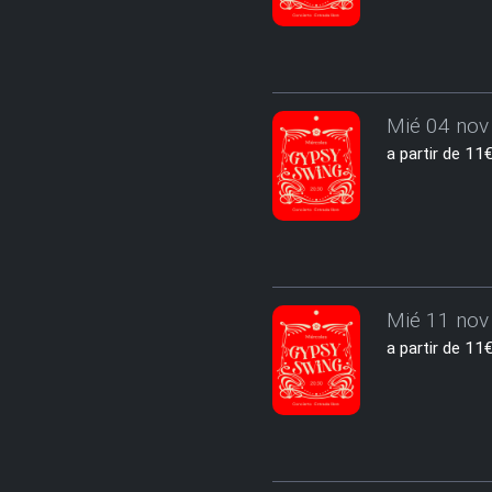
Mié 04 nov 
a partir de 1
Mié 11 nov 
a partir de 1