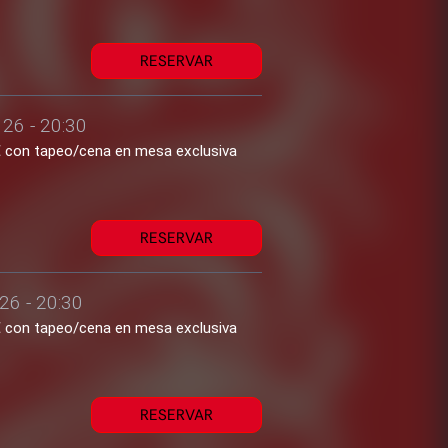
RESERVAR
26 - 20:30
1€ con tapeo/cena en mesa exclusiva
RESERVAR
26 - 20:30
1€ con tapeo/cena en mesa exclusiva
RESERVAR