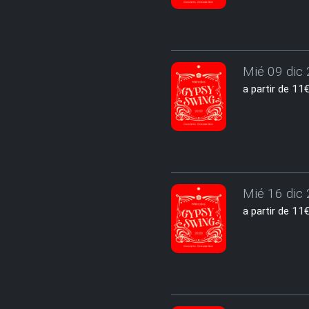
Mié 09 dic 
a partir de 1
Mié 16 dic 
a partir de 1