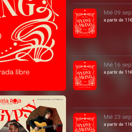
Mié 09 sep 
a partir de 1
Mié 16 sep 
a partir de 1
Mié 23 sep 
a partir de 1