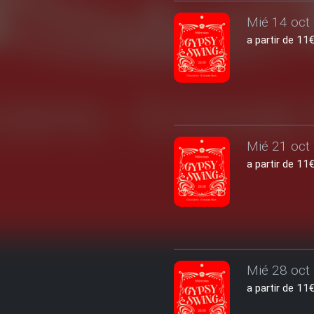
Mié 14 oct 
a partir de 1
Mié 21 oct 
a partir de 1
Mié 28 oct 
a partir de 1