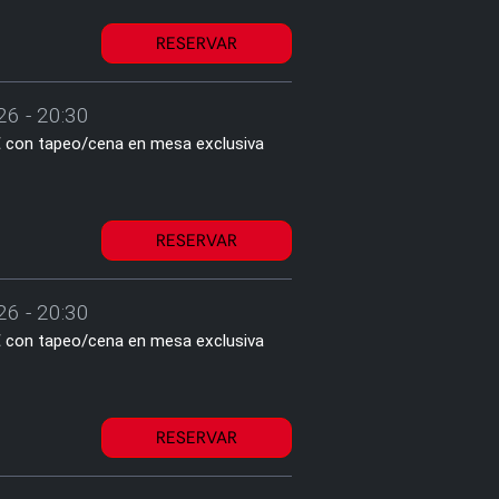
RESERVAR
26 - 20:30
1€ con tapeo/cena en mesa exclusiva
RESERVAR
26 - 20:30
1€ con tapeo/cena en mesa exclusiva
RESERVAR