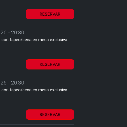
RESERVAR
26 - 20:30
1€ con tapeo/cena en mesa exclusiva
RESERVAR
26 - 20:30
1€ con tapeo/cena en mesa exclusiva
RESERVAR