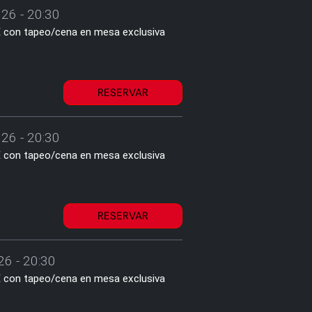
26 - 20:30
1€ con tapeo/cena en mesa exclusiva
RESERVAR
26 - 20:30
1€ con tapeo/cena en mesa exclusiva
RESERVAR
26 - 20:30
1€ con tapeo/cena en mesa exclusiva