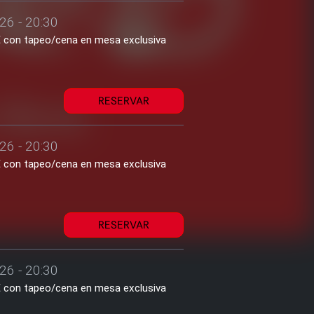
26 - 20:30
1€ con tapeo/cena en mesa exclusiva
RESERVAR
26 - 20:30
1€ con tapeo/cena en mesa exclusiva
RESERVAR
26 - 20:30
1€ con tapeo/cena en mesa exclusiva