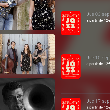
Jue 03 sep 
a partir de 1
Jue 10 sep 
a partir de 1
Jue 17 sep 
a partir de 1