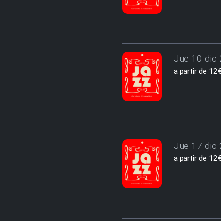
Jue 10 dic 
a partir de 1
Jue 17 dic 
a partir de 1