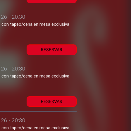
26 - 20:30
2€ con tapeo/cena en mesa exclusiva
RESERVAR
26 - 20:30
2€ con tapeo/cena en mesa exclusiva
RESERVAR
26 - 20:30
2€ con tapeo/cena en mesa exclusiva