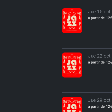
Jue 15 oct 
a partir de 1
Jue 22 oct 
a partir de 1
Jue 29 oct 
a partir de 1