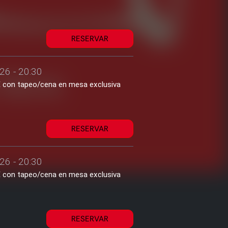
RESERVAR
26 - 20:30
2€ con tapeo/cena en mesa exclusiva
RESERVAR
26 - 20:30
2€ con tapeo/cena en mesa exclusiva
RESERVAR