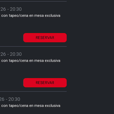
26 - 20:30
2€ con tapeo/cena en mesa exclusiva
RESERVAR
26 - 20:30
2€ con tapeo/cena en mesa exclusiva
RESERVAR
26 - 20:30
2€ con tapeo/cena en mesa exclusiva