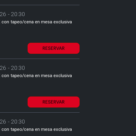
26 - 20:30
2€ con tapeo/cena en mesa exclusiva
RESERVAR
26 - 20:30
2€ con tapeo/cena en mesa exclusiva
RESERVAR
26 - 20:30
2€ con tapeo/cena en mesa exclusiva