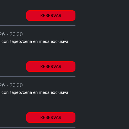
RESERVAR
26 - 20:30
2€ con tapeo/cena en mesa exclusiva
RESERVAR
26 - 20:30
2€ con tapeo/cena en mesa exclusiva
RESERVAR