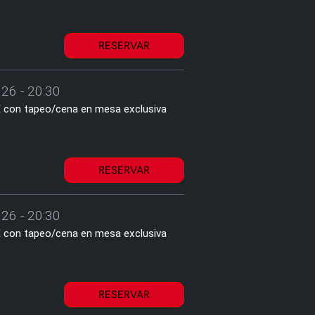
RESERVAR
26 - 20:30
2€ con tapeo/cena en mesa exclusiva
RESERVAR
26 - 20:30
2€ con tapeo/cena en mesa exclusiva
RESERVAR