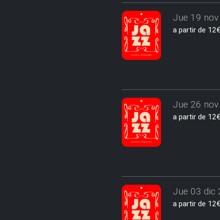
Jue 19 nov 
a partir de 1
Jue 26 nov 
a partir de 1
Jue 03 dic 
a partir de 1