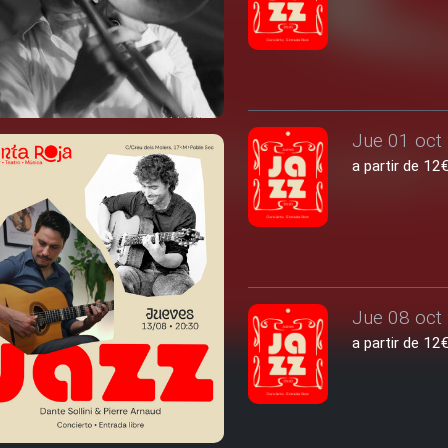
Jue 01 oct 
a partir de 1
Jue 08 oct 
a partir de 1