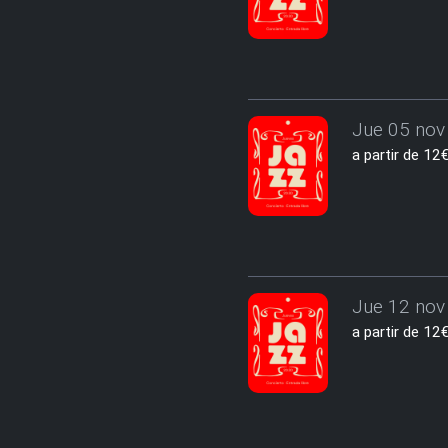
Jue 05 nov 
a partir de 1
Jue 12 nov 
a partir de 1