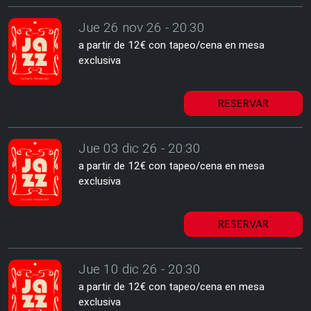
Jue 26 nov 26 - 20:30
a partir de 12€ con tapeo/cena en mesa
exclusiva
RESERVAR
Jue 03 dic 26 - 20:30
a partir de 12€ con tapeo/cena en mesa
exclusiva
RESERVAR
Jue 10 dic 26 - 20:30
a partir de 12€ con tapeo/cena en mesa
exclusiva