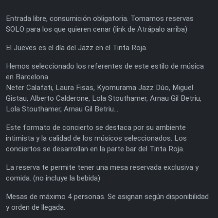
Entrada libre, consumición obligatoria. Tomamos reservas
SOLO para los que quieren cenar (link de Atrápalo arriba)
El Jueves es el día del Jazz en el Tinta Roja.
Hemos seleccionado los referentes de este estilo de música
en Barcelona.
Neter Calafati, Laura Fisas, Kyomurama Jazz Dúo, Miguel
Gistau, Alberto Calderone, Lola Stouthamer, Arnau Gil Betriu,
Lola Stouthamer, Arnau Gil Betriu...
Este formato de concierto se destaca por su ambiente
intimista y la calidad de los músicos seleccionados. Los
conciertos se desarrollan en la parte bar del Tinta Roja.
La reserva te permite tener una mesa reservada exclusiva y
comida. (no incluye la bebida)
Mesas de máximo 4 personas. Se asignan según disponibilidad
y orden de llegada.