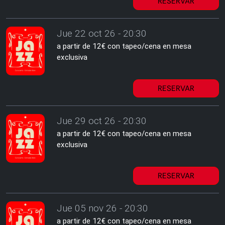
RESERVAR
Jue 22 oct 26 - 20:30
a partir de 12€ con tapeo/cena en mesa
exclusiva
RESERVAR
Jue 29 oct 26 - 20:30
a partir de 12€ con tapeo/cena en mesa
exclusiva
RESERVAR
Jue 05 nov 26 - 20:30
a partir de 12€ con tapeo/cena en mesa