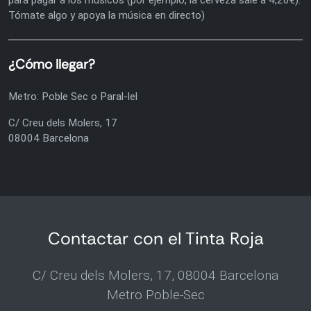
Tómate algo y apoya la música en directo)
¿Cómo llegar?
Metro: Poble Sec o Paral-lel
C/ Creu dels Molers, 17
08004 Barcelona
Contactar con el Tinta Roja
C/ Creu dels Molers, 17, 08004 Barcelona
Metro Poble-Sec