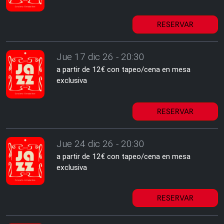
RESERVAR
Jue 17 dic 26 - 20:30
a partir de 12€ con tapeo/cena en mesa
exclusiva
RESERVAR
Jue 24 dic 26 - 20:30
a partir de 12€ con tapeo/cena en mesa
exclusiva
RESERVAR