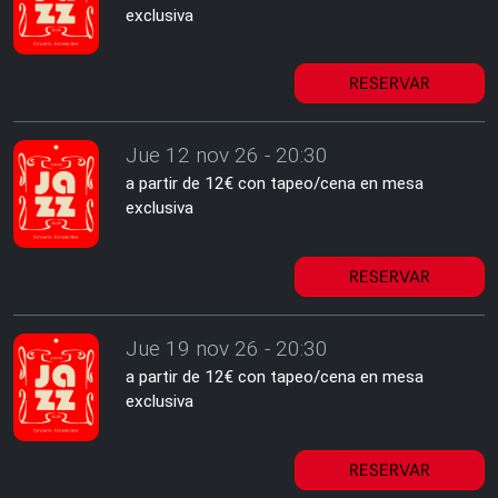
exclusiva
RESERVAR
Jue 12 nov 26 - 20:30
a partir de 12€ con tapeo/cena en mesa
exclusiva
RESERVAR
Jue 19 nov 26 - 20:30
a partir de 12€ con tapeo/cena en mesa
exclusiva
RESERVAR