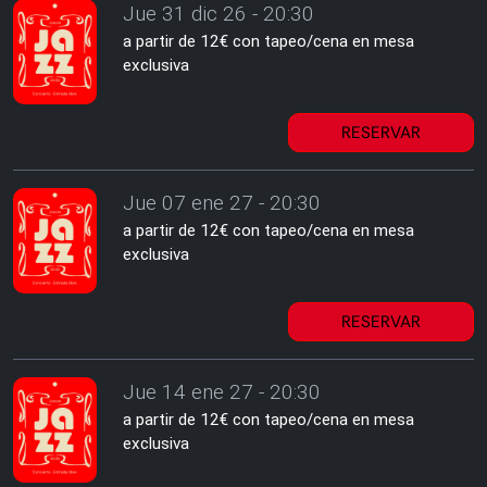
Jue 31 dic 26 - 20:30
a partir de 12€ con tapeo/cena en mesa
exclusiva
RESERVAR
Jue 07 ene 27 - 20:30
a partir de 12€ con tapeo/cena en mesa
exclusiva
RESERVAR
Jue 14 ene 27 - 20:30
a partir de 12€ con tapeo/cena en mesa
exclusiva