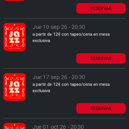
RESERVAR
Jue 10 sep 26 - 20:30
a partir de 12€ con tapeo/cena en mesa
exclusiva
RESERVAR
Jue 17 sep 26 - 20:30
a partir de 12€ con tapeo/cena en mesa
exclusiva
RESERVAR
Jue 01 oct 26 - 20:30