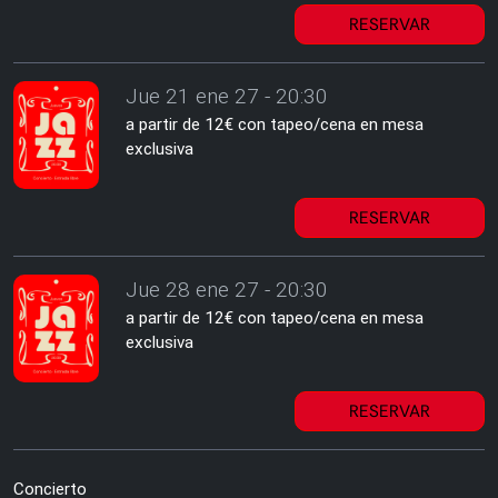
RESERVAR
Jue 21 ene 27 - 20:30
a partir de 12€ con tapeo/cena en mesa
exclusiva
RESERVAR
Jue 28 ene 27 - 20:30
a partir de 12€ con tapeo/cena en mesa
exclusiva
RESERVAR
Concierto