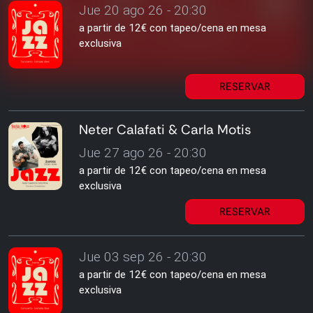
Jue 20 ago 26 - 20:30
a partir de 12€ con tapeo/cena en mesa
exclusiva
RESERVAR
Neter Calafati & Carla Motis
Jue 27 ago 26 - 20:30
a partir de 12€ con tapeo/cena en mesa
exclusiva
RESERVAR
Jue 03 sep 26 - 20:30
a partir de 12€ con tapeo/cena en mesa
exclusiva