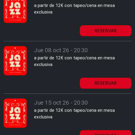
a partir de 12€ con tapeo/cena en mesa
exclusiva
RESERVAR
Jue 08 oct 26 - 20:30
a partir de 12€ con tapeo/cena en mesa
exclusiva
RESERVAR
Jue 15 oct 26 - 20:30
a partir de 12€ con tapeo/cena en mesa
exclusiva