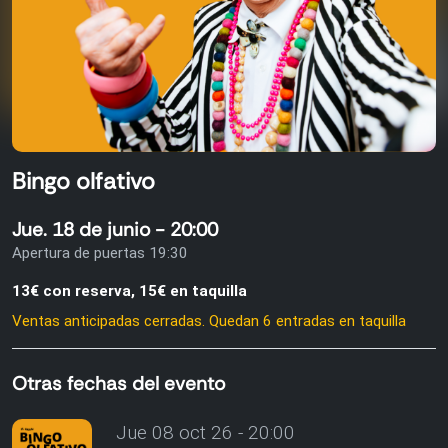
Bingo olfativo
Jue. 18 de junio - 20:00
Apertura de puertas 19:30
13€ con reserva, 15€ en taquilla
Ventas anticipadas cerradas. Quedan 6 entradas en taquilla
Otras fechas del evento
Jue 08 oct 26 - 20:00