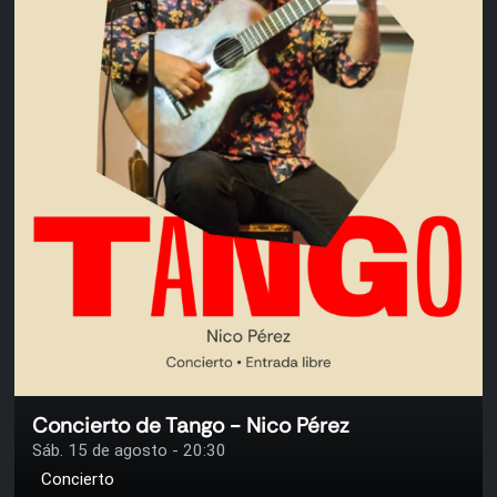
Concierto de Tango - Nico Pérez
Sáb. 15 de agosto - 20:30
Concierto