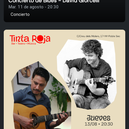
Concierto de Blues - David Giorcelli
Mar. 11 de agosto - 20:30
Concierto