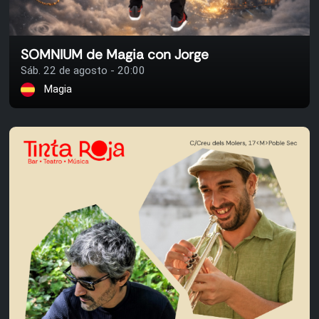
SOMNIUM de Magia con Jorge
Sáb. 22 de agosto - 20:00
Magia