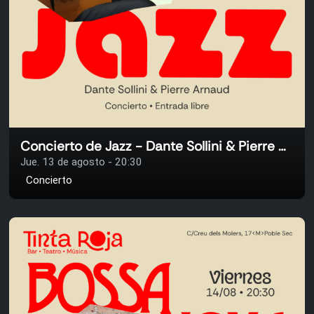
Concierto de Jazz - Dante Sollini & Pierre Arnaud
Jue. 13 de agosto - 20:30
Concierto