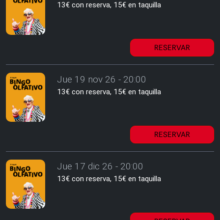
13€ con reserva, 15€ en taquilla
RESERVAR
Jue 19 nov 26 - 20:00
13€ con reserva, 15€ en taquilla
RESERVAR
Jue 17 dic 26 - 20:00
13€ con reserva, 15€ en taquilla