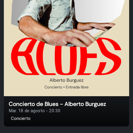
Concierto de Blues - Alberto Burguez
Mar. 18 de agosto - 20:30
Concierto