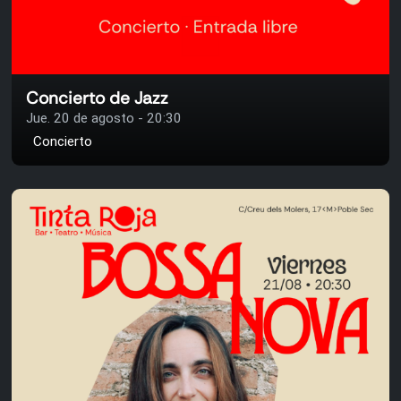
Concierto de Jazz
Jue. 20 de agosto - 20:30
Concierto