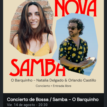
Concierto de Bossa / Samba - O Barquinho
Vie. 14 de agosto - 20:30