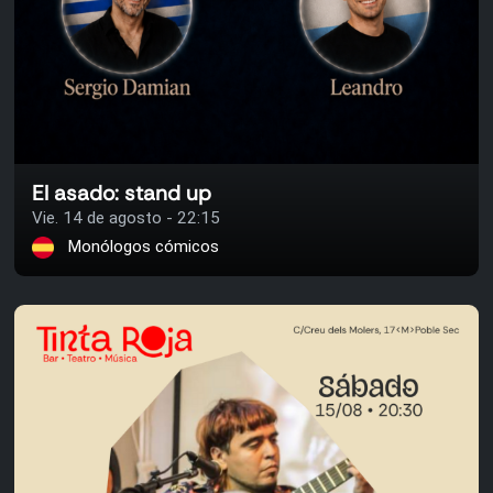
El asado: stand up
Vie. 14 de agosto - 22:15
Monólogos cómicos