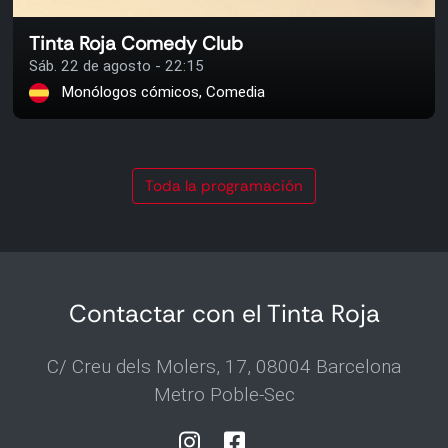
Tinta Roja Comedy Club
Sáb. 22 de agosto - 22:15
Monólogos cómicos, Comedia
Toda la programación
Contactar con el Tinta Roja
C/ Creu dels Molers, 17, 08004 Barcelona
Metro Poble-Sec