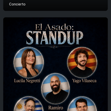
Concierto