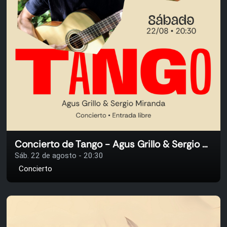
Concierto de Tango - Agus Grillo & Sergio Miranda
Sáb. 22 de agosto - 20:30
Concierto