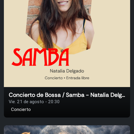
Concierto de Bossa / Samba - Natalia Delgado
Vie. 21 de agosto - 20:30
Concierto