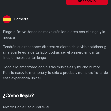
RESERVAR
Comedia
Bingo olfativo donde se mezclarán los olores con el bingo y la
música.
Tendrás que reconocer diferentes olores de la vida cotidiana y,
si la suerte está de tú lado, podrás ser el primero en cantar
línea o mejor, cantar bingo.
Todo ello amenizado con pistas musicales y mucho humor.
Pon tu nariz, tu memoria y tu oído a prueba y ¡ven a disfrutar de
esta experiencia única!
¿Cómo llegar?
Metro: Poble Sec o Paral-lel