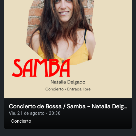
Concierto de Bossa / Samba - Natalia Delgado
Vie. 21 de agosto - 20:30
Concierto