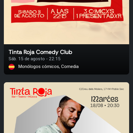
Tinta Roja Comedy Club
Sáb. 15 de agosto - 22:15
Monólogos cómicos, Comedia