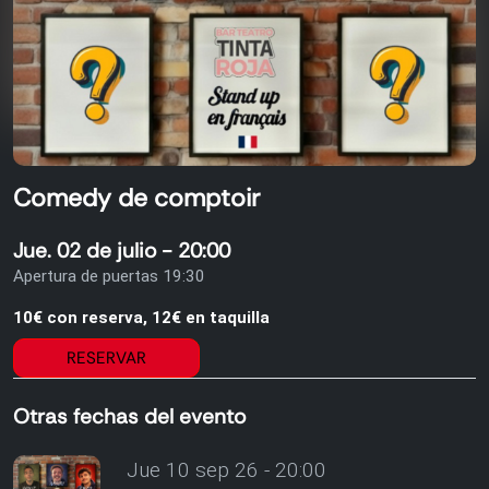
Comedy de comptoir
Jue. 02 de julio - 20:00
Apertura de puertas 19:30
10€ con reserva, 12€ en taquilla
RESERVAR
Otras fechas del evento
Jue 10 sep 26 - 20:00