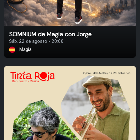
SOMNIUM de Magia con Jorge
Sáb. 22 de agosto - 20:00
Magia