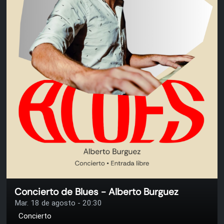
Concierto de Blues - Alberto Burguez
Mar. 18 de agosto - 20:30
Concierto