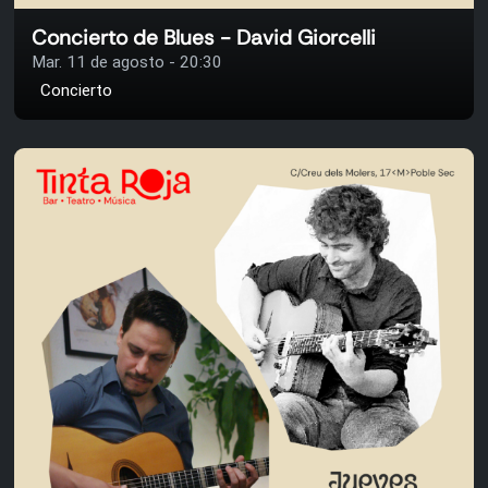
Concierto de Blues - David Giorcelli
Mar. 11 de agosto - 20:30
Concierto