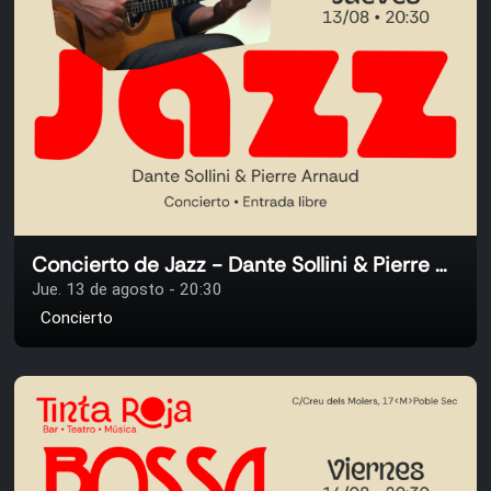
Concierto de Jazz - Dante Sollini & Pierre Arnaud
Jue. 13 de agosto - 20:30
Concierto