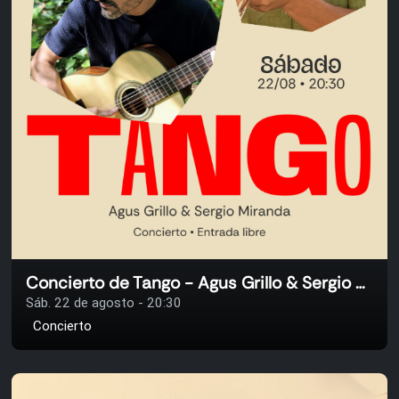
Concierto de Tango - Agus Grillo & Sergio Miranda
Sáb. 22 de agosto - 20:30
Concierto