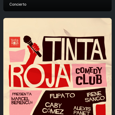
Concierto