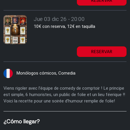
RESERVAR
Jue 03 dic 26 - 20:00
10€ con reserva, 12€ en taquilla
RESERVAR
Monólogos cómicos, Comedia
Viens rigoler avec l’équipe de comedy de comptoir ! Le principe
est simple, 6 humoristes, un public de folie et un lieu féerique !!
Voici la recette pour une soirée d’humour remplie de folie!
¿Cómo llegar?