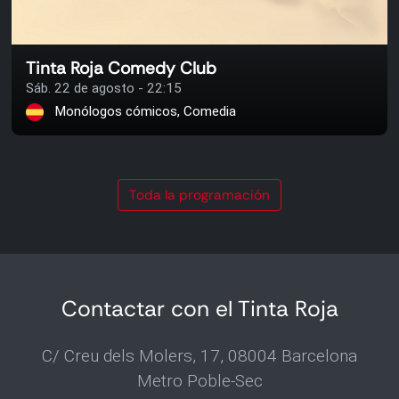
Tinta Roja Comedy Club
Sáb. 22 de agosto - 22:15
Monólogos cómicos, Comedia
Toda la programación
Contactar con el Tinta Roja
C/ Creu dels Molers, 17, 08004 Barcelona
Metro Poble-Sec