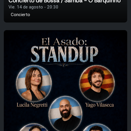
Concierto de Bossa / Samba - O Barquinho
Vie. 14 de agosto - 20:30
Concierto