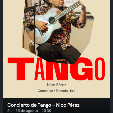
Concierto de Tango - Nico Pérez
Sáb. 15 de agosto - 20:30