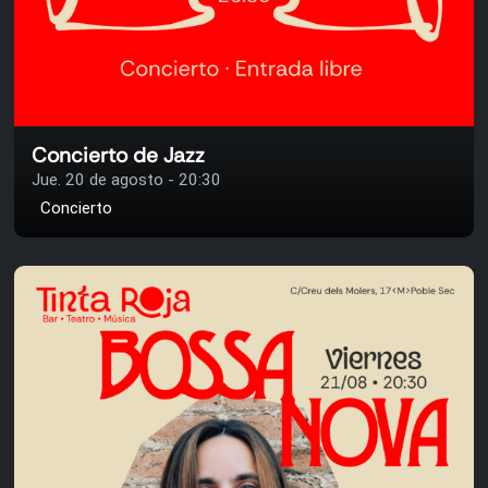
Concierto de Jazz
Jue. 20 de agosto - 20:30
Concierto