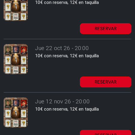
10€ con reserva, 12€ en taquilla
RESERVAR
Jue 22 oct 26 - 20:00
10€ con reserva, 12€ en taquilla
RESERVAR
Jue 12 nov 26 - 20:00
10€ con reserva, 12€ en taquilla