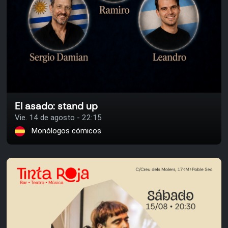
El asado: stand up
Vie. 14 de agosto - 22:15
Monólogos cómicos