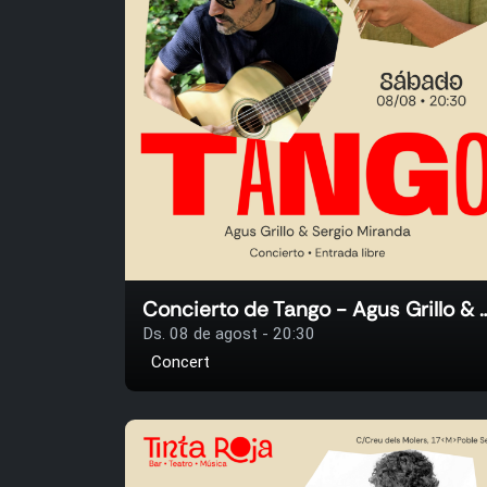
Concierto de Tango - Agus Grill
Ds. 08 de agost - 20:30
Concert