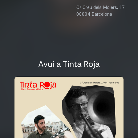
C/ Creu dels Molers, 17
08004 Barcelona
Avui a Tinta Roja