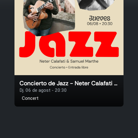
Concierto de Jazz - Neter Calafati & Samuel Marthe
Dj. 06 de agost - 20:30
Concert