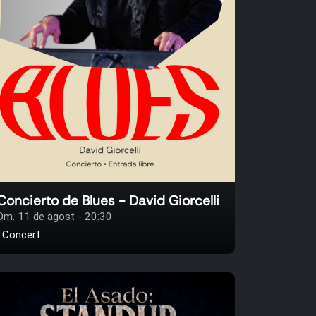
Concierto de Blues - David Giorcelli
Dm. 11 de agost - 20:30
Concert