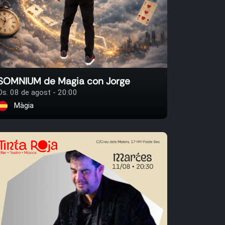
SOMNIUM de Magia con Jorge
Ds. 08 de agost - 20:00
Màgia