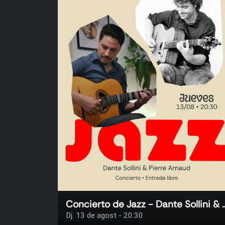
Concierto de Jazz - Dante 
Dj. 13 de agost - 20:30