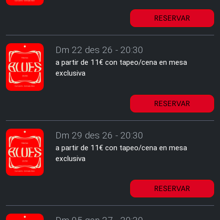
RESERVAR
Dm 22 des 26 - 20:30
a partir de 11€ con tapeo/cena en mesa
exclusiva
RESERVAR
Dm 29 des 26 - 20:30
a partir de 11€ con tapeo/cena en mesa
exclusiva
RESERVAR