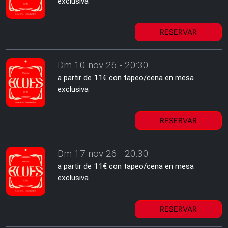
exclusiva
RESERVAR
Dm 10 nov 26 - 20:30
a partir de 11€ con tapeo/cena en mesa
exclusiva
RESERVAR
Dm 17 nov 26 - 20:30
a partir de 11€ con tapeo/cena en mesa
exclusiva
RESERVAR