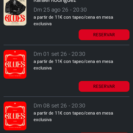
Dm 25 ago 26 - 20:30
a partir de 11€ con tapeo/cena en mesa
exclusiva
RESERVAR
Dm 01 set 26 - 20:30
a partir de 11€ con tapeo/cena en mesa
exclusiva
RESERVAR
Dm 08 set 26 - 20:30
a partir de 11€ con tapeo/cena en mesa
exclusiva