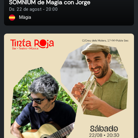
SOMNIUM de Magia con Jorge
Ds. 22 de agost - 20:00
Màgia