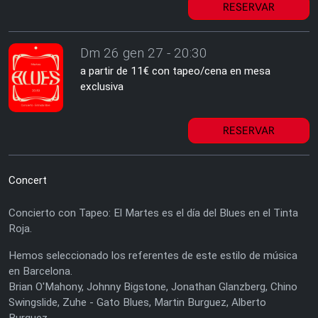
RESERVAR
Dm 26 gen 27 - 20:30
a partir de 11€ con tapeo/cena en mesa
exclusiva
RESERVAR
Concert
Concierto con Tapeo: El Martes es el día del Blues en el Tinta
Roja.
Hemos seleccionado los referentes de este estilo de música
en Barcelona.
Brian O'Mahony, Johnny Bigstone, Jonathan Glanzberg, Chino
Swingslide, Zuhe - Gato Blues, Martin Burguez, Alberto
Burguez...