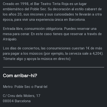
Creado en 1998, el Bar Teatro Tinta Roja es un lugar
emblemático del Poble Sec. Su decoración al estilo cabaret de
los años 20, sus rincones y sus curiosidades te llevarán a otra
época, para vivir una experiencia única en Barcelona.
Entrada libre, consumición obligatoria. Puedes reservar una
mesa para cenar. En este caso tienes que reservar a través de
Atrápalo.
Los días de conciertos, las consumiciones cuestan 1€ de más
para pagar a los músicos (por ejemplo, la cerveza sale a 4,20€).
Tómate algo y apoya la música en directo)
Com arribar-hi?
Metro: Poble Sec o Paral-lel
C/ Creu dels Molers, 17
08004 Barcelona