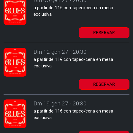
Dm 05 gen 27 - 20:30
a partir de 11€ con tapeo/cena en mesa
exclusiva
RESERVAR
Dm 12 gen 27 - 20:30
a partir de 11€ con tapeo/cena en mesa
exclusiva
RESERVAR
Dm 19 gen 27 - 20:30
a partir de 11€ con tapeo/cena en mesa
exclusiva