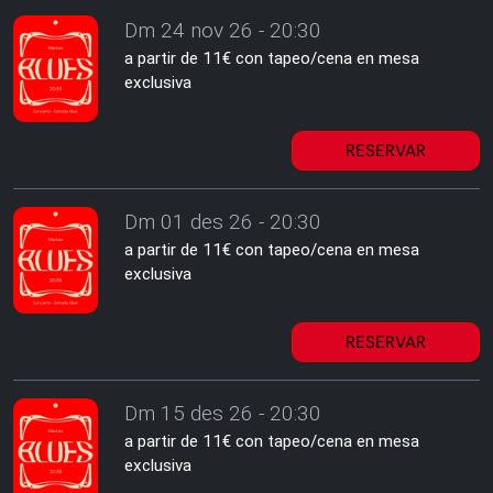
Dm 24 nov 26 - 20:30
a partir de 11€ con tapeo/cena en mesa
exclusiva
RESERVAR
Dm 01 des 26 - 20:30
a partir de 11€ con tapeo/cena en mesa
exclusiva
RESERVAR
Dm 15 des 26 - 20:30
a partir de 11€ con tapeo/cena en mesa
exclusiva