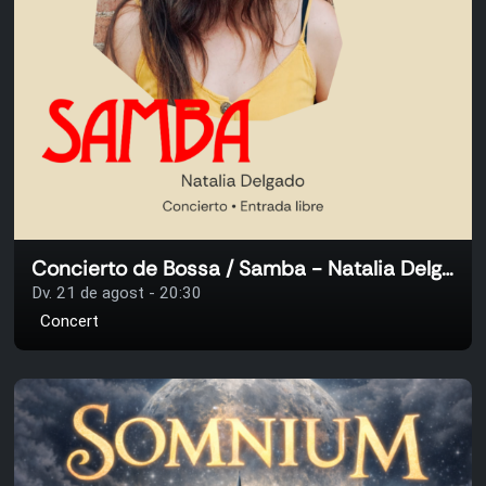
Concierto de Bossa / Samba - Natalia Delgado
Dv. 21 de agost - 20:30
Concert