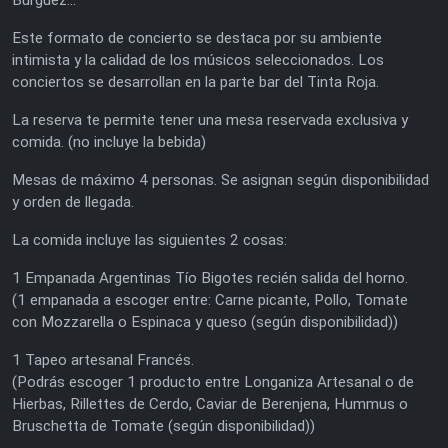
Este formato de concierto se destaca por su ambiente
intimista y la calidad de los músicos seleccionados. Los
conciertos se desarrollan en la parte bar del Tinta Roja.
La reserva te permite tener una mesa reservada exclusiva y
comida. (no incluye la bebida)
Mesas de máximo 4 personas. Se asignan según disponibilidad
y orden de llegada.
La comida incluye las siguientes 2 cosas:
1 Empanada Argentinas Tío Bigotes recién salida del horno.
(1 empanada a escoger entre: Carne picante, Pollo, Tomate
con Mozzarella o Espinaca y queso (según disponibilidad))
1 Tapeo artesanal Francés.
(Podrás escoger 1 producto entre Longaniza Artesanal o de
Hierbas, Rillettes de Cerdo, Caviar de Berenjena, Hummus o
Bruschetta de Tomate (según disponibilidad))