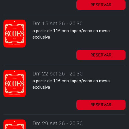
RESERVAR
Dm 15 set 26 - 20:30
a partir de 11€ con tapeo/cena en mesa
exclusiva
RESERVAR
Dm 22 set 26 - 20:30
a partir de 11€ con tapeo/cena en mesa
exclusiva
RESERVAR
Dm 29 set 26 - 20:30