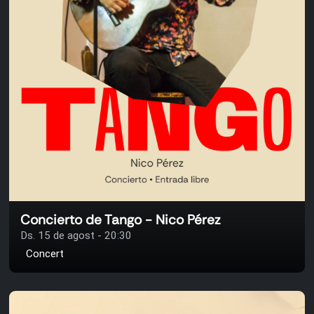
Concierto de Tango - Nico Pérez
Ds. 15 de agost - 20:30
Concert