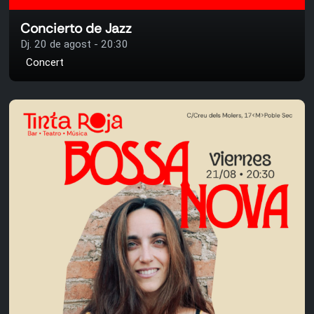
Concierto de Jazz
Dj. 20 de agost - 20:30
Concert