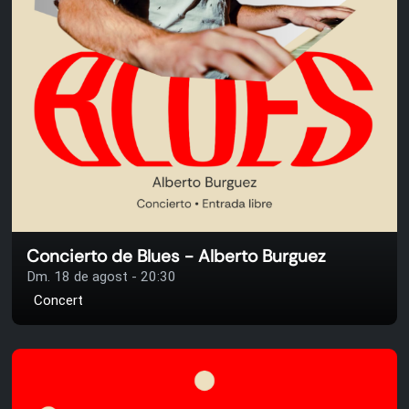
Concierto de Blues - Alberto Burguez
Dm. 18 de agost - 20:30
Concert