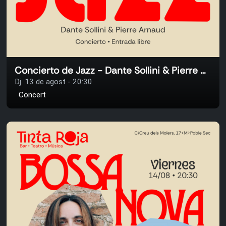
Concierto de Jazz - Dante Sollini & Pierre Arnaud
Dj. 13 de agost - 20:30
Concert