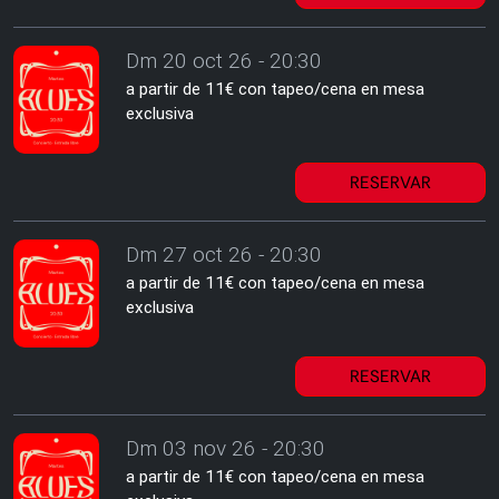
Dm 20 oct 26 - 20:30
a partir de 11€ con tapeo/cena en mesa
exclusiva
RESERVAR
Dm 27 oct 26 - 20:30
a partir de 11€ con tapeo/cena en mesa
exclusiva
RESERVAR
Dm 03 nov 26 - 20:30
a partir de 11€ con tapeo/cena en mesa