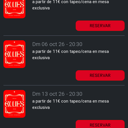
a partir de 11€ con tapeo/cena en mesa
exclusiva
RESERVAR
Dm 06 oct 26 - 20:30
a partir de 11€ con tapeo/cena en mesa
exclusiva
RESERVAR
Dm 13 oct 26 - 20:30
a partir de 11€ con tapeo/cena en mesa
exclusiva
RESERVAR