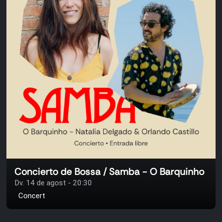
Concierto de Bossa / Samba - O Barquinho
Dv. 14 de agost - 20:30
Concert