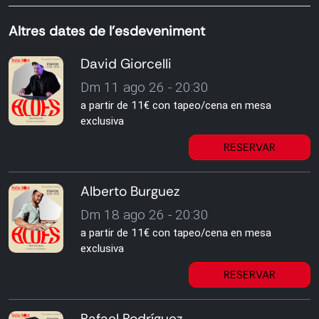
Altres dates de l'esdeveniment
David Giorcelli
Dm 11 ago 26 - 20:30
a partir de 11€ con tapeo/cena en mesa
exclusiva
RESERVAR
Alberto Burguez
Dm 18 ago 26 - 20:30
a partir de 11€ con tapeo/cena en mesa
exclusiva
RESERVAR
Rafael Rodríguez