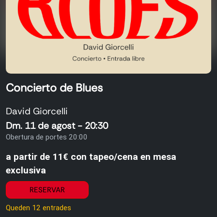
Concierto de Blues
David Giorcelli
Dm. 11 de agost - 20:30
Obertura de portes 20:00
a partir de 11€ con tapeo/cena en mesa
exclusiva
RESERVAR
Queden 12 entrades