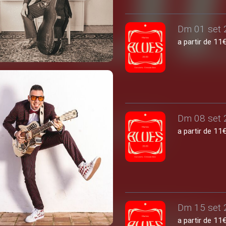
Dm 01 set 
a partir de 1
Dm 08 set 
a partir de 1
Dm 15 set 
a partir de 1