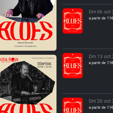
Dm 06 oct 
a partir de 1
Dm 13 oct 
a partir de 1
Dm 20 oct 
a partir de 1