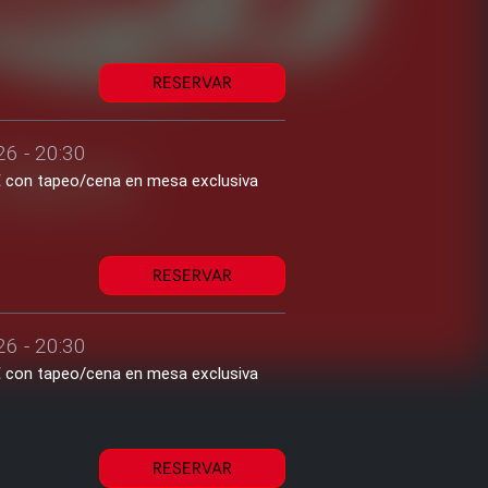
RESERVAR
26 - 20:30
1€ con tapeo/cena en mesa exclusiva
RESERVAR
26 - 20:30
1€ con tapeo/cena en mesa exclusiva
RESERVAR