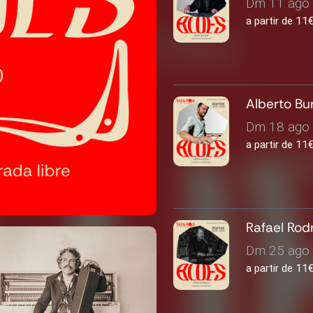
Dm 11 ago 
a partir de 1
Alberto Bu
Dm 18 ago 
a partir de 1
Rafael Rod
Dm 25 ago 
a partir de 1