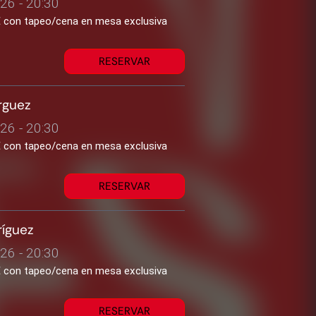
26 - 20:30
1€ con tapeo/cena en mesa exclusiva
RESERVAR
rguez
26 - 20:30
1€ con tapeo/cena en mesa exclusiva
RESERVAR
ríguez
26 - 20:30
1€ con tapeo/cena en mesa exclusiva
RESERVAR