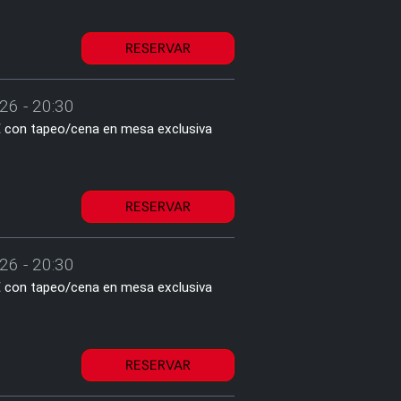
RESERVAR
26 - 20:30
1€ con tapeo/cena en mesa exclusiva
RESERVAR
26 - 20:30
1€ con tapeo/cena en mesa exclusiva
RESERVAR