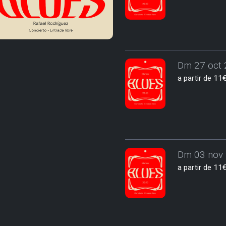
Dm 27 oct 
a partir de 1
Dm 03 nov 
a partir de 1