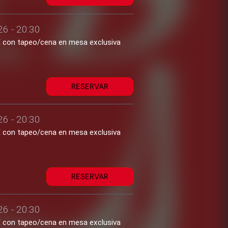
26 - 20:30
1€ con tapeo/cena en mesa exclusiva
RESERVAR
26 - 20:30
1€ con tapeo/cena en mesa exclusiva
RESERVAR
26 - 20:30
1€ con tapeo/cena en mesa exclusiva