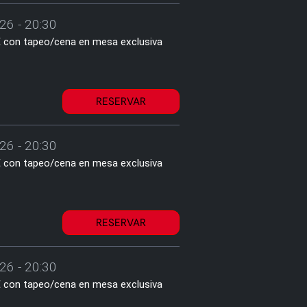
26 - 20:30
1€ con tapeo/cena en mesa exclusiva
RESERVAR
26 - 20:30
1€ con tapeo/cena en mesa exclusiva
RESERVAR
26 - 20:30
1€ con tapeo/cena en mesa exclusiva