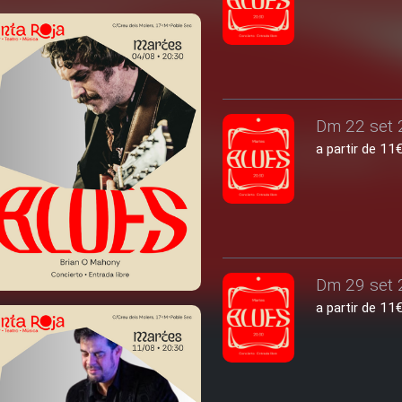
Dm 22 set 
a partir de 1
Dm 29 set 
a partir de 1