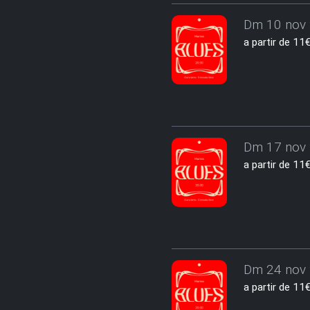
Dm 10 nov 
a partir de 1
Dm 17 nov 
a partir de 1
Dm 24 nov 
a partir de 1