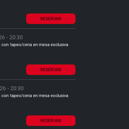
RESERVAR
26 - 20:30
1€ con tapeo/cena en mesa exclusiva
RESERVAR
26 - 20:30
1€ con tapeo/cena en mesa exclusiva
RESERVAR