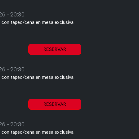
26 - 20:30
1€ con tapeo/cena en mesa exclusiva
RESERVAR
26 - 20:30
1€ con tapeo/cena en mesa exclusiva
RESERVAR
26 - 20:30
1€ con tapeo/cena en mesa exclusiva