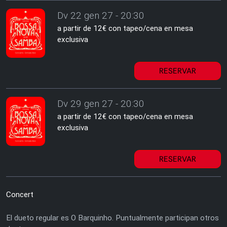
Dv 22 gen 27 - 20:30
a partir de 12€ con tapeo/cena en mesa
exclusiva
RESERVAR
Dv 29 gen 27 - 20:30
a partir de 12€ con tapeo/cena en mesa
exclusiva
RESERVAR
Concert
El dueto regular es O Barquinho. Puntualmente participan otros