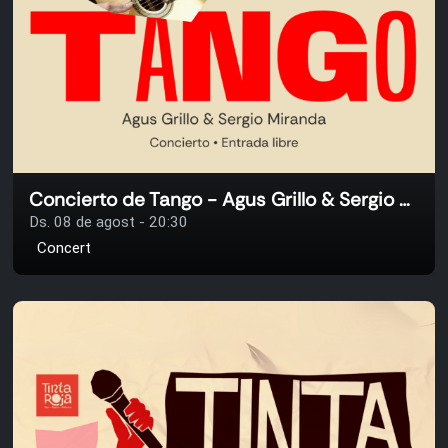
Concierto de Tango - Agus Grillo & Sergio Miranda
Ds. 08 de agost - 20:30
Concert