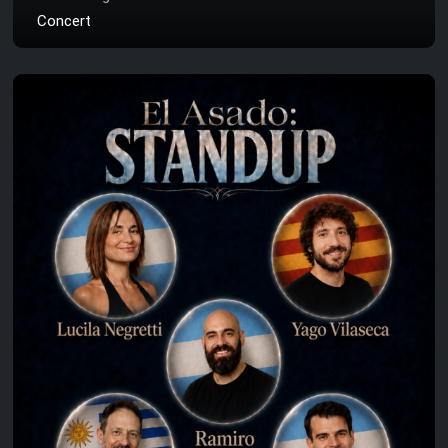
Concert