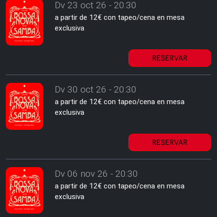
Dv 23 oct 26 - 20:30
a partir de 12€ con tapeo/cena en mesa
exclusiva
RESERVAR
Dv 30 oct 26 - 20:30
a partir de 12€ con tapeo/cena en mesa
exclusiva
RESERVAR
Dv 06 nov 26 - 20:30
a partir de 12€ con tapeo/cena en mesa
exclusiva