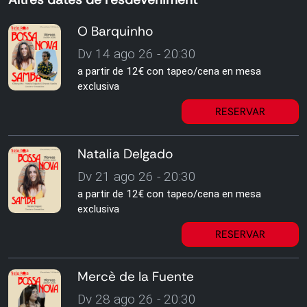
O Barquinho
Dv 14 ago 26 - 20:30
a partir de 12€ con tapeo/cena en mesa
exclusiva
RESERVAR
Natalia Delgado
Dv 21 ago 26 - 20:30
a partir de 12€ con tapeo/cena en mesa
exclusiva
RESERVAR
Mercè de la Fuente
Dv 28 ago 26 - 20:30