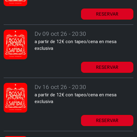
RESERVAR
Dv 09 oct 26 - 20:30
a partir de 12€ con tapeo/cena en mesa
exclusiva
RESERVAR
Dv 16 oct 26 - 20:30
a partir de 12€ con tapeo/cena en mesa
exclusiva
RESERVAR