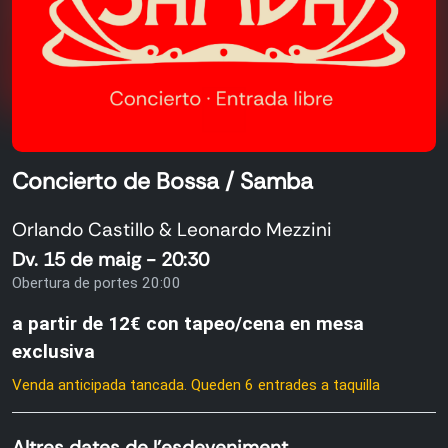
Concierto de Bossa / Samba
Orlando Castillo & Leonardo Mezzini
Dv. 15 de maig - 20:30
Obertura de portes 20:00
a partir de 12€ con tapeo/cena en mesa
exclusiva
Venda anticipada tancada. Queden 6 entrades a taquilla
Altres dates de l'esdeveniment