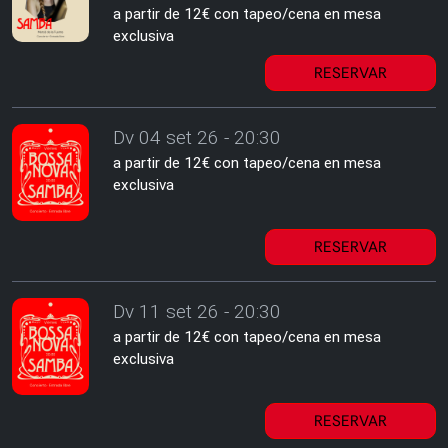
a partir de 12€ con tapeo/cena en mesa
exclusiva
RESERVAR
Dv 04 set 26 - 20:30
a partir de 12€ con tapeo/cena en mesa
exclusiva
RESERVAR
Dv 11 set 26 - 20:30
a partir de 12€ con tapeo/cena en mesa
exclusiva
RESERVAR