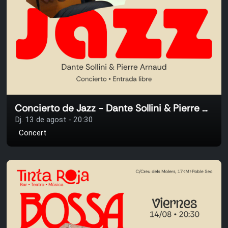
Concierto de Jazz - Dante Sollini & Pierre Arnaud
Dj. 13 de agost - 20:30
Concert