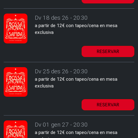
Dv 18 des 26 - 20:30
a partir de 12€ con tapeo/cena en mesa
exclusiva
RESERVAR
Dv 25 des 26 - 20:30
a partir de 12€ con tapeo/cena en mesa
exclusiva
RESERVAR
Dv 01 gen 27 - 20:30
a partir de 12€ con tapeo/cena en mesa