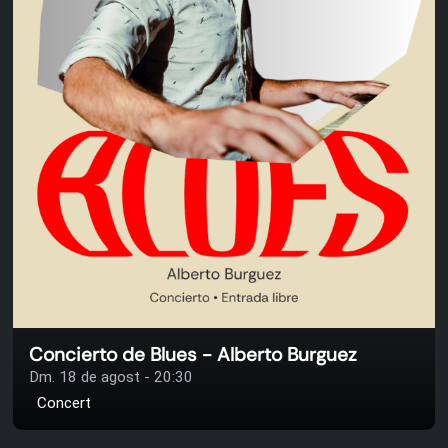
Concierto de Blues - Alberto Burguez
Dm. 18 de agost - 20:30
Concert