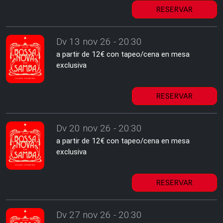
RESERVAR
Dv 13 nov 26 - 20:30
a partir de 12€ con tapeo/cena en mesa
exclusiva
RESERVAR
Dv 20 nov 26 - 20:30
a partir de 12€ con tapeo/cena en mesa
exclusiva
RESERVAR
Dv 27 nov 26 - 20:30