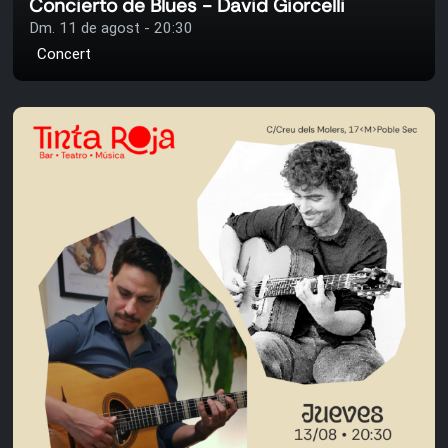
Concierto de Blues - David Giorcelli
Dm. 11 de agost - 20:30
Concert