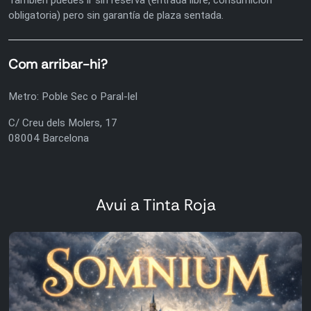
obligatoria) pero sin garantía de plaza sentada.
Com arribar-hi?
Metro: Poble Sec o Paral-lel
C/ Creu dels Molers, 17
08004 Barcelona
Avui a Tinta Roja