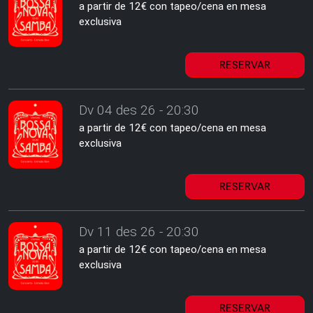
a partir de 12€ con tapeo/cena en mesa
exclusiva
RESERVAR
Dv 04 des 26 - 20:30
a partir de 12€ con tapeo/cena en mesa
exclusiva
RESERVAR
Dv 11 des 26 - 20:30
a partir de 12€ con tapeo/cena en mesa
exclusiva
RESERVAR