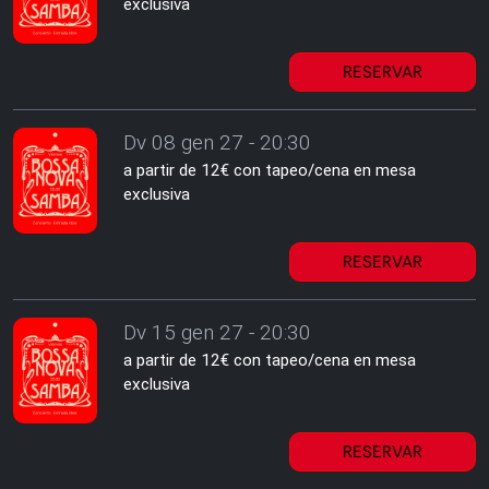
exclusiva
RESERVAR
Dv 08 gen 27 - 20:30
a partir de 12€ con tapeo/cena en mesa
exclusiva
RESERVAR
Dv 15 gen 27 - 20:30
a partir de 12€ con tapeo/cena en mesa
exclusiva
RESERVAR