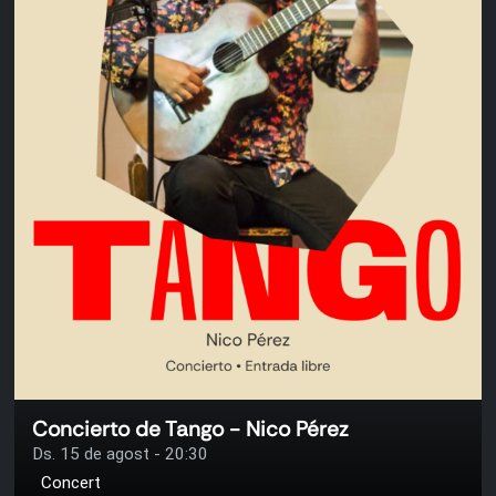
Concierto de Tango - Nico Pérez
Ds. 15 de agost - 20:30
Concert