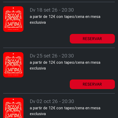
Dv 18 set 26 - 20:30
a partir de 12€ con tapeo/cena en mesa
exclusiva
RESERVAR
Dv 25 set 26 - 20:30
a partir de 12€ con tapeo/cena en mesa
exclusiva
RESERVAR
Dv 02 oct 26 - 20:30
a partir de 12€ con tapeo/cena en mesa
exclusiva