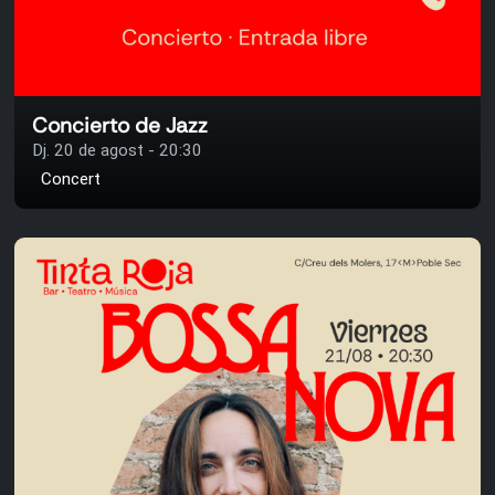
Concierto de Jazz
Dj. 20 de agost - 20:30
Concert