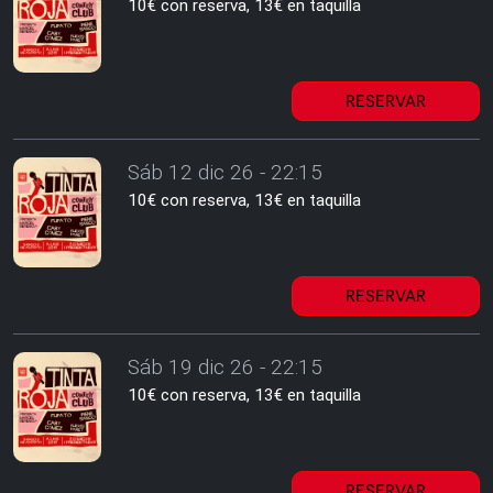
10€ con reserva, 13€ en taquilla
RESERVAR
Sáb 12 dic 26 - 22:15
10€ con reserva, 13€ en taquilla
RESERVAR
Sáb 19 dic 26 - 22:15
10€ con reserva, 13€ en taquilla
RESERVAR