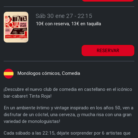
Sáb 30 ene 27 - 22:15
10€ con reserva, 13€ en taquilla
RESERVAR
Monólogos cómicos, Comedia
¡Descubre el nuevo club de comedia en castellano en el icónico
bar-cabaret Tinta Roja!
En un ambiente íntimo y vintage inspirado en los años 50, ven a
disfrutar de un cóctel, una cerveza, ¡y mucha risa con una gran
variedad de monologuistas!
Cada sábado a las 22:15, déjate sorprender por 6 artistas que