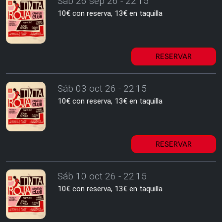
Sáb 26 sep 26 - 22:15
10€ con reserva, 13€ en taquilla
RESERVAR
Sáb 03 oct 26 - 22:15
10€ con reserva, 13€ en taquilla
RESERVAR
Sáb 10 oct 26 - 22:15
10€ con reserva, 13€ en taquilla