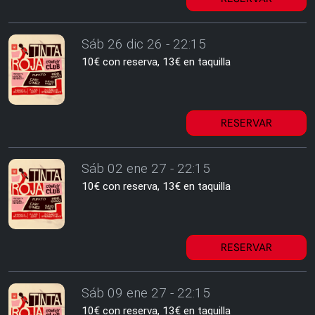
Sáb 26 dic 26 - 22:15
10€ con reserva, 13€ en taquilla
RESERVAR
Sáb 02 ene 27 - 22:15
10€ con reserva, 13€ en taquilla
RESERVAR
Sáb 09 ene 27 - 22:15
10€ con reserva, 13€ en taquilla