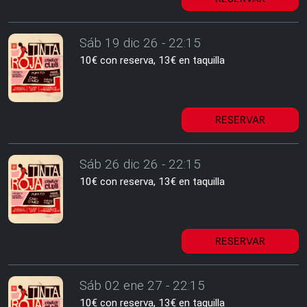
Sáb 19 dic 26 - 22:15
10€ con reserva, 13€ en taquilla
RESERVAR
Sáb 26 dic 26 - 22:15
10€ con reserva, 13€ en taquilla
RESERVAR
Sáb 02 ene 27 - 22:15
10€ con reserva, 13€ en taquilla