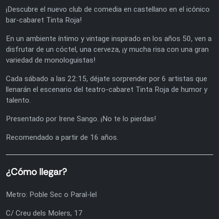
¡Descubre el nuevo club de comedia en castellano en el icónico
bar-cabaret Tinta Roja!
En un ambiente íntimo y vintage inspirado en los años 50, ven a
disfrutar de un cóctel, una cerveza, ¡y mucha risa con una gran
variedad de monologuistas!
Cada sábado a las 22:15, déjate sorprender por 6 artistas que
llenarán el escenario del teatro-cabaret Tinta Roja de humor y
talento.
Presentado por Irene Sango. ¡No te lo pierdas!
Recomendado a partir de 16 años.
¿Cómo llegar?
Metro: Poble Sec o Paral-lel
C/ Creu dels Molers, 17