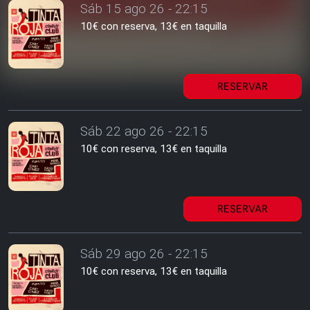
Sáb 15 ago 26 - 22:15
10€ con reserva, 13€ en taquilla
RESERVAR
Sáb 22 ago 26 - 22:15
10€ con reserva, 13€ en taquilla
RESERVAR
Sáb 29 ago 26 - 22:15
10€ con reserva, 13€ en taquilla