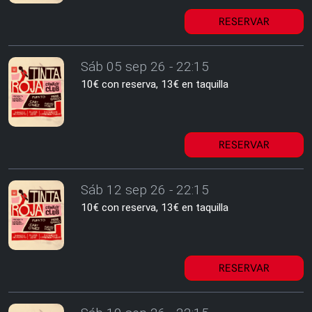
RESERVAR
Sáb 05 sep 26 - 22:15
10€ con reserva, 13€ en taquilla
RESERVAR
Sáb 12 sep 26 - 22:15
10€ con reserva, 13€ en taquilla
RESERVAR