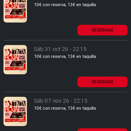
10€ con reserva, 13€ en taquilla
RESERVAR
Sáb 31 oct 26 - 22:15
10€ con reserva, 13€ en taquilla
RESERVAR
Sáb 07 nov 26 - 22:15
10€ con reserva, 13€ en taquilla