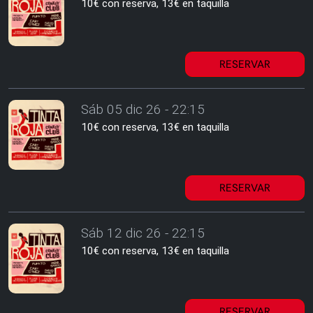
10€ con reserva, 13€ en taquilla
RESERVAR
Sáb 05 dic 26 - 22:15
10€ con reserva, 13€ en taquilla
RESERVAR
Sáb 12 dic 26 - 22:15
10€ con reserva, 13€ en taquilla
RESERVAR