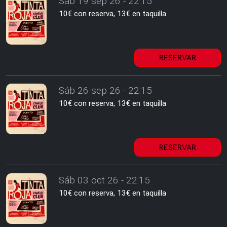
Sáb 19 sep 26 - 22:15
10€ con reserva, 13€ en taquilla
RESERVAR
Sáb 26 sep 26 - 22:15
10€ con reserva, 13€ en taquilla
RESERVAR
Sáb 03 oct 26 - 22:15
10€ con reserva, 13€ en taquilla