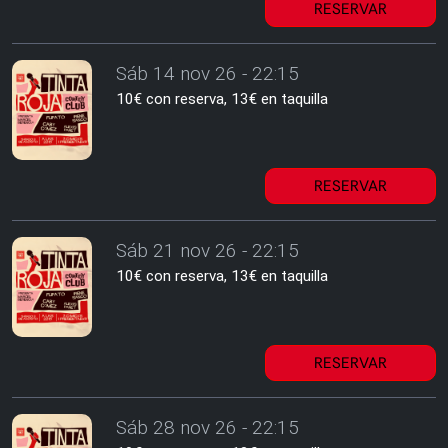
RESERVAR
Sáb 14 nov 26 - 22:15
10€ con reserva, 13€ en taquilla
RESERVAR
Sáb 21 nov 26 - 22:15
10€ con reserva, 13€ en taquilla
RESERVAR
Sáb 28 nov 26 - 22:15