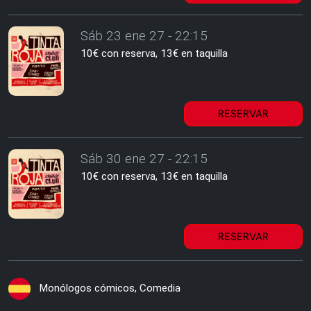
Sáb 23 ene 27 - 22:15
10€ con reserva, 13€ en taquilla
RESERVAR
Sáb 30 ene 27 - 22:15
10€ con reserva, 13€ en taquilla
RESERVAR
Monólogos cómicos, Comedia