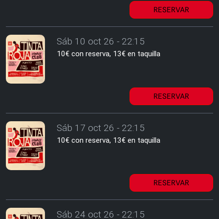
RESERVAR
Sáb 10 oct 26 - 22:15
10€ con reserva, 13€ en taquilla
RESERVAR
Sáb 17 oct 26 - 22:15
10€ con reserva, 13€ en taquilla
RESERVAR
Sáb 24 oct 26 - 22:15