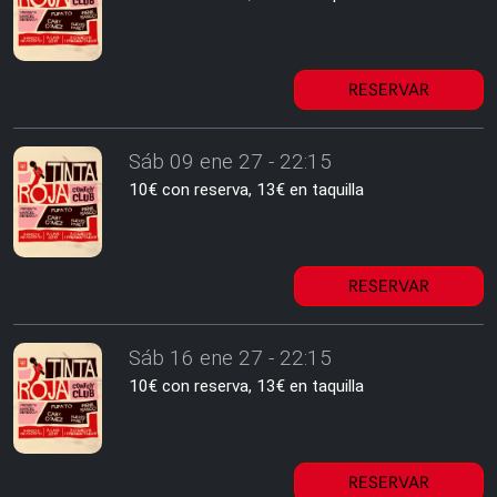
RESERVAR
Sáb 09 ene 27 - 22:15
10€ con reserva, 13€ en taquilla
RESERVAR
Sáb 16 ene 27 - 22:15
10€ con reserva, 13€ en taquilla
RESERVAR