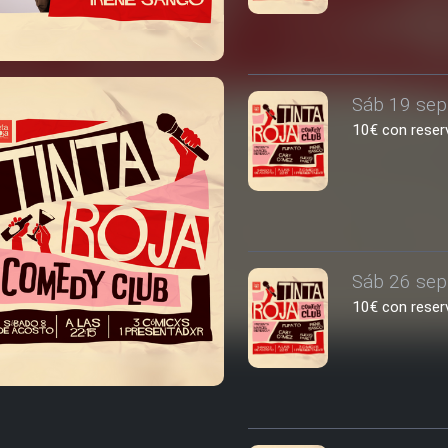
Sáb 19 sep
10€ con reserv
Sáb 26 sep
10€ con reserv