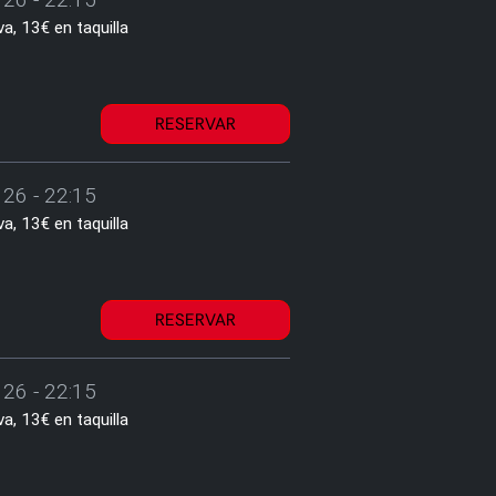
a, 13€ en taquilla
RESERVAR
26 - 22:15
a, 13€ en taquilla
RESERVAR
26 - 22:15
a, 13€ en taquilla