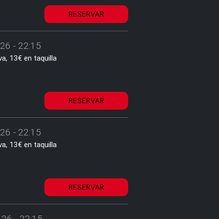
RESERVAR
26 - 22:15
a, 13€ en taquilla
RESERVAR
26 - 22:15
a, 13€ en taquilla
RESERVAR
26 - 22:15