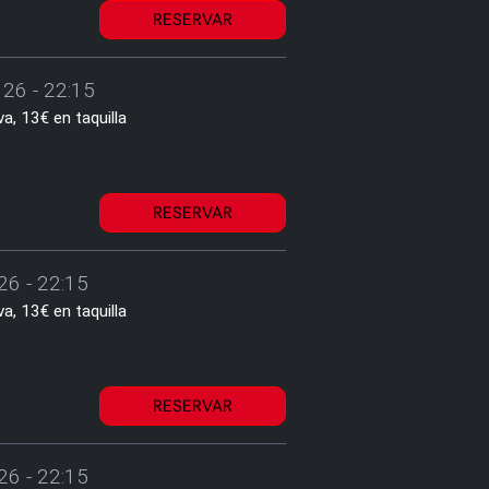
RESERVAR
26 - 22:15
a, 13€ en taquilla
RESERVAR
26 - 22:15
a, 13€ en taquilla
RESERVAR
26 - 22:15