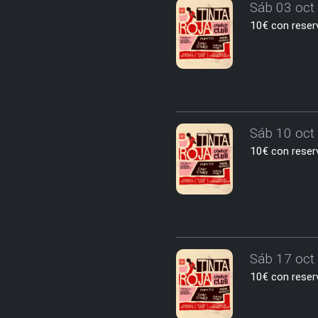
Sáb 03 oct 
10€ con reserv
Sáb 10 oct 
10€ con reserv
Sáb 17 oct 
10€ con reserv