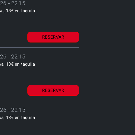
26 - 22:15
a, 13€ en taquilla
RESERVAR
26 - 22:15
a, 13€ en taquilla
RESERVAR
26 - 22:15
a, 13€ en taquilla