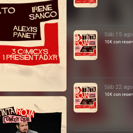
Sáb 15 ago
10€ con reserv
Sáb 22 ago
10€ con reserv