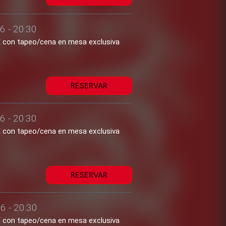
6 - 20:30
1€ con tapeo/cena en mesa exclusiva
RESERVAR
6 - 20:30
1€ con tapeo/cena en mesa exclusiva
RESERVAR
6 - 20:30
1€ con tapeo/cena en mesa exclusiva