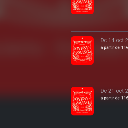
Dc 14 oct 2
a partir de 1
Dc 21 oct 2
a partir de 1