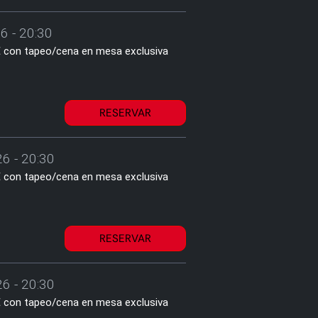
6 - 20:30
1€ con tapeo/cena en mesa exclusiva
RESERVAR
6 - 20:30
1€ con tapeo/cena en mesa exclusiva
RESERVAR
6 - 20:30
1€ con tapeo/cena en mesa exclusiva