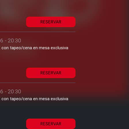
RESERVAR
6 - 20:30
1€ con tapeo/cena en mesa exclusiva
RESERVAR
6 - 20:30
1€ con tapeo/cena en mesa exclusiva
RESERVAR