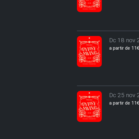
Dc 18 nov 2
a partir de 1
Dc 25 nov 2
a partir de 1