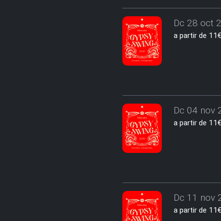
Dc 28 oct 2
a partir de 1
Dc 04 nov 2
a partir de 1
Dc 11 nov 2
a partir de 1