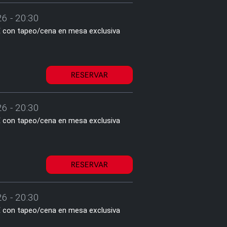
6 - 20:30
1€ con tapeo/cena en mesa exclusiva
RESERVAR
6 - 20:30
1€ con tapeo/cena en mesa exclusiva
RESERVAR
6 - 20:30
1€ con tapeo/cena en mesa exclusiva