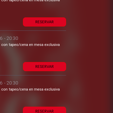
1€ con tapeo/cena en mesa exclusiva
RESERVAR
6 - 20:30
1€ con tapeo/cena en mesa exclusiva
RESERVAR
6 - 20:30
1€ con tapeo/cena en mesa exclusiva
RESERVAR