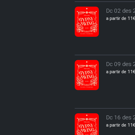
Dc 02 des 2
a partir de 1
Dc 09 des 2
a partir de 1
Dc 16 des 2
a partir de 1