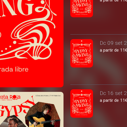
a partir de 1
Dc 09 set 2
a partir de 1
Dc 16 set 2
a partir de 1