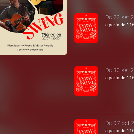
Dc 23 set 2
a partir de 1
Dc 30 set 2
a partir de 1
Dc 07 oct 2
a partir de 1