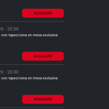
RESERVAR
6 - 20:30
1€ con tapeo/cena en mesa exclusiva
RESERVAR
6 - 20:30
1€ con tapeo/cena en mesa exclusiva
RESERVAR