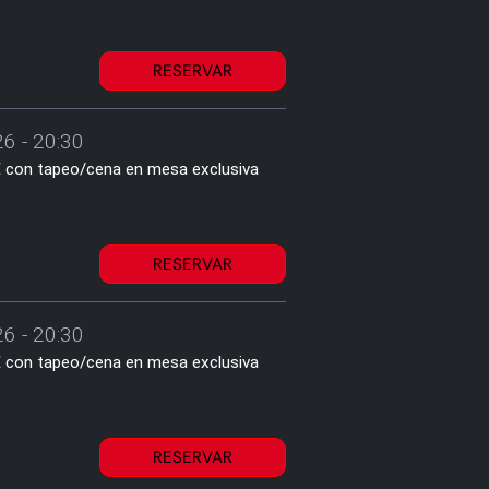
RESERVAR
6 - 20:30
1€ con tapeo/cena en mesa exclusiva
RESERVAR
6 - 20:30
1€ con tapeo/cena en mesa exclusiva
RESERVAR