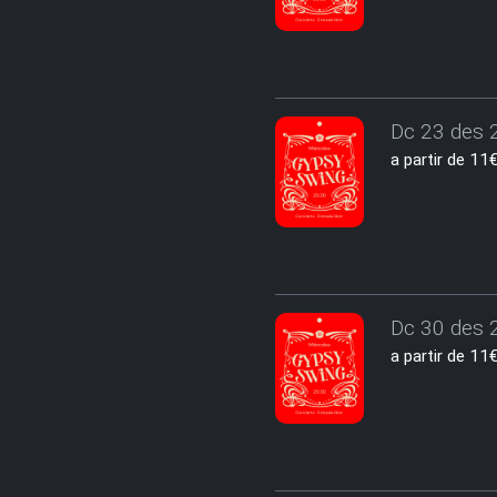
Dc 23 des 2
a partir de 1
Dc 30 des 2
a partir de 1